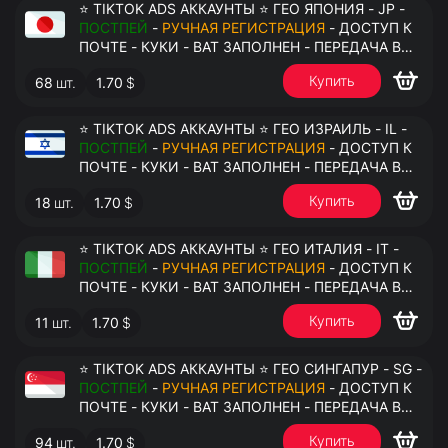
⭐ TIKTOK ADS АККАУНТЫ ⭐ ГЕО ЯПОНИЯ - JP -
ПОСТПЕЙ
-
РУЧНАЯ РЕГИСТРАЦИЯ
- ДОСТУП К
ПОЧТЕ - КУКИ - ВАТ ЗАПОЛНЕН - ПЕРЕДАЧА В
АНТИДЕТЕКТ
Купить
68
шт.
1.70
$
⭐ TIKTOK ADS АККАУНТЫ ⭐ ГЕО ИЗРАИЛЬ - IL -
ПОСТПЕЙ
-
РУЧНАЯ РЕГИСТРАЦИЯ
- ДОСТУП К
ПОЧТЕ - КУКИ - ВАТ ЗАПОЛНЕН - ПЕРЕДАЧА В
АНТИДЕТЕКТ
Купить
18
шт.
1.70
$
⭐ TIKTOK ADS АККАУНТЫ ⭐ ГЕО ИТАЛИЯ - IT -
ПОСТПЕЙ
-
РУЧНАЯ РЕГИСТРАЦИЯ
- ДОСТУП К
ПОЧТЕ - КУКИ - ВАТ ЗАПОЛНЕН - ПЕРЕДАЧА В
АНТИДЕТЕКТ
Купить
11
шт.
1.70
$
⭐ TIKTOK ADS АККАУНТЫ ⭐ ГЕО СИНГАПУР - SG -
ПОСТПЕЙ
-
РУЧНАЯ РЕГИСТРАЦИЯ
- ДОСТУП К
ПОЧТЕ - КУКИ - ВАТ ЗАПОЛНЕН - ПЕРЕДАЧА В
АНТИДЕТЕКТ
Купить
94
шт.
1.70
$