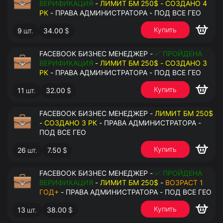
ВЕРИФИКАЦИЯ
-
ЛИМИТ БМ 250$ - СОЗДАНО 4
РК
- ПРАВА АДМИНИСТРАТОРА - ПОД ВСЕ ГЕО
Купить
9
шт.
34.00
$
FACEBOOK БИЗНЕС МЕНЕДЖЕР -
✅ ПРОЙДЕНА
ВЕРИФИКАЦИЯ
-
ЛИМИТ БМ 250$ - СОЗДАНО 3
РК
- ПРАВА АДМИНИСТРАТОРА - ПОД ВСЕ ГЕО
Купить
11
шт.
32.00
$
FACEBOOK БИЗНЕС МЕНЕДЖЕР -
ЛИМИТ БМ 250$
-
СОЗДАНО 3 РК
- ПРАВА АДМИНИСТРАТОРА -
ПОД ВСЕ ГЕО
Купить
26
шт.
7.50
$
FACEBOOK БИЗНЕС МЕНЕДЖЕР -
✅ ПРОЙДЕНА
ВЕРИФИКАЦИЯ
-
ЛИМИТ БМ 250$
-
ВОЗРАСТ 1
ГОД+
- ПРАВА АДМИНИСТРАТОРА - ПОД ВСЕ ГЕО
Купить
13
шт.
38.00
$