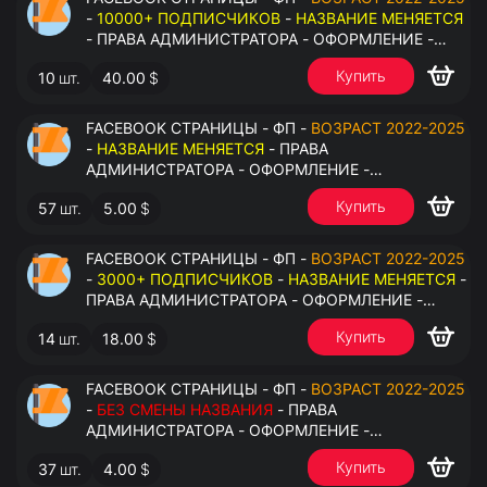
-
10000+ ПОДПИСЧИКОВ
-
НАЗВАНИЕ МЕНЯЕТСЯ
- ПРАВА АДМИНИСТРАТОРА - ОФОРМЛЕНИЕ -
ЗАПОЛНЕННАЯ ИНФОРМАЦИЯ - ПОД ВСЕ ГЕО
Купить
10
шт.
40.00
$
FACEBOOK СТРАНИЦЫ - ФП -
ВОЗРАСТ 2022-2025
-
НАЗВАНИЕ МЕНЯЕТСЯ
- ПРАВА
АДМИНИСТРАТОРА - ОФОРМЛЕНИЕ -
ЗАПОЛНЕННАЯ ИНФОРМАЦИЯ - ПОД ВСЕ ГЕО
Купить
57
шт.
5.00
$
FACEBOOK СТРАНИЦЫ - ФП -
ВОЗРАСТ 2022-2025
-
3000+ ПОДПИСЧИКОВ
-
НАЗВАНИЕ МЕНЯЕТСЯ
-
ПРАВА АДМИНИСТРАТОРА - ОФОРМЛЕНИЕ -
ЗАПОЛНЕННАЯ ИНФОРМАЦИЯ - ПОД ВСЕ ГЕО
Купить
14
шт.
18.00
$
FACEBOOK СТРАНИЦЫ - ФП -
ВОЗРАСТ 2022-2025
-
БЕЗ СМЕНЫ НАЗВАНИЯ
- ПРАВА
АДМИНИСТРАТОРА - ОФОРМЛЕНИЕ -
ЗАПОЛНЕННАЯ ИНФОРМАЦИЯ - ПОД ВСЕ ГЕО
Купить
37
шт.
4.00
$