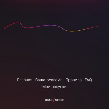
Главная
Ваша реклама
Правила
FAQ
Мои покупки