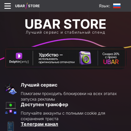
Язык:
Лучший сервис и стабильный спенд
Лучший сервис
Помогаем проходить блокировки на всех этапах
запуска рекламы
Доступен трансфер
Получайте аккаунты с полными cookie для
сохранения траста
Телеграм канал