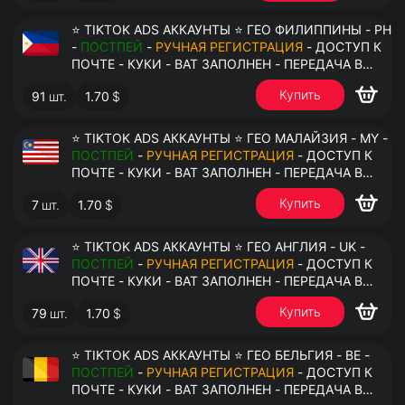
⭐ TIKTOK ADS АККАУНТЫ ⭐ ГЕО ФИЛИППИНЫ - PH
-
ПОСТПЕЙ
-
РУЧНАЯ РЕГИСТРАЦИЯ
- ДОСТУП К
ПОЧТЕ - КУКИ - ВАТ ЗАПОЛНЕН - ПЕРЕДАЧА В
АНТИДЕТЕКТ
Купить
91
шт.
1.70
$
⭐ TIKTOK ADS АККАУНТЫ ⭐ ГЕО МАЛАЙЗИЯ - MY -
ПОСТПЕЙ
-
РУЧНАЯ РЕГИСТРАЦИЯ
- ДОСТУП К
ПОЧТЕ - КУКИ - ВАТ ЗАПОЛНЕН - ПЕРЕДАЧА В
АНТИДЕТЕКТ
Купить
7
шт.
1.70
$
⭐ TIKTOK ADS АККАУНТЫ ⭐ ГЕО АНГЛИЯ - UK -
ПОСТПЕЙ
-
РУЧНАЯ РЕГИСТРАЦИЯ
- ДОСТУП К
ПОЧТЕ - КУКИ - ВАТ ЗАПОЛНЕН - ПЕРЕДАЧА В
АНТИДЕТЕКТ
Купить
79
шт.
1.70
$
⭐ TIKTOK ADS АККАУНТЫ ⭐ ГЕО БЕЛЬГИЯ - BE -
ПОСТПЕЙ
-
РУЧНАЯ РЕГИСТРАЦИЯ
- ДОСТУП К
ПОЧТЕ - КУКИ - ВАТ ЗАПОЛНЕН - ПЕРЕДАЧА В