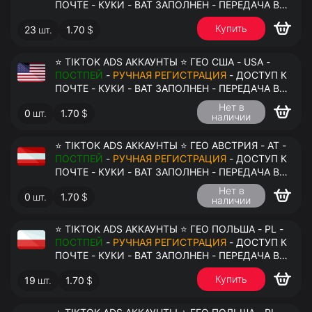
ПОЧТЕ - КУКИ - ВАТ ЗАПОЛНЕН - ПЕРЕДАЧА В
АНТИДЕТЕКТ
Купить
23
шт.
1.70
$
⭐ TIKTOK ADS АККАУНТЫ ⭐ ГЕО США - USA -
ПОСТПЕЙ
-
РУЧНАЯ РЕГИСТРАЦИЯ
- ДОСТУП К
ПОЧТЕ - КУКИ - ВАТ ЗАПОЛНЕН - ПЕРЕДАЧА В
АНТИДЕТЕКТ
Нет в
0
шт.
1.70
$
наличии
⭐ TIKTOK ADS АККАУНТЫ ⭐ ГЕО АВСТРИЯ - AT -
ПОСТПЕЙ
-
РУЧНАЯ РЕГИСТРАЦИЯ
- ДОСТУП К
ПОЧТЕ - КУКИ - ВАТ ЗАПОЛНЕН - ПЕРЕДАЧА В
АНТИДЕТЕКТ
Нет в
0
шт.
1.70
$
наличии
⭐ TIKTOK ADS АККАУНТЫ ⭐ ГЕО ПОЛЬША - PL -
ПОСТПЕЙ
-
РУЧНАЯ РЕГИСТРАЦИЯ
- ДОСТУП К
ПОЧТЕ - КУКИ - ВАТ ЗАПОЛНЕН - ПЕРЕДАЧА В
АНТИДЕТЕКТ
Купить
19
шт.
1.70
$