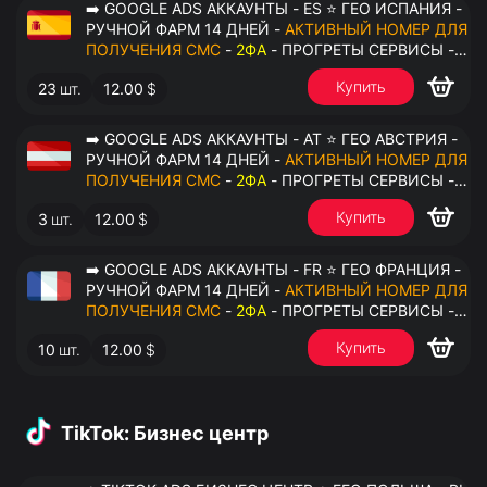
➡️ GOOGLE ADS АККАУНТЫ - ES ⭐ ГЕО ИСПАНИЯ -
РУЧНОЙ ФАРМ 14 ДНЕЙ -
АКТИВНЫЙ НОМЕР ДЛЯ
ПОЛУЧЕНИЯ СМС
-
2ФА
- ПРОГРЕТЫ СЕРВИСЫ -
ПЕРЕДАЧА В ОКТО
Купить
23
шт.
12.00
$
➡️ GOOGLE ADS АККАУНТЫ - AT ⭐ ГЕО АВСТРИЯ -
РУЧНОЙ ФАРМ 14 ДНЕЙ -
АКТИВНЫЙ НОМЕР ДЛЯ
ПОЛУЧЕНИЯ СМС
-
2ФА
- ПРОГРЕТЫ СЕРВИСЫ -
ПЕРЕДАЧА В ОКТО
Купить
3
шт.
12.00
$
➡️ GOOGLE ADS АККАУНТЫ - FR ⭐ ГЕО ФРАНЦИЯ -
РУЧНОЙ ФАРМ 14 ДНЕЙ -
АКТИВНЫЙ НОМЕР ДЛЯ
ПОЛУЧЕНИЯ СМС
-
2ФА
- ПРОГРЕТЫ СЕРВИСЫ -
ПЕРЕДАЧА В ОКТО
Купить
10
шт.
12.00
$
TikTok: Бизнес центр