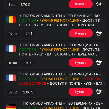
АНТИДЕТЕКТ
Купить
1
шт.
1.70
$
⭐ TIKTOK ADS АККАУНТЫ ⭐ ГЕО РУМЫНИЯ - RO -
ПОСТПЕЙ
-
РУЧНАЯ РЕГИСТРАЦИЯ
- ДОСТУП К
ПОЧТЕ - КУКИ - ВАТ ЗАПОЛНЕН - ПЕРЕДАЧА В
АНТИДЕТЕКТ
Купить
92
шт.
1.70
$
⭐ TIKTOK ADS АККАУНТЫ ⭐ ГЕО ФРАНЦИЯ - FR -
ПОСТПЕЙ
-
РУЧНАЯ РЕГИСТРАЦИЯ
- ДОСТУП К
ПОЧТЕ - КУКИ - ВАТ ЗАПОЛНЕН - ПЕРЕДАЧА В
АНТИДЕТЕКТ
Купить
16
шт.
1.70
$
⭐ TIKTOK ADS АККАУНТЫ ⭐ ГЕО ФРАНЦИЯ - FR -
ПОСТПЕЙ
-
РУЧНАЯ РЕГИСТРАЦИЯ
-
КУПОН НА
6000 ДОЛЛРОВ
- ДОСТУП К ПОЧТЕ - КУКИ - ВАТ
ЗАПОЛНЕН - ПЕРЕДАЧА В АНТИДЕТЕКТ
Купить
37
шт.
2.00
$
⭐ TIKTOK ADS АККАУНТЫ ⭐ ГЕО ГЕРМАНИЯ - DE -
ПОСТПЕЙ
-
РУЧНАЯ РЕГИСТРАЦИЯ
- ДОСТУП К