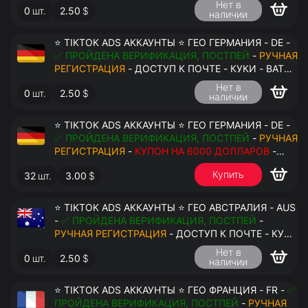
Нет в
0
шт.
2.50
$
наличии
⭐ TIKTOK ADS АККАУНТЫ ⭐ ГЕО ГЕРМАНИЯ - DE -
✅ ПРОЙДЕНА ВЕРИФИКАЦИЯ, ПОСТПЕЙ
-
РУЧНАЯ
РЕГИСТРАЦИЯ
- ДОСТУП К ПОЧТЕ - КУКИ - ВАТ
ЗАПОЛНЕН - ПЕРЕДАЧА В АНТИДЕТЕКТ
Нет в
0
шт.
2.50
$
наличии
⭐ TIKTOK ADS АККАУНТЫ ⭐ ГЕО ГЕРМАНИЯ - DE -
✅ ПРОЙДЕНА ВЕРИФИКАЦИЯ, ПОСТПЕЙ
-
РУЧНАЯ
РЕГИСТРАЦИЯ
-
КУПОН НА 6000 ДОЛЛАРОВ
-
ДОСТУП К ПОЧТЕ - КУКИ - ВАТ ЗАПОЛНЕН -
Купить
32
шт.
3.00
$
ПЕРЕДАЧА В АНТИДЕТЕКТ
⭐ TIKTOK ADS АККАУНТЫ ⭐ ГЕО АВСТРАЛИЯ - AUS
-
✅ ПРОЙДЕНА ВЕРИФИКАЦИЯ, ПОСТПЕЙ
-
РУЧНАЯ РЕГИСТРАЦИЯ
- ДОСТУП К ПОЧТЕ - КУКИ
- ВАТ ЗАПОЛНЕН - ПЕРЕДАЧА В АНТИДЕТЕКТ
Нет в
0
шт.
2.50
$
наличии
⭐ TIKTOK ADS АККАУНТЫ ⭐ ГЕО ФРАНЦИЯ - FR -
✅
ПРОЙДЕНА ВЕРИФИКАЦИЯ, ПОСТПЕЙ
-
РУЧНАЯ