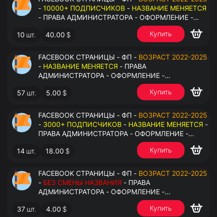
-
10000+ ПОДПИСЧИКОВ
-
НАЗВАНИЕ МЕНЯЕТСЯ
- ПРАВА АДМИНИСТРАТОРА - ОФОРМЛЕНИЕ -
ЗАПОЛНЕННАЯ ИНФОРМАЦИЯ - ПОД ВСЕ ГЕО
Купить
10
шт.
40.00
$
FACEBOOK СТРАНИЦЫ - ФП -
ВОЗРАСТ 2022-2025
-
НАЗВАНИЕ МЕНЯЕТСЯ
- ПРАВА
АДМИНИСТРАТОРА - ОФОРМЛЕНИЕ -
ЗАПОЛНЕННАЯ ИНФОРМАЦИЯ - ПОД ВСЕ ГЕО
Купить
57
шт.
5.00
$
FACEBOOK СТРАНИЦЫ - ФП -
ВОЗРАСТ 2022-2025
-
3000+ ПОДПИСЧИКОВ
-
НАЗВАНИЕ МЕНЯЕТСЯ
-
ПРАВА АДМИНИСТРАТОРА - ОФОРМЛЕНИЕ -
ЗАПОЛНЕННАЯ ИНФОРМАЦИЯ - ПОД ВСЕ ГЕО
Купить
14
шт.
18.00
$
FACEBOOK СТРАНИЦЫ - ФП -
ВОЗРАСТ 2022-2025
-
БЕЗ СМЕНЫ НАЗВАНИЯ
- ПРАВА
АДМИНИСТРАТОРА - ОФОРМЛЕНИЕ -
ЗАПОЛНЕННАЯ ИНФОРМАЦИЯ - ПОД ВСЕ ГЕО
Купить
37
шт.
4.00
$