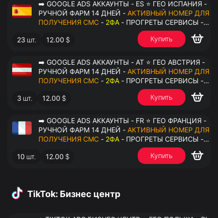
➡️ GOOGLE ADS АККАУНТЫ - ES ⭐ ГЕО ИСПАНИЯ -
РУЧНОЙ ФАРМ 14 ДНЕЙ -
АКТИВНЫЙ НОМЕР ДЛЯ
ПОЛУЧЕНИЯ СМС
-
2ФА
- ПРОГРЕТЫ СЕРВИСЫ -
ПЕРЕДАЧА В ОКТО
Купить
23
шт.
12.00
$
➡️ GOOGLE ADS АККАУНТЫ - AT ⭐ ГЕО АВСТРИЯ -
РУЧНОЙ ФАРМ 14 ДНЕЙ -
АКТИВНЫЙ НОМЕР ДЛЯ
ПОЛУЧЕНИЯ СМС
-
2ФА
- ПРОГРЕТЫ СЕРВИСЫ -
ПЕРЕДАЧА В ОКТО
Купить
3
шт.
12.00
$
➡️ GOOGLE ADS АККАУНТЫ - FR ⭐ ГЕО ФРАНЦИЯ -
РУЧНОЙ ФАРМ 14 ДНЕЙ -
АКТИВНЫЙ НОМЕР ДЛЯ
ПОЛУЧЕНИЯ СМС
-
2ФА
- ПРОГРЕТЫ СЕРВИСЫ -
ПЕРЕДАЧА В ОКТО
Купить
10
шт.
12.00
$
TikTok: Бизнес центр