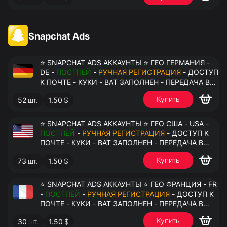
Snapchat Ads
⭐ SNAPCHAT ADS АККАУНТЫ ⭐ ГЕО ГЕРМАНИЯ -
DE -
ПОСТПЕЙ
-
РУЧНАЯ РЕГИСТРАЦИЯ
- ДОСТУП
К ПОЧТЕ - КУКИ - ВАТ ЗАПОЛНЕН - ПЕРЕДАЧА В
АНТИДЕТЕКТ
Купить
52
шт.
1.50
$
⭐ SNAPCHAT ADS АККАУНТЫ ⭐ ГЕО США - USA -
ПОСТПЕЙ
-
РУЧНАЯ РЕГИСТРАЦИЯ
- ДОСТУП К
ПОЧТЕ - КУКИ - ВАТ ЗАПОЛНЕН - ПЕРЕДАЧА В
АНТИДЕТЕКТ
Купить
73
шт.
1.50
$
⭐ SNAPCHAT ADS АККАУНТЫ ⭐ ГЕО ФРАНЦИЯ - FR
-
ПОСТПЕЙ
-
РУЧНАЯ РЕГИСТРАЦИЯ
- ДОСТУП К
ПОЧТЕ - КУКИ - ВАТ ЗАПОЛНЕН - ПЕРЕДАЧА В
АНТИДЕТЕКТ
Купить
30
шт.
1.50
$