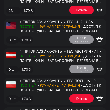
ПОЧТЕ - КУКИ - ВАТ ЗАПОЛНЕН - ПЕРЕДАЧА В
АНТИДЕТЕКТ
Купить
23
шт.
1.70
$
⭐ TIKTOK ADS АККАУНТЫ ⭐ ГЕО США - USA -
ПОСТПЕЙ
-
РУЧНАЯ РЕГИСТРАЦИЯ
- ДОСТУП К
ПОЧТЕ - КУКИ - ВАТ ЗАПОЛНЕН - ПЕРЕДАЧА В
АНТИДЕТЕКТ
Нет в
0
шт.
1.70
$
наличии
⭐ TIKTOK ADS АККАУНТЫ ⭐ ГЕО АВСТРИЯ - AT -
ПОСТПЕЙ
-
РУЧНАЯ РЕГИСТРАЦИЯ
- ДОСТУП К
ПОЧТЕ - КУКИ - ВАТ ЗАПОЛНЕН - ПЕРЕДАЧА В
АНТИДЕТЕКТ
Нет в
0
шт.
1.70
$
наличии
⭐ TIKTOK ADS АККАУНТЫ ⭐ ГЕО ПОЛЬША - PL -
ПОСТПЕЙ
-
РУЧНАЯ РЕГИСТРАЦИЯ
- ДОСТУП К
ПОЧТЕ - КУКИ - ВАТ ЗАПОЛНЕН - ПЕРЕДАЧА В
АНТИДЕТЕКТ
Купить
9
шт.
1.70
$