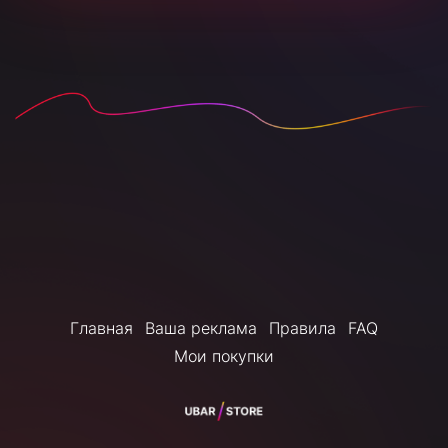
Главная
Ваша реклама
Правила
FAQ
Мои покупки