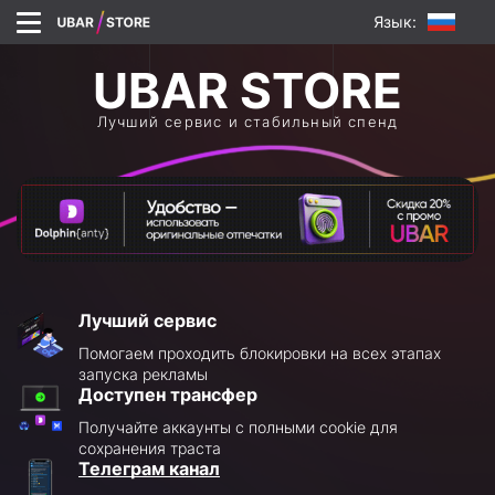
Язык:
Лучший сервис и стабильный спенд
Лучший сервис
Помогаем проходить блокировки на всех этапах
запуска рекламы
Доступен трансфер
Получайте аккаунты с полными cookie для
сохранения траста
Телеграм канал