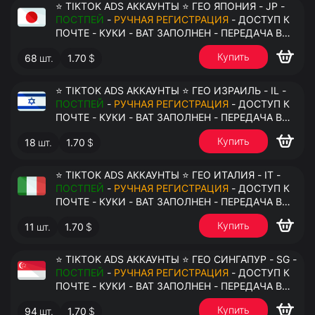
⭐ TIKTOK ADS АККАУНТЫ ⭐ ГЕО ЯПОНИЯ - JP -
ПОСТПЕЙ
-
РУЧНАЯ РЕГИСТРАЦИЯ
- ДОСТУП К
ПОЧТЕ - КУКИ - ВАТ ЗАПОЛНЕН - ПЕРЕДАЧА В
АНТИДЕТЕКТ
Купить
68
шт.
1.70
$
⭐ TIKTOK ADS АККАУНТЫ ⭐ ГЕО ИЗРАИЛЬ - IL -
ПОСТПЕЙ
-
РУЧНАЯ РЕГИСТРАЦИЯ
- ДОСТУП К
ПОЧТЕ - КУКИ - ВАТ ЗАПОЛНЕН - ПЕРЕДАЧА В
АНТИДЕТЕКТ
Купить
18
шт.
1.70
$
⭐ TIKTOK ADS АККАУНТЫ ⭐ ГЕО ИТАЛИЯ - IT -
ПОСТПЕЙ
-
РУЧНАЯ РЕГИСТРАЦИЯ
- ДОСТУП К
ПОЧТЕ - КУКИ - ВАТ ЗАПОЛНЕН - ПЕРЕДАЧА В
АНТИДЕТЕКТ
Купить
11
шт.
1.70
$
⭐ TIKTOK ADS АККАУНТЫ ⭐ ГЕО СИНГАПУР - SG -
ПОСТПЕЙ
-
РУЧНАЯ РЕГИСТРАЦИЯ
- ДОСТУП К
ПОЧТЕ - КУКИ - ВАТ ЗАПОЛНЕН - ПЕРЕДАЧА В
АНТИДЕТЕКТ
Купить
94
шт.
1.70
$