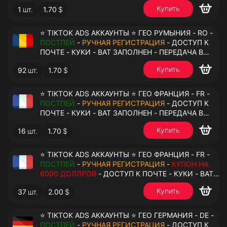
АНТИДЕТЕКТ
Купить
1
шт.
1.70
$
⭐ TIKTOK ADS АККАУНТЫ ⭐ ГЕО РУМЫНИЯ - RO -
ПОСТПЕЙ
-
РУЧНАЯ РЕГИСТРАЦИЯ
- ДОСТУП К
ПОЧТЕ - КУКИ - ВАТ ЗАПОЛНЕН - ПЕРЕДАЧА В
АНТИДЕТЕКТ
Купить
92
шт.
1.70
$
⭐ TIKTOK ADS АККАУНТЫ ⭐ ГЕО ФРАНЦИЯ - FR -
ПОСТПЕЙ
-
РУЧНАЯ РЕГИСТРАЦИЯ
- ДОСТУП К
ПОЧТЕ - КУКИ - ВАТ ЗАПОЛНЕН - ПЕРЕДАЧА В
АНТИДЕТЕКТ
Купить
16
шт.
1.70
$
⭐ TIKTOK ADS АККАУНТЫ ⭐ ГЕО ФРАНЦИЯ - FR -
ПОСТПЕЙ
-
РУЧНАЯ РЕГИСТРАЦИЯ
-
КУПОН НА
6000 ДОЛЛРОВ
- ДОСТУП К ПОЧТЕ - КУКИ - ВАТ
ЗАПОЛНЕН - ПЕРЕДАЧА В АНТИДЕТЕКТ
Купить
37
шт.
2.00
$
⭐ TIKTOK ADS АККАУНТЫ ⭐ ГЕО ГЕРМАНИЯ - DE -
ПОСТПЕЙ
-
РУЧНАЯ РЕГИСТРАЦИЯ
- ДОСТУП К