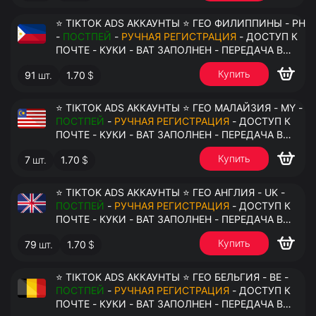
⭐ TIKTOK ADS АККАУНТЫ ⭐ ГЕО ФИЛИППИНЫ - PH
-
ПОСТПЕЙ
-
РУЧНАЯ РЕГИСТРАЦИЯ
- ДОСТУП К
ПОЧТЕ - КУКИ - ВАТ ЗАПОЛНЕН - ПЕРЕДАЧА В
АНТИДЕТЕКТ
Купить
91
шт.
1.70
$
⭐ TIKTOK ADS АККАУНТЫ ⭐ ГЕО МАЛАЙЗИЯ - MY -
ПОСТПЕЙ
-
РУЧНАЯ РЕГИСТРАЦИЯ
- ДОСТУП К
ПОЧТЕ - КУКИ - ВАТ ЗАПОЛНЕН - ПЕРЕДАЧА В
АНТИДЕТЕКТ
Купить
7
шт.
1.70
$
⭐ TIKTOK ADS АККАУНТЫ ⭐ ГЕО АНГЛИЯ - UK -
ПОСТПЕЙ
-
РУЧНАЯ РЕГИСТРАЦИЯ
- ДОСТУП К
ПОЧТЕ - КУКИ - ВАТ ЗАПОЛНЕН - ПЕРЕДАЧА В
АНТИДЕТЕКТ
Купить
79
шт.
1.70
$
⭐ TIKTOK ADS АККАУНТЫ ⭐ ГЕО БЕЛЬГИЯ - BE -
ПОСТПЕЙ
-
РУЧНАЯ РЕГИСТРАЦИЯ
- ДОСТУП К
ПОЧТЕ - КУКИ - ВАТ ЗАПОЛНЕН - ПЕРЕДАЧА В