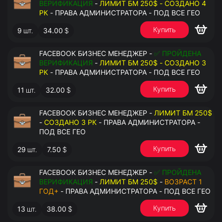
ВЕРИФИКАЦИЯ
-
ЛИМИТ БМ 250$ - СОЗДАНО 4
РК
- ПРАВА АДМИНИСТРАТОРА - ПОД ВСЕ ГЕО
Купить
9
шт.
34.00
$
FACEBOOK БИЗНЕС МЕНЕДЖЕР -
✅ ПРОЙДЕНА
ВЕРИФИКАЦИЯ
-
ЛИМИТ БМ 250$ - СОЗДАНО 3
РК
- ПРАВА АДМИНИСТРАТОРА - ПОД ВСЕ ГЕО
Купить
11
шт.
32.00
$
FACEBOOK БИЗНЕС МЕНЕДЖЕР -
ЛИМИТ БМ 250$
-
СОЗДАНО 3 РК
- ПРАВА АДМИНИСТРАТОРА -
ПОД ВСЕ ГЕО
Купить
29
шт.
7.50
$
FACEBOOK БИЗНЕС МЕНЕДЖЕР -
✅ ПРОЙДЕНА
ВЕРИФИКАЦИЯ
-
ЛИМИТ БМ 250$
-
ВОЗРАСТ 1
ГОД+
- ПРАВА АДМИНИСТРАТОРА - ПОД ВСЕ ГЕО
Купить
13
шт.
38.00
$