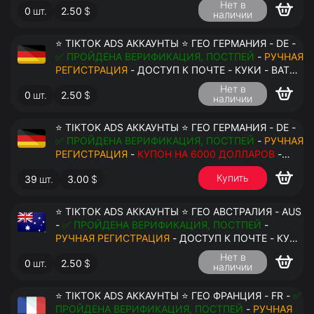
Нет в
0
шт.
2.50
$
наличии
⭐ TIKTOK ADS АККАУНТЫ ⭐ ГЕО ГЕРМАНИЯ - DE -
✅ ПРОЙДЕНА ВЕРИФИКАЦИЯ, ПОСТПЕЙ
-
РУЧНАЯ
РЕГИСТРАЦИЯ
- ДОСТУП К ПОЧТЕ - КУКИ - ВАТ
ЗАПОЛНЕН - ПЕРЕДАЧА В АНТИДЕТЕКТ
Нет в
0
шт.
2.50
$
наличии
⭐ TIKTOK ADS АККАУНТЫ ⭐ ГЕО ГЕРМАНИЯ - DE -
✅ ПРОЙДЕНА ВЕРИФИКАЦИЯ, ПОСТПЕЙ
-
РУЧНАЯ
РЕГИСТРАЦИЯ
-
КУПОН НА 6000 ДОЛЛАРОВ
-
ДОСТУП К ПОЧТЕ - КУКИ - ВАТ ЗАПОЛНЕН -
Купить
39
шт.
3.00
$
ПЕРЕДАЧА В АНТИДЕТЕКТ
⭐ TIKTOK ADS АККАУНТЫ ⭐ ГЕО АВСТРАЛИЯ - AUS
-
✅ ПРОЙДЕНА ВЕРИФИКАЦИЯ, ПОСТПЕЙ
-
РУЧНАЯ РЕГИСТРАЦИЯ
- ДОСТУП К ПОЧТЕ - КУКИ
- ВАТ ЗАПОЛНЕН - ПЕРЕДАЧА В АНТИДЕТЕКТ
Нет в
0
шт.
2.50
$
наличии
⭐ TIKTOK ADS АККАУНТЫ ⭐ ГЕО ФРАНЦИЯ - FR -
✅
ПРОЙДЕНА ВЕРИФИКАЦИЯ, ПОСТПЕЙ
-
РУЧНАЯ