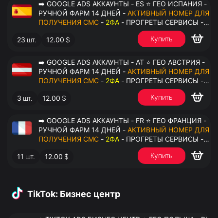
➡️ GOOGLE ADS АККАУНТЫ - ES ⭐ ГЕО ИСПАНИЯ -
РУЧНОЙ ФАРМ 14 ДНЕЙ -
АКТИВНЫЙ НОМЕР ДЛЯ
ПОЛУЧЕНИЯ СМС
-
2ФА
- ПРОГРЕТЫ СЕРВИСЫ -
ПЕРЕДАЧА В ОКТО
Купить
23
шт.
12.00
$
➡️ GOOGLE ADS АККАУНТЫ - AT ⭐ ГЕО АВСТРИЯ -
РУЧНОЙ ФАРМ 14 ДНЕЙ -
АКТИВНЫЙ НОМЕР ДЛЯ
ПОЛУЧЕНИЯ СМС
-
2ФА
- ПРОГРЕТЫ СЕРВИСЫ -
ПЕРЕДАЧА В ОКТО
Купить
3
шт.
12.00
$
➡️ GOOGLE ADS АККАУНТЫ - FR ⭐ ГЕО ФРАНЦИЯ -
РУЧНОЙ ФАРМ 14 ДНЕЙ -
АКТИВНЫЙ НОМЕР ДЛЯ
ПОЛУЧЕНИЯ СМС
-
2ФА
- ПРОГРЕТЫ СЕРВИСЫ -
ПЕРЕДАЧА В ОКТО
Купить
11
шт.
12.00
$
TikTok: Бизнес центр