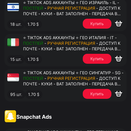
⭐ TIKTOK ADS АККАУНТЫ ⭐ ГЕО ИЗРАИЛЬ - IL -
ПОСТПЕЙ
-
РУЧНАЯ РЕГИСТРАЦИЯ
- ДОСТУП К
ПОЧТЕ - КУКИ - ВАТ ЗАПОЛНЕН - ПЕРЕДАЧА В
АНТИДЕТЕКТ
Купить
18
шт.
1.70
$
⭐ TIKTOK ADS АККАУНТЫ ⭐ ГЕО ИТАЛИЯ - IT -
ПОСТПЕЙ
-
РУЧНАЯ РЕГИСТРАЦИЯ
- ДОСТУП К
ПОЧТЕ - КУКИ - ВАТ ЗАПОЛНЕН - ПЕРЕДАЧА В
АНТИДЕТЕКТ
Купить
15
шт.
1.70
$
⭐ TIKTOK ADS АККАУНТЫ ⭐ ГЕО СИНГАПУР - SG -
ПОСТПЕЙ
-
РУЧНАЯ РЕГИСТРАЦИЯ
- ДОСТУП К
ПОЧТЕ - КУКИ - ВАТ ЗАПОЛНЕН - ПЕРЕДАЧА В
АНТИДЕТЕКТ
Купить
95
шт.
1.70
$
Snapchat Ads