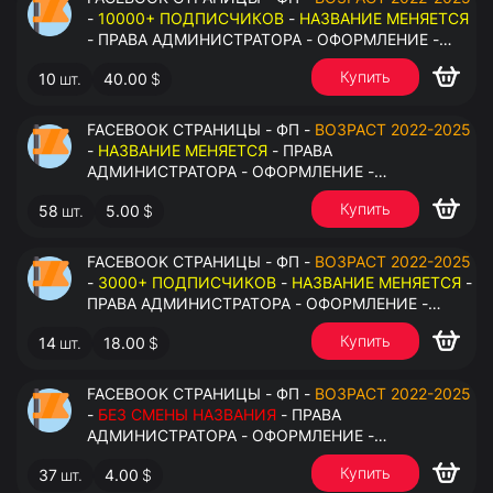
-
10000+ ПОДПИСЧИКОВ
-
НАЗВАНИЕ МЕНЯЕТСЯ
- ПРАВА АДМИНИСТРАТОРА - ОФОРМЛЕНИЕ -
ЗАПОЛНЕННАЯ ИНФОРМАЦИЯ - ПОД ВСЕ ГЕО
Купить
10
шт.
40.00
$
FACEBOOK СТРАНИЦЫ - ФП -
ВОЗРАСТ 2022-2025
-
НАЗВАНИЕ МЕНЯЕТСЯ
- ПРАВА
АДМИНИСТРАТОРА - ОФОРМЛЕНИЕ -
ЗАПОЛНЕННАЯ ИНФОРМАЦИЯ - ПОД ВСЕ ГЕО
Купить
58
шт.
5.00
$
FACEBOOK СТРАНИЦЫ - ФП -
ВОЗРАСТ 2022-2025
-
3000+ ПОДПИСЧИКОВ
-
НАЗВАНИЕ МЕНЯЕТСЯ
-
ПРАВА АДМИНИСТРАТОРА - ОФОРМЛЕНИЕ -
ЗАПОЛНЕННАЯ ИНФОРМАЦИЯ - ПОД ВСЕ ГЕО
Купить
14
шт.
18.00
$
FACEBOOK СТРАНИЦЫ - ФП -
ВОЗРАСТ 2022-2025
-
БЕЗ СМЕНЫ НАЗВАНИЯ
- ПРАВА
АДМИНИСТРАТОРА - ОФОРМЛЕНИЕ -
ЗАПОЛНЕННАЯ ИНФОРМАЦИЯ - ПОД ВСЕ ГЕО
Купить
37
шт.
4.00
$