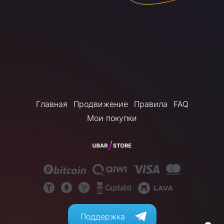
Главная
Продвижение
Правила
FAQ
Мои покупки
Поддержка