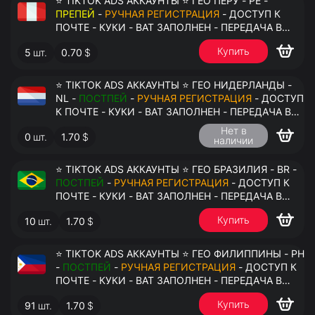
⭐ TIKTOK ADS АККАУНТЫ ⭐ ГЕО ПЕРУ - PE -
ПРЕПЕЙ
-
РУЧНАЯ РЕГИСТРАЦИЯ
- ДОСТУП К
ПОЧТЕ - КУКИ - ВАТ ЗАПОЛНЕН - ПЕРЕДАЧА В
АНТИДЕТЕКТ
Купить
5
шт.
0.70
$
⭐ TIKTOK ADS АККАУНТЫ ⭐ ГЕО НИДЕРЛАНДЫ -
NL -
ПОСТПЕЙ
-
РУЧНАЯ РЕГИСТРАЦИЯ
- ДОСТУП
К ПОЧТЕ - КУКИ - ВАТ ЗАПОЛНЕН - ПЕРЕДАЧА В
АНТИДЕТЕКТ
Нет в
0
шт.
1.70
$
наличии
⭐ TIKTOK ADS АККАУНТЫ ⭐ ГЕО БРАЗИЛИЯ - BR -
ПОСТПЕЙ
-
РУЧНАЯ РЕГИСТРАЦИЯ
- ДОСТУП К
ПОЧТЕ - КУКИ - ВАТ ЗАПОЛНЕН - ПЕРЕДАЧА В
АНТИДЕТЕКТ
Купить
10
шт.
1.70
$
⭐ TIKTOK ADS АККАУНТЫ ⭐ ГЕО ФИЛИППИНЫ - PH
-
ПОСТПЕЙ
-
РУЧНАЯ РЕГИСТРАЦИЯ
- ДОСТУП К
ПОЧТЕ - КУКИ - ВАТ ЗАПОЛНЕН - ПЕРЕДАЧА В
АНТИДЕТЕКТ
Купить
91
шт.
1.70
$