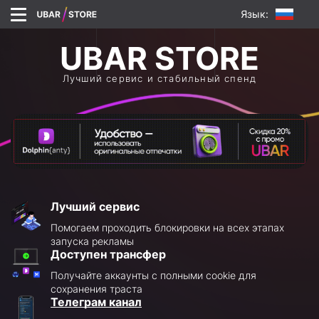
Язык:
Лучший сервис и стабильный спенд
Лучший сервис
Помогаем проходить блокировки на всех этапах
запуска рекламы
Доступен трансфер
Получайте аккаунты с полными cookie для
сохранения траста
Телеграм канал