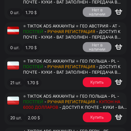
ПОЧТЕ - КУКИ - ВАТ ЗАПОЛНЕН - ПЕРЕДАЧА В
АНТИДЕТЕКТ
Нет в
0
шт.
1.70
$
наличии
⭐ TIKTOK ADS АККАУНТЫ ⭐ ГЕО АВСТРИЯ - AT -
ПОСТПЕЙ
-
РУЧНАЯ РЕГИСТРАЦИЯ
- ДОСТУП К
ПОЧТЕ - КУКИ - ВАТ ЗАПОЛНЕН - ПЕРЕДАЧА В
АНТИДЕТЕКТ
Нет в
0
шт.
1.70
$
наличии
⭐ TIKTOK ADS АККАУНТЫ ⭐ ГЕО ПОЛЬША - PL -
ПОСТПЕЙ
-
РУЧНАЯ РЕГИСТРАЦИЯ
- ДОСТУП К
ПОЧТЕ - КУКИ - ВАТ ЗАПОЛНЕН - ПЕРЕДАЧА В
АНТИДЕТЕКТ
Купить
21
шт.
1.70
$
⭐ TIKTOK ADS АККАУНТЫ ⭐ ГЕО ПОЛЬША - PL -
ПОСТПЕЙ
-
РУЧНАЯ РЕГИСТРАЦИЯ
-
КУПОН НА
6000 ДОЛЛАРОВ
- ДОСТУП К ПОЧТЕ - КУКИ - ВАТ
ЗАПОЛНЕН - ПЕРЕДАЧА В АНТИДЕТЕКТ
Купить
20
шт.
2.00
$