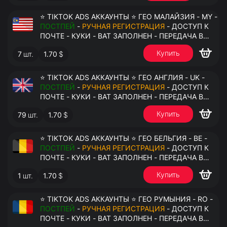
⭐ TIKTOK ADS АККАУНТЫ ⭐ ГЕО МАЛАЙЗИЯ - MY -
ПОСТПЕЙ
-
РУЧНАЯ РЕГИСТРАЦИЯ
- ДОСТУП К
ПОЧТЕ - КУКИ - ВАТ ЗАПОЛНЕН - ПЕРЕДАЧА В
АНТИДЕТЕКТ
Купить
7
шт.
1.70
$
⭐ TIKTOK ADS АККАУНТЫ ⭐ ГЕО АНГЛИЯ - UK -
ПОСТПЕЙ
-
РУЧНАЯ РЕГИСТРАЦИЯ
- ДОСТУП К
ПОЧТЕ - КУКИ - ВАТ ЗАПОЛНЕН - ПЕРЕДАЧА В
АНТИДЕТЕКТ
Купить
79
шт.
1.70
$
⭐ TIKTOK ADS АККАУНТЫ ⭐ ГЕО БЕЛЬГИЯ - BE -
ПОСТПЕЙ
-
РУЧНАЯ РЕГИСТРАЦИЯ
- ДОСТУП К
ПОЧТЕ - КУКИ - ВАТ ЗАПОЛНЕН - ПЕРЕДАЧА В
АНТИДЕТЕКТ
Купить
1
шт.
1.70
$
⭐ TIKTOK ADS АККАУНТЫ ⭐ ГЕО РУМЫНИЯ - RO -
ПОСТПЕЙ
-
РУЧНАЯ РЕГИСТРАЦИЯ
- ДОСТУП К
ПОЧТЕ - КУКИ - ВАТ ЗАПОЛНЕН - ПЕРЕДАЧА В