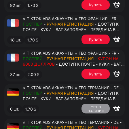
АНТИДЕТЕКТ
Купить
92
шт.
1.70
$
⭐ TIKTOK ADS АККАУНТЫ ⭐ ГЕО ФРАНЦИЯ - FR -
ПОСТПЕЙ
-
РУЧНАЯ РЕГИСТРАЦИЯ
- ДОСТУП К
ПОЧТЕ - КУКИ - ВАТ ЗАПОЛНЕН - ПЕРЕДАЧА В
АНТИДЕТЕКТ
Купить
18
шт.
1.70
$
⭐ TIKTOK ADS АККАУНТЫ ⭐ ГЕО ФРАНЦИЯ - FR -
ПОСТПЕЙ
-
РУЧНАЯ РЕГИСТРАЦИЯ
-
КУПОН НА
6000 ДОЛЛРОВ
- ДОСТУП К ПОЧТЕ - КУКИ - ВАТ
ЗАПОЛНЕН - ПЕРЕДАЧА В АНТИДЕТЕКТ
Купить
37
шт.
2.00
$
⭐ TIKTOK ADS АККАУНТЫ ⭐ ГЕО ГЕРМАНИЯ - DE -
ПОСТПЕЙ
-
РУЧНАЯ РЕГИСТРАЦИЯ
- ДОСТУП К
ПОЧТЕ - КУКИ - ВАТ ЗАПОЛНЕН - ПЕРЕДАЧА В
АНТИДЕТЕКТ
Нет в
0
шт.
1.70
$
наличии
⭐ TIKTOK ADS АККАУНТЫ ⭐ ГЕО ГЕРМАНИЯ - DE -
ПОСТПЕЙ
-
РУЧНАЯ РЕГИСТРАЦИЯ
-
КУПОН НА