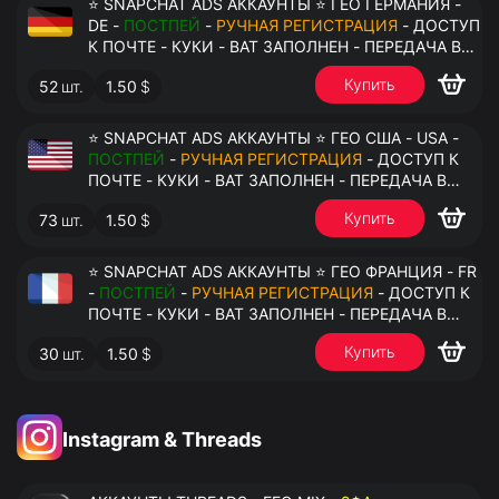
⭐ SNAPCHAT ADS АККАУНТЫ ⭐ ГЕО ГЕРМАНИЯ -
DE -
ПОСТПЕЙ
-
РУЧНАЯ РЕГИСТРАЦИЯ
- ДОСТУП
К ПОЧТЕ - КУКИ - ВАТ ЗАПОЛНЕН - ПЕРЕДАЧА В
АНТИДЕТЕКТ
Купить
52
шт.
1.50
$
⭐ SNAPCHAT ADS АККАУНТЫ ⭐ ГЕО США - USA -
ПОСТПЕЙ
-
РУЧНАЯ РЕГИСТРАЦИЯ
- ДОСТУП К
ПОЧТЕ - КУКИ - ВАТ ЗАПОЛНЕН - ПЕРЕДАЧА В
АНТИДЕТЕКТ
Купить
73
шт.
1.50
$
⭐ SNAPCHAT ADS АККАУНТЫ ⭐ ГЕО ФРАНЦИЯ - FR
-
ПОСТПЕЙ
-
РУЧНАЯ РЕГИСТРАЦИЯ
- ДОСТУП К
ПОЧТЕ - КУКИ - ВАТ ЗАПОЛНЕН - ПЕРЕДАЧА В
АНТИДЕТЕКТ
Купить
30
шт.
1.50
$
Instagram & Threads