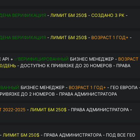
$
ДЕНА ВЕРИФИКАЦИЯ
-
ЛИМИТ БМ 250$ - СОЗДАНО 3 РК
-
О
ДЕНА ВЕРИФИКАЦИЯ
-
ЛИМИТ БМ 250$
-
ВОЗРАСТ 1 ГОД+
-
О
 API +
✅ВЕРИФИЦИРОВАННЫЙ
БИЗНЕС МЕНЕДЖЕР -
ВОЗРАСТ
0/ДЕНЬ
- ДОСТУПНО К ПРИВЯЗКЕ ДО 20 НОМЕРОВ - ПРАВА
ОВАННЫЙ
БИЗНЕС МЕНЕДЖЕР -
ВОЗРАСТ 1 ГОД+
- ГЕО ЕВРОПА 
РИВЯЗКЕ ДО 2 НОМЕРОВ - ПРАВА АДМИНИСТРАТОРА
 2022-2025
-
ЛИМИТ БМ 250$
- ПРАВА АДМИНИСТРАТОРА -
-
ЛИМИТ БМ 250$
- ПРАВА АДМИНИСТРАТОРА - ПОД ВСЕ ГЕО