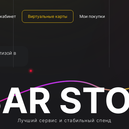
кабинет
Виртуальные карты
Мои покупки
тизой в
Лучший сервис и стабильный спенд