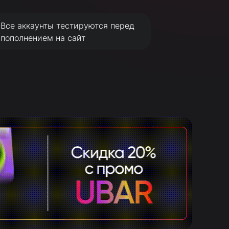
Все аккаунты тестируются перед
пополнением на сайт