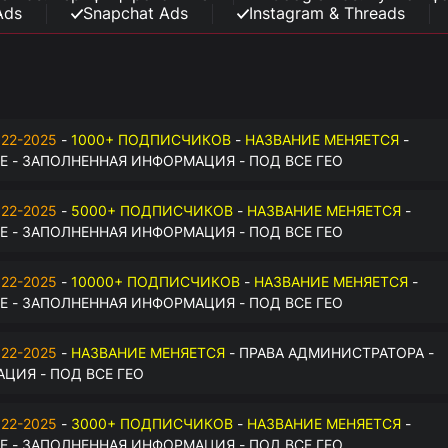
Ads
Snapchat Ads
Instagram & Threads
22-2025
-
1000+ ПОДПИСЧИКОВ
-
НАЗВАНИЕ МЕНЯЕТСЯ
-
 - ЗАПОЛНЕННАЯ ИНФОРМАЦИЯ - ПОД ВСЕ ГЕО
22-2025
-
5000+ ПОДПИСЧИКОВ
-
НАЗВАНИЕ МЕНЯЕТСЯ
-
 - ЗАПОЛНЕННАЯ ИНФОРМАЦИЯ - ПОД ВСЕ ГЕО
22-2025
-
10000+ ПОДПИСЧИКОВ
-
НАЗВАНИЕ МЕНЯЕТСЯ
-
 - ЗАПОЛНЕННАЯ ИНФОРМАЦИЯ - ПОД ВСЕ ГЕО
22-2025
-
НАЗВАНИЕ МЕНЯЕТСЯ
- ПРАВА АДМИНИСТРАТОРА -
ЦИЯ - ПОД ВСЕ ГЕО
22-2025
-
3000+ ПОДПИСЧИКОВ
-
НАЗВАНИЕ МЕНЯЕТСЯ
-
 - ЗАПОЛНЕННАЯ ИНФОРМАЦИЯ - ПОД ВСЕ ГЕО