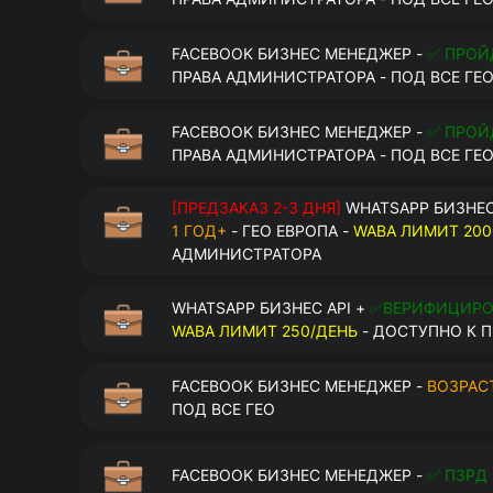
FACEBOOK БИЗНЕС МЕНЕДЖЕР -
✅ ПРОЙ
ПРАВА АДМИНИСТРАТОРА - ПОД ВСЕ ГЕ
FACEBOOK БИЗНЕС МЕНЕДЖЕР -
✅ ПРОЙ
ПРАВА АДМИНИСТРАТОРА - ПОД ВСЕ ГЕ
[ПРЕДЗАКАЗ 2-3 ДНЯ]
WHATSAPP БИЗНЕС
1 ГОД+
- ГЕО ЕВРОПА -
WABA ЛИМИТ 200
АДМИНИСТРАТОРА
WHATSAPP БИЗНЕС API +
✅ВЕРИФИЦИР
WABA ЛИМИТ 250/ДЕНЬ
- ДОСТУПНО К П
FACEBOOK БИЗНЕС МЕНЕДЖЕР -
ВОЗРАСТ
ПОД ВСЕ ГЕО
FACEBOOK БИЗНЕС МЕНЕДЖЕР -
✅ ПЗРД