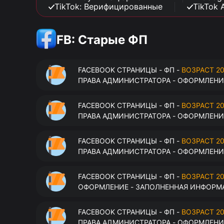
TikTok: Верифицированные
TikTok 
FB: Старые ФП
FACEBOOK СТРАНИЦЫ - ФП -
ВОЗРАСТ 20
ПРАВА АДМИНИСТРАТОРА - ОФОРМЛЕНИЕ
FACEBOOK СТРАНИЦЫ - ФП -
ВОЗРАСТ 20
ПРАВА АДМИНИСТРАТОРА - ОФОРМЛЕНИЕ
FACEBOOK СТРАНИЦЫ - ФП -
ВОЗРАСТ 20
ПРАВА АДМИНИСТРАТОРА - ОФОРМЛЕНИЕ
FACEBOOK СТРАНИЦЫ - ФП -
ВОЗРАСТ 20
ОФОРМЛЕНИЕ - ЗАПОЛНЕННАЯ ИНФОРМА
FACEBOOK СТРАНИЦЫ - ФП -
ВОЗРАСТ 20
ПРАВА АДМИНИСТРАТОРА - ОФОРМЛЕНИЕ