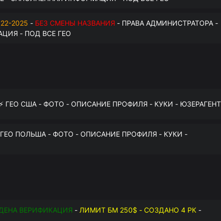
22-2025
-
БЕЗ СМЕНЫ НАЗВАНИЯ
- ПРАВА АДМИНИСТРАТОРА -
ЦИЯ - ПОД ВСЕ ГЕО
 ⚡️ ГЕО США - ФОТО - ОПИСАНИЕ ПРОФИЛЯ - КУКИ - ЮЗЕРАГЕНТ
️ ГЕО ПОЛЬША - ФОТО - ОПИСАНИЕ ПРОФИЛЯ - КУКИ -
ДЕНА ВЕРИФИКАЦИЯ
-
ЛИМИТ БМ 250$ - СОЗДАНО 4 РК
-
О