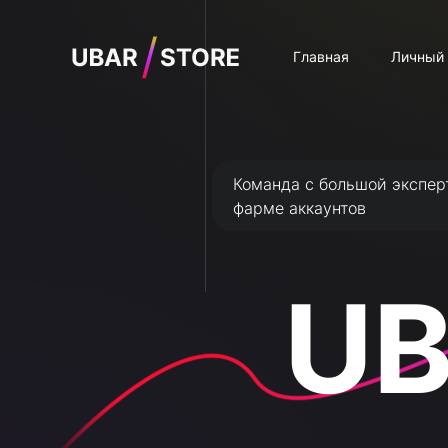
Главная
Личный 
Команда с большой экспер
фарме аккаунтов