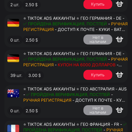
Купить
2
шт.
2.50
$
⭐ TIKTOK ADS АККАУНТЫ ⭐ ГЕО ГЕРМАНИЯ - DE -
✅ ПРОЙДЕНА ВЕРИФИКАЦИЯ, ПОСТПЕЙ
-
РУЧНАЯ
РЕГИСТРАЦИЯ
- ДОСТУП К ПОЧТЕ - КУКИ - ВАТ
ЗАПОЛНЕН - ПЕРЕДАЧА В АНТИДЕТЕКТ
Нет в
0
шт.
2.50
$
наличии
⭐ TIKTOK ADS АККАУНТЫ ⭐ ГЕО ГЕРМАНИЯ - DE -
✅ ПРОЙДЕНА ВЕРИФИКАЦИЯ, ПОСТПЕЙ
-
РУЧНАЯ
РЕГИСТРАЦИЯ
-
КУПОН НА 6000 ДОЛЛАРОВ
-
ДОСТУП К ПОЧТЕ - КУКИ - ВАТ ЗАПОЛНЕН -
Купить
39
шт.
3.00
$
ПЕРЕДАЧА В АНТИДЕТЕКТ
⭐ TIKTOK ADS АККАУНТЫ ⭐ ГЕО АВСТРАЛИЯ - AUS
-
✅ ПРОЙДЕНА ВЕРИФИКАЦИЯ, ПОСТПЕЙ
-
РУЧНАЯ РЕГИСТРАЦИЯ
- ДОСТУП К ПОЧТЕ - КУКИ
- ВАТ ЗАПОЛНЕН - ПЕРЕДАЧА В АНТИДЕТЕКТ
Нет в
0
шт.
2.50
$
наличии
⭐ TIKTOK ADS АККАУНТЫ ⭐ ГЕО ФРАНЦИЯ - FR -
✅
ПРОЙДЕНА ВЕРИФИКАЦИЯ, ПОСТПЕЙ
-
РУЧНАЯ