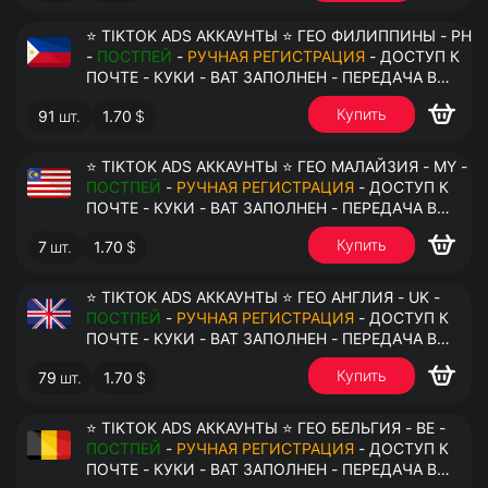
⭐ TIKTOK ADS АККАУНТЫ ⭐ ГЕО ФИЛИППИНЫ - PH
-
ПОСТПЕЙ
-
РУЧНАЯ РЕГИСТРАЦИЯ
- ДОСТУП К
ПОЧТЕ - КУКИ - ВАТ ЗАПОЛНЕН - ПЕРЕДАЧА В
АНТИДЕТЕКТ
Купить
91
шт.
1.70
$
⭐ TIKTOK ADS АККАУНТЫ ⭐ ГЕО МАЛАЙЗИЯ - MY -
ПОСТПЕЙ
-
РУЧНАЯ РЕГИСТРАЦИЯ
- ДОСТУП К
ПОЧТЕ - КУКИ - ВАТ ЗАПОЛНЕН - ПЕРЕДАЧА В
АНТИДЕТЕКТ
Купить
7
шт.
1.70
$
⭐ TIKTOK ADS АККАУНТЫ ⭐ ГЕО АНГЛИЯ - UK -
ПОСТПЕЙ
-
РУЧНАЯ РЕГИСТРАЦИЯ
- ДОСТУП К
ПОЧТЕ - КУКИ - ВАТ ЗАПОЛНЕН - ПЕРЕДАЧА В
АНТИДЕТЕКТ
Купить
79
шт.
1.70
$
⭐ TIKTOK ADS АККАУНТЫ ⭐ ГЕО БЕЛЬГИЯ - BE -
ПОСТПЕЙ
-
РУЧНАЯ РЕГИСТРАЦИЯ
- ДОСТУП К
ПОЧТЕ - КУКИ - ВАТ ЗАПОЛНЕН - ПЕРЕДАЧА В