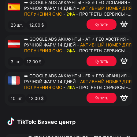
➡️ GOOGLE ADS АККАУНТЫ - ES ⭐ ГЕО ИСПАНИЯ -
РУЧНОЙ ФАРМ 14 ДНЕЙ -
АКТИВНЫЙ НОМЕР ДЛЯ
ПОЛУЧЕНИЯ СМС
-
2ФА
- ПРОГРЕТЫ СЕРВИСЫ -
ПЕРЕДАЧА В ОКТО
Купить
23
шт.
12.00
$
➡️ GOOGLE ADS АККАУНТЫ - AT ⭐ ГЕО АВСТРИЯ -
РУЧНОЙ ФАРМ 14 ДНЕЙ -
АКТИВНЫЙ НОМЕР ДЛЯ
ПОЛУЧЕНИЯ СМС
-
2ФА
- ПРОГРЕТЫ СЕРВИСЫ -
ПЕРЕДАЧА В ОКТО
Купить
3
шт.
12.00
$
➡️ GOOGLE ADS АККАУНТЫ - FR ⭐ ГЕО ФРАНЦИЯ -
РУЧНОЙ ФАРМ 14 ДНЕЙ -
АКТИВНЫЙ НОМЕР ДЛЯ
ПОЛУЧЕНИЯ СМС
-
2ФА
- ПРОГРЕТЫ СЕРВИСЫ -
ПЕРЕДАЧА В ОКТО
Купить
10
шт.
12.00
$
TikTok: Бизнес центр