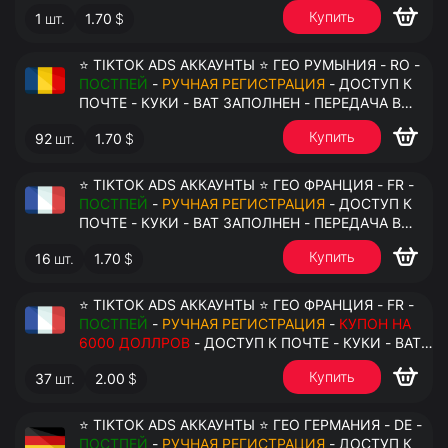
АНТИДЕТЕКТ
Купить
1
шт.
1.70
$
⭐ TIKTOK ADS АККАУНТЫ ⭐ ГЕО РУМЫНИЯ - RO -
ПОСТПЕЙ
-
РУЧНАЯ РЕГИСТРАЦИЯ
- ДОСТУП К
ПОЧТЕ - КУКИ - ВАТ ЗАПОЛНЕН - ПЕРЕДАЧА В
АНТИДЕТЕКТ
Купить
92
шт.
1.70
$
⭐ TIKTOK ADS АККАУНТЫ ⭐ ГЕО ФРАНЦИЯ - FR -
ПОСТПЕЙ
-
РУЧНАЯ РЕГИСТРАЦИЯ
- ДОСТУП К
ПОЧТЕ - КУКИ - ВАТ ЗАПОЛНЕН - ПЕРЕДАЧА В
АНТИДЕТЕКТ
Купить
16
шт.
1.70
$
⭐ TIKTOK ADS АККАУНТЫ ⭐ ГЕО ФРАНЦИЯ - FR -
ПОСТПЕЙ
-
РУЧНАЯ РЕГИСТРАЦИЯ
-
КУПОН НА
6000 ДОЛЛРОВ
- ДОСТУП К ПОЧТЕ - КУКИ - ВАТ
ЗАПОЛНЕН - ПЕРЕДАЧА В АНТИДЕТЕКТ
Купить
37
шт.
2.00
$
⭐ TIKTOK ADS АККАУНТЫ ⭐ ГЕО ГЕРМАНИЯ - DE -
ПОСТПЕЙ
-
РУЧНАЯ РЕГИСТРАЦИЯ
- ДОСТУП К