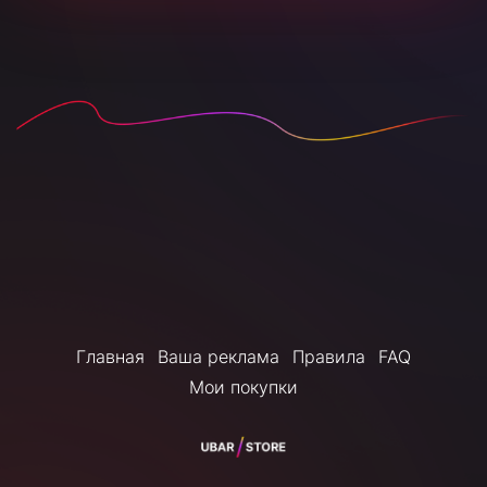
Главная
Ваша реклама
Правила
FAQ
Мои покупки