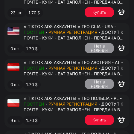
ПОЧТЕ - КУКИ - ВАТ ЗАПОЛНЕН - ПЕРЕДАЧА В
АНТИДЕТЕКТ
Купить
23
шт.
1.70
$
⭐ TIKTOK ADS АККАУНТЫ ⭐ ГЕО США - USA -
ПОСТПЕЙ
-
РУЧНАЯ РЕГИСТРАЦИЯ
- ДОСТУП К
ПОЧТЕ - КУКИ - ВАТ ЗАПОЛНЕН - ПЕРЕДАЧА В
АНТИДЕТЕКТ
Нет в
0
шт.
1.70
$
наличии
⭐ TIKTOK ADS АККАУНТЫ ⭐ ГЕО АВСТРИЯ - AT -
ПОСТПЕЙ
-
РУЧНАЯ РЕГИСТРАЦИЯ
- ДОСТУП К
ПОЧТЕ - КУКИ - ВАТ ЗАПОЛНЕН - ПЕРЕДАЧА В
АНТИДЕТЕКТ
Нет в
0
шт.
1.70
$
наличии
⭐ TIKTOK ADS АККАУНТЫ ⭐ ГЕО ПОЛЬША - PL -
ПОСТПЕЙ
-
РУЧНАЯ РЕГИСТРАЦИЯ
- ДОСТУП К
ПОЧТЕ - КУКИ - ВАТ ЗАПОЛНЕН - ПЕРЕДАЧА В
АНТИДЕТЕКТ
Купить
9
шт.
1.70
$