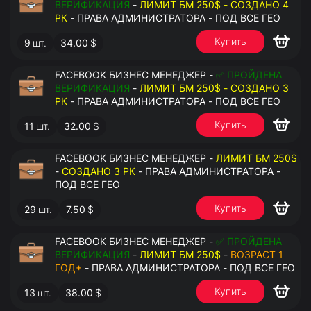
ВЕРИФИКАЦИЯ
-
ЛИМИТ БМ 250$ - СОЗДАНО 4
РК
- ПРАВА АДМИНИСТРАТОРА - ПОД ВСЕ ГЕО
Купить
9
шт.
34.00
$
FACEBOOK БИЗНЕС МЕНЕДЖЕР -
✅ ПРОЙДЕНА
ВЕРИФИКАЦИЯ
-
ЛИМИТ БМ 250$ - СОЗДАНО 3
РК
- ПРАВА АДМИНИСТРАТОРА - ПОД ВСЕ ГЕО
Купить
11
шт.
32.00
$
FACEBOOK БИЗНЕС МЕНЕДЖЕР -
ЛИМИТ БМ 250$
-
СОЗДАНО 3 РК
- ПРАВА АДМИНИСТРАТОРА -
ПОД ВСЕ ГЕО
Купить
29
шт.
7.50
$
FACEBOOK БИЗНЕС МЕНЕДЖЕР -
✅ ПРОЙДЕНА
ВЕРИФИКАЦИЯ
-
ЛИМИТ БМ 250$
-
ВОЗРАСТ 1
ГОД+
- ПРАВА АДМИНИСТРАТОРА - ПОД ВСЕ ГЕО
Купить
13
шт.
38.00
$