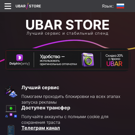
Язык:
Лучший сервис и стабильный спенд
Лучший сервис
Помогаем проходить блокировки на всех этапах
запуска рекламы
Доступен трансфер
Получайте аккаунты с полными cookie для
сохранения траста
Телеграм канал