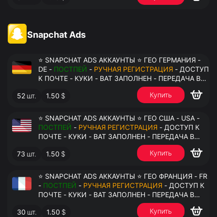
Snapchat Ads
⭐ SNAPCHAT ADS АККАУНТЫ ⭐ ГЕО ГЕРМАНИЯ -
DE -
ПОСТПЕЙ
-
РУЧНАЯ РЕГИСТРАЦИЯ
- ДОСТУП
К ПОЧТЕ - КУКИ - ВАТ ЗАПОЛНЕН - ПЕРЕДАЧА В
АНТИДЕТЕКТ
Купить
52
шт.
1.50
$
⭐ SNAPCHAT ADS АККАУНТЫ ⭐ ГЕО США - USA -
ПОСТПЕЙ
-
РУЧНАЯ РЕГИСТРАЦИЯ
- ДОСТУП К
ПОЧТЕ - КУКИ - ВАТ ЗАПОЛНЕН - ПЕРЕДАЧА В
АНТИДЕТЕКТ
Купить
73
шт.
1.50
$
⭐ SNAPCHAT ADS АККАУНТЫ ⭐ ГЕО ФРАНЦИЯ - FR
-
ПОСТПЕЙ
-
РУЧНАЯ РЕГИСТРАЦИЯ
- ДОСТУП К
ПОЧТЕ - КУКИ - ВАТ ЗАПОЛНЕН - ПЕРЕДАЧА В
АНТИДЕТЕКТ
Купить
30
шт.
1.50
$