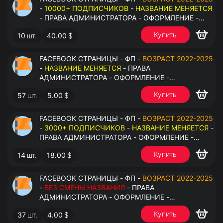
-
10000+ ПОДПИСЧИКОВ
-
НАЗВАНИЕ МЕНЯЕТСЯ
- ПРАВА АДМИНИСТРАТОРА - ОФОРМЛЕНИЕ -
ЗАПОЛНЕННАЯ ИНФОРМАЦИЯ - ПОД ВСЕ ГЕО
Купить
10
шт.
40.00
$
FACEBOOK СТРАНИЦЫ - ФП -
ВОЗРАСТ 2022-2025
-
НАЗВАНИЕ МЕНЯЕТСЯ
- ПРАВА
АДМИНИСТРАТОРА - ОФОРМЛЕНИЕ -
ЗАПОЛНЕННАЯ ИНФОРМАЦИЯ - ПОД ВСЕ ГЕО
Купить
57
шт.
5.00
$
FACEBOOK СТРАНИЦЫ - ФП -
ВОЗРАСТ 2022-2025
-
3000+ ПОДПИСЧИКОВ
-
НАЗВАНИЕ МЕНЯЕТСЯ
-
ПРАВА АДМИНИСТРАТОРА - ОФОРМЛЕНИЕ -
ЗАПОЛНЕННАЯ ИНФОРМАЦИЯ - ПОД ВСЕ ГЕО
Купить
14
шт.
18.00
$
FACEBOOK СТРАНИЦЫ - ФП -
ВОЗРАСТ 2022-2025
-
БЕЗ СМЕНЫ НАЗВАНИЯ
- ПРАВА
АДМИНИСТРАТОРА - ОФОРМЛЕНИЕ -
ЗАПОЛНЕННАЯ ИНФОРМАЦИЯ - ПОД ВСЕ ГЕО
Купить
37
шт.
4.00
$