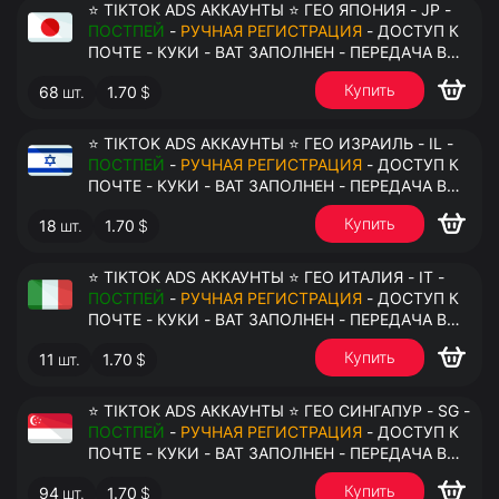
⭐ TIKTOK ADS АККАУНТЫ ⭐ ГЕО ЯПОНИЯ - JP -
ПОСТПЕЙ
-
РУЧНАЯ РЕГИСТРАЦИЯ
- ДОСТУП К
ПОЧТЕ - КУКИ - ВАТ ЗАПОЛНЕН - ПЕРЕДАЧА В
АНТИДЕТЕКТ
Купить
68
шт.
1.70
$
⭐ TIKTOK ADS АККАУНТЫ ⭐ ГЕО ИЗРАИЛЬ - IL -
ПОСТПЕЙ
-
РУЧНАЯ РЕГИСТРАЦИЯ
- ДОСТУП К
ПОЧТЕ - КУКИ - ВАТ ЗАПОЛНЕН - ПЕРЕДАЧА В
АНТИДЕТЕКТ
Купить
18
шт.
1.70
$
⭐ TIKTOK ADS АККАУНТЫ ⭐ ГЕО ИТАЛИЯ - IT -
ПОСТПЕЙ
-
РУЧНАЯ РЕГИСТРАЦИЯ
- ДОСТУП К
ПОЧТЕ - КУКИ - ВАТ ЗАПОЛНЕН - ПЕРЕДАЧА В
АНТИДЕТЕКТ
Купить
11
шт.
1.70
$
⭐ TIKTOK ADS АККАУНТЫ ⭐ ГЕО СИНГАПУР - SG -
ПОСТПЕЙ
-
РУЧНАЯ РЕГИСТРАЦИЯ
- ДОСТУП К
ПОЧТЕ - КУКИ - ВАТ ЗАПОЛНЕН - ПЕРЕДАЧА В
АНТИДЕТЕКТ
Купить
94
шт.
1.70
$