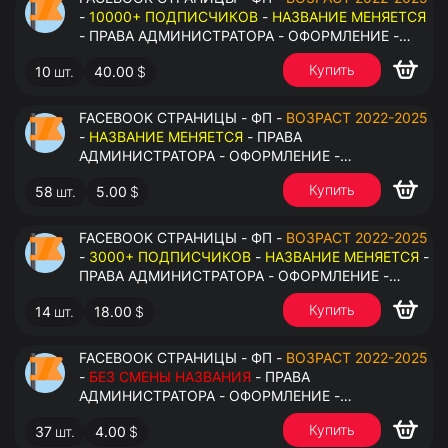
-
10000+ ПОДПИСЧИКОВ
-
НАЗВАНИЕ МЕНЯЕТСЯ
- ПРАВА АДМИНИСТРАТОРА - ОФОРМЛЕНИЕ -
ЗАПОЛНЕННАЯ ИНФОРМАЦИЯ - ПОД ВСЕ ГЕО
Купить
10
шт.
40.00
$
FACEBOOK СТРАНИЦЫ - ФП -
ВОЗРАСТ 2022-2025
-
НАЗВАНИЕ МЕНЯЕТСЯ
- ПРАВА
АДМИНИСТРАТОРА - ОФОРМЛЕНИЕ -
ЗАПОЛНЕННАЯ ИНФОРМАЦИЯ - ПОД ВСЕ ГЕО
Купить
58
шт.
5.00
$
FACEBOOK СТРАНИЦЫ - ФП -
ВОЗРАСТ 2022-2025
-
3000+ ПОДПИСЧИКОВ
-
НАЗВАНИЕ МЕНЯЕТСЯ
-
ПРАВА АДМИНИСТРАТОРА - ОФОРМЛЕНИЕ -
ЗАПОЛНЕННАЯ ИНФОРМАЦИЯ - ПОД ВСЕ ГЕО
Купить
14
шт.
18.00
$
FACEBOOK СТРАНИЦЫ - ФП -
ВОЗРАСТ 2022-2025
-
БЕЗ СМЕНЫ НАЗВАНИЯ
- ПРАВА
АДМИНИСТРАТОРА - ОФОРМЛЕНИЕ -
ЗАПОЛНЕННАЯ ИНФОРМАЦИЯ - ПОД ВСЕ ГЕО
Купить
37
шт.
4.00
$