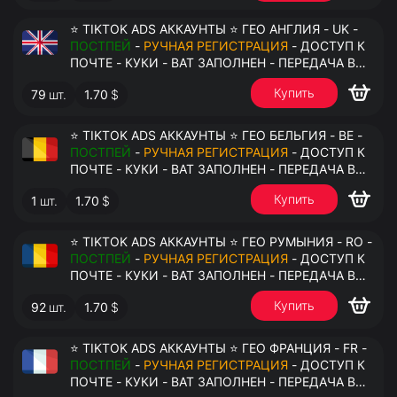
⭐ TIKTOK ADS АККАУНТЫ ⭐ ГЕО АНГЛИЯ - UK -
ПОСТПЕЙ
-
РУЧНАЯ РЕГИСТРАЦИЯ
- ДОСТУП К
ПОЧТЕ - КУКИ - ВАТ ЗАПОЛНЕН - ПЕРЕДАЧА В
АНТИДЕТЕКТ
Купить
79
шт.
1.70
$
⭐ TIKTOK ADS АККАУНТЫ ⭐ ГЕО БЕЛЬГИЯ - BE -
ПОСТПЕЙ
-
РУЧНАЯ РЕГИСТРАЦИЯ
- ДОСТУП К
ПОЧТЕ - КУКИ - ВАТ ЗАПОЛНЕН - ПЕРЕДАЧА В
АНТИДЕТЕКТ
Купить
1
шт.
1.70
$
⭐ TIKTOK ADS АККАУНТЫ ⭐ ГЕО РУМЫНИЯ - RO -
ПОСТПЕЙ
-
РУЧНАЯ РЕГИСТРАЦИЯ
- ДОСТУП К
ПОЧТЕ - КУКИ - ВАТ ЗАПОЛНЕН - ПЕРЕДАЧА В
АНТИДЕТЕКТ
Купить
92
шт.
1.70
$
⭐ TIKTOK ADS АККАУНТЫ ⭐ ГЕО ФРАНЦИЯ - FR -
ПОСТПЕЙ
-
РУЧНАЯ РЕГИСТРАЦИЯ
- ДОСТУП К
ПОЧТЕ - КУКИ - ВАТ ЗАПОЛНЕН - ПЕРЕДАЧА В