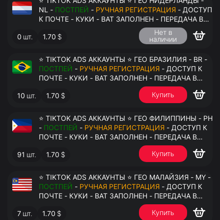
⭐ TIKTOK ADS АККАУНТЫ ⭐ ГЕО НИДЕРЛАНДЫ -
NL -
ПОСТПЕЙ
-
РУЧНАЯ РЕГИСТРАЦИЯ
- ДОСТУП
К ПОЧТЕ - КУКИ - ВАТ ЗАПОЛНЕН - ПЕРЕДАЧА В
АНТИДЕТЕКТ
Нет в
0
шт.
1.70
$
наличии
⭐ TIKTOK ADS АККАУНТЫ ⭐ ГЕО БРАЗИЛИЯ - BR -
ПОСТПЕЙ
-
РУЧНАЯ РЕГИСТРАЦИЯ
- ДОСТУП К
ПОЧТЕ - КУКИ - ВАТ ЗАПОЛНЕН - ПЕРЕДАЧА В
АНТИДЕТЕКТ
Купить
10
шт.
1.70
$
⭐ TIKTOK ADS АККАУНТЫ ⭐ ГЕО ФИЛИППИНЫ - PH
-
ПОСТПЕЙ
-
РУЧНАЯ РЕГИСТРАЦИЯ
- ДОСТУП К
ПОЧТЕ - КУКИ - ВАТ ЗАПОЛНЕН - ПЕРЕДАЧА В
АНТИДЕТЕКТ
Купить
91
шт.
1.70
$
⭐ TIKTOK ADS АККАУНТЫ ⭐ ГЕО МАЛАЙЗИЯ - MY -
ПОСТПЕЙ
-
РУЧНАЯ РЕГИСТРАЦИЯ
- ДОСТУП К
ПОЧТЕ - КУКИ - ВАТ ЗАПОЛНЕН - ПЕРЕДАЧА В
АНТИДЕТЕКТ
Купить
7
шт.
1.70
$