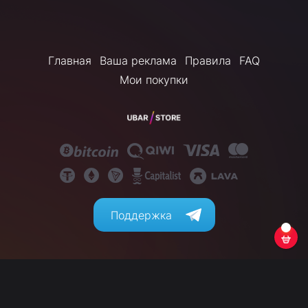
Главная
Ваша реклама
Правила
FAQ
Мои покупки
Поддержка