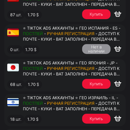
ПОЧТЕ - КУКИ - ВАТ ЗАПОЛНЕН - ПЕРЕДАЧА В
АНТИДЕТЕКТ
Купить
87
шт.
1.70
$
⭐ TIKTOK ADS АККАУНТЫ ⭐ ГЕО ИСПАНИЯ - ES -
ПОСТПЕЙ
-
РУЧНАЯ РЕГИСТРАЦИЯ
- ДОСТУП К
ПОЧТЕ - КУКИ - ВАТ ЗАПОЛНЕН - ПЕРЕДАЧА В
АНТИДЕТЕКТ
Нет в
0
шт.
1.70
$
наличии
⭐ TIKTOK ADS АККАУНТЫ ⭐ ГЕО ЯПОНИЯ - JP -
ПОСТПЕЙ
-
РУЧНАЯ РЕГИСТРАЦИЯ
- ДОСТУП К
ПОЧТЕ - КУКИ - ВАТ ЗАПОЛНЕН - ПЕРЕДАЧА В
АНТИДЕТЕКТ
Купить
68
шт.
1.70
$
⭐ TIKTOK ADS АККАУНТЫ ⭐ ГЕО ИЗРАИЛЬ - IL -
ПОСТПЕЙ
-
РУЧНАЯ РЕГИСТРАЦИЯ
- ДОСТУП К
ПОЧТЕ - КУКИ - ВАТ ЗАПОЛНЕН - ПЕРЕДАЧА В
АНТИДЕТЕКТ
Купить
18
шт.
1.70
$