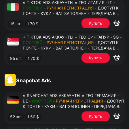
⭐ TIKTOK ADS АККАУНТЫ ⭐ ГЕО ИТАЛИЯ - IT -
ПОСТПЕЙ
-
РУЧНАЯ РЕГИСТРАЦИЯ
- ДОСТУП К
ПОЧТЕ - КУКИ - ВАТ ЗАПОЛНЕН - ПЕРЕДАЧА В
АНТИДЕТЕКТ
Купить
15
шт.
1.70
$
⭐ TIKTOK ADS АККАУНТЫ ⭐ ГЕО СИНГАПУР - SG -
ПОСТПЕЙ
-
РУЧНАЯ РЕГИСТРАЦИЯ
- ДОСТУП К
ПОЧТЕ - КУКИ - ВАТ ЗАПОЛНЕН - ПЕРЕДАЧА В
АНТИДЕТЕКТ
Купить
95
шт.
1.70
$
Snapchat Ads
⭐ SNAPCHAT ADS АККАУНТЫ ⭐ ГЕО ГЕРМАНИЯ -
DE -
ПОСТПЕЙ
-
РУЧНАЯ РЕГИСТРАЦИЯ
- ДОСТУП
К ПОЧТЕ - КУКИ - ВАТ ЗАПОЛНЕН - ПЕРЕДАЧА В
АНТИДЕТЕКТ
Купить
52
шт.
1.50
$