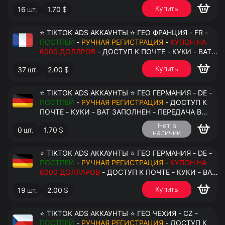
АНТИДЕТЕКТ
Купить
16
шт.
1.70
$
⭐ TIKTOK ADS АККАУНТЫ ⭐ ГЕО ФРАНЦИЯ - FR -
ПОСТПЕЙ
-
РУЧНАЯ РЕГИСТРАЦИЯ
-
КУПОН НА
6000 ДОЛЛРОВ
- ДОСТУП К ПОЧТЕ - КУКИ - ВАТ
ЗАПОЛНЕН - ПЕРЕДАЧА В АНТИДЕТЕКТ
Купить
37
шт.
2.00
$
⭐ TIKTOK ADS АККАУНТЫ ⭐ ГЕО ГЕРМАНИЯ - DE -
ПОСТПЕЙ
-
РУЧНАЯ РЕГИСТРАЦИЯ
- ДОСТУП К
ПОЧТЕ - КУКИ - ВАТ ЗАПОЛНЕН - ПЕРЕДАЧА В
АНТИДЕТЕКТ
Нет в
0
шт.
1.70
$
наличии
⭐ TIKTOK ADS АККАУНТЫ ⭐ ГЕО ГЕРМАНИЯ - DE -
ПОСТПЕЙ
-
РУЧНАЯ РЕГИСТРАЦИЯ
-
КУПОН НА
6000 ДОЛЛАРОВ
- ДОСТУП К ПОЧТЕ - КУКИ - ВАТ
ЗАПОЛНЕН - ПЕРЕДАЧА В АНТИДЕТЕКТ
Купить
19
шт.
2.00
$
⭐ TIKTOK ADS АККАУНТЫ ⭐ ГЕО ЧЕХИЯ - CZ -
ПОСТПЕЙ
-
РУЧНАЯ РЕГИСТРАЦИЯ
- ДОСТУП К