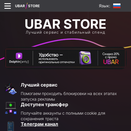
Язык:
Лучший сервис и стабильный спенд
Лучший сервис
Помогаем проходить блокировки на всех этапах
запуска рекламы
Доступен трансфер
Получайте аккаунты с полными cookie для
сохранения траста
Телеграм канал