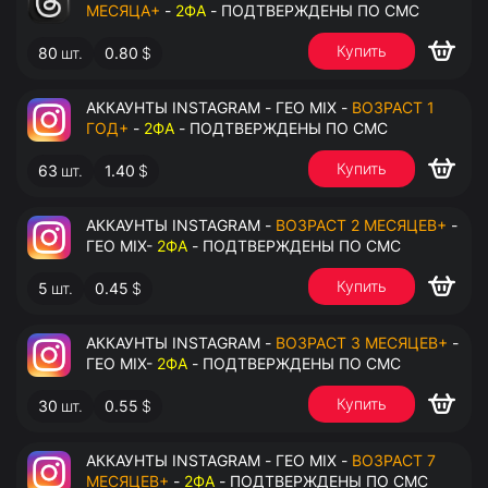
МЕСЯЦА+
-
2ФА
- ПОДТВЕРЖДЕНЫ ПО СМС
Купить
80
шт.
0.80
$
АККАУНТЫ INSTAGRAM - ГЕО MIX -
ВОЗРАСТ 1
ГОД+
-
2ФА
- ПОДТВЕРЖДЕНЫ ПО СМС
Купить
63
шт.
1.40
$
АККАУНТЫ INSTAGRAM -
ВОЗРАСТ 2 МЕСЯЦЕВ+
-
ГЕО MIX-
2ФА
- ПОДТВЕРЖДЕНЫ ПО СМС
Купить
5
шт.
0.45
$
АККАУНТЫ INSTAGRAM -
ВОЗРАСТ 3 МЕСЯЦЕВ+
-
ГЕО MIX-
2ФА
- ПОДТВЕРЖДЕНЫ ПО СМС
Купить
30
шт.
0.55
$
АККАУНТЫ INSTAGRAM - ГЕО MIX -
ВОЗРАСТ 7
МЕСЯЦЕВ+
-
2ФА
- ПОДТВЕРЖДЕНЫ ПО СМС