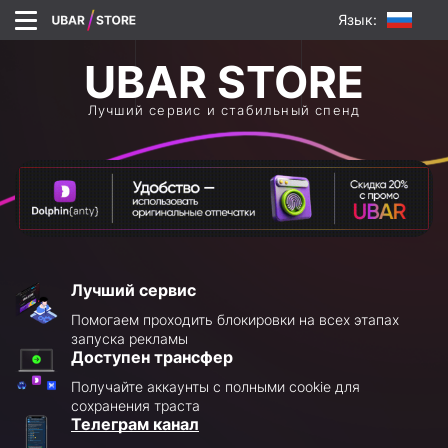
Язык:
Лучший сервис и стабильный спенд
Лучший сервис
Помогаем проходить блокировки на всех этапах
запуска рекламы
Доступен трансфер
Получайте аккаунты с полными cookie для
сохранения траста
Телеграм канал