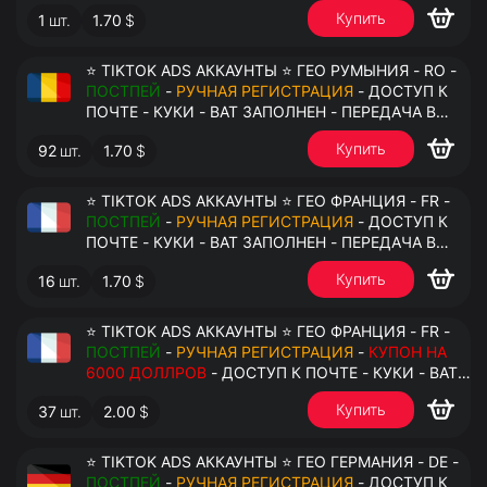
АНТИДЕТЕКТ
Купить
1
шт.
1.70
$
⭐ TIKTOK ADS АККАУНТЫ ⭐ ГЕО РУМЫНИЯ - RO -
ПОСТПЕЙ
-
РУЧНАЯ РЕГИСТРАЦИЯ
- ДОСТУП К
ПОЧТЕ - КУКИ - ВАТ ЗАПОЛНЕН - ПЕРЕДАЧА В
АНТИДЕТЕКТ
Купить
92
шт.
1.70
$
⭐ TIKTOK ADS АККАУНТЫ ⭐ ГЕО ФРАНЦИЯ - FR -
ПОСТПЕЙ
-
РУЧНАЯ РЕГИСТРАЦИЯ
- ДОСТУП К
ПОЧТЕ - КУКИ - ВАТ ЗАПОЛНЕН - ПЕРЕДАЧА В
АНТИДЕТЕКТ
Купить
16
шт.
1.70
$
⭐ TIKTOK ADS АККАУНТЫ ⭐ ГЕО ФРАНЦИЯ - FR -
ПОСТПЕЙ
-
РУЧНАЯ РЕГИСТРАЦИЯ
-
КУПОН НА
6000 ДОЛЛРОВ
- ДОСТУП К ПОЧТЕ - КУКИ - ВАТ
ЗАПОЛНЕН - ПЕРЕДАЧА В АНТИДЕТЕКТ
Купить
37
шт.
2.00
$
⭐ TIKTOK ADS АККАУНТЫ ⭐ ГЕО ГЕРМАНИЯ - DE -
ПОСТПЕЙ
-
РУЧНАЯ РЕГИСТРАЦИЯ
- ДОСТУП К