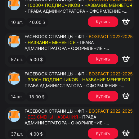
-
10000+ ПОДПИСЧИКОВ
-
НАЗВАНИЕ МЕНЯЕТСЯ
- ПРАВА АДМИНИСТРАТОРА - ОФОРМЛЕНИЕ -
ЗАПОЛНЕННАЯ ИНФОРМАЦИЯ - ПОД ВСЕ ГЕО
Купить
10
шт.
40.00
$
FACEBOOK СТРАНИЦЫ - ФП -
ВОЗРАСТ 2022-2025
-
НАЗВАНИЕ МЕНЯЕТСЯ
- ПРАВА
АДМИНИСТРАТОРА - ОФОРМЛЕНИЕ -
ЗАПОЛНЕННАЯ ИНФОРМАЦИЯ - ПОД ВСЕ ГЕО
Купить
57
шт.
5.00
$
FACEBOOK СТРАНИЦЫ - ФП -
ВОЗРАСТ 2022-2025
-
3000+ ПОДПИСЧИКОВ
-
НАЗВАНИЕ МЕНЯЕТСЯ
-
ПРАВА АДМИНИСТРАТОРА - ОФОРМЛЕНИЕ -
ЗАПОЛНЕННАЯ ИНФОРМАЦИЯ - ПОД ВСЕ ГЕО
Купить
14
шт.
18.00
$
FACEBOOK СТРАНИЦЫ - ФП -
ВОЗРАСТ 2022-2025
-
БЕЗ СМЕНЫ НАЗВАНИЯ
- ПРАВА
АДМИНИСТРАТОРА - ОФОРМЛЕНИЕ -
ЗАПОЛНЕННАЯ ИНФОРМАЦИЯ - ПОД ВСЕ ГЕО
Купить
37
шт.
4.00
$