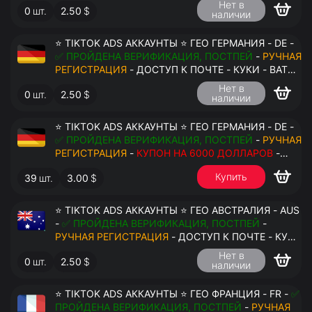
Нет в
0
шт.
2.50
$
наличии
⭐ TIKTOK ADS АККАУНТЫ ⭐ ГЕО ГЕРМАНИЯ - DE -
✅ ПРОЙДЕНА ВЕРИФИКАЦИЯ, ПОСТПЕЙ
-
РУЧНАЯ
РЕГИСТРАЦИЯ
- ДОСТУП К ПОЧТЕ - КУКИ - ВАТ
ЗАПОЛНЕН - ПЕРЕДАЧА В АНТИДЕТЕКТ
Нет в
0
шт.
2.50
$
наличии
⭐ TIKTOK ADS АККАУНТЫ ⭐ ГЕО ГЕРМАНИЯ - DE -
✅ ПРОЙДЕНА ВЕРИФИКАЦИЯ, ПОСТПЕЙ
-
РУЧНАЯ
РЕГИСТРАЦИЯ
-
КУПОН НА 6000 ДОЛЛАРОВ
-
ДОСТУП К ПОЧТЕ - КУКИ - ВАТ ЗАПОЛНЕН -
Купить
39
шт.
3.00
$
ПЕРЕДАЧА В АНТИДЕТЕКТ
⭐ TIKTOK ADS АККАУНТЫ ⭐ ГЕО АВСТРАЛИЯ - AUS
-
✅ ПРОЙДЕНА ВЕРИФИКАЦИЯ, ПОСТПЕЙ
-
РУЧНАЯ РЕГИСТРАЦИЯ
- ДОСТУП К ПОЧТЕ - КУКИ
- ВАТ ЗАПОЛНЕН - ПЕРЕДАЧА В АНТИДЕТЕКТ
Нет в
0
шт.
2.50
$
наличии
⭐ TIKTOK ADS АККАУНТЫ ⭐ ГЕО ФРАНЦИЯ - FR -
✅
ПРОЙДЕНА ВЕРИФИКАЦИЯ, ПОСТПЕЙ
-
РУЧНАЯ