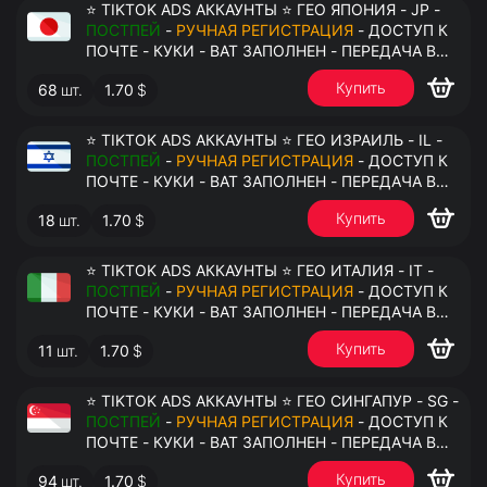
⭐ TIKTOK ADS АККАУНТЫ ⭐ ГЕО ЯПОНИЯ - JP -
ПОСТПЕЙ
-
РУЧНАЯ РЕГИСТРАЦИЯ
- ДОСТУП К
ПОЧТЕ - КУКИ - ВАТ ЗАПОЛНЕН - ПЕРЕДАЧА В
АНТИДЕТЕКТ
Купить
68
шт.
1.70
$
⭐ TIKTOK ADS АККАУНТЫ ⭐ ГЕО ИЗРАИЛЬ - IL -
ПОСТПЕЙ
-
РУЧНАЯ РЕГИСТРАЦИЯ
- ДОСТУП К
ПОЧТЕ - КУКИ - ВАТ ЗАПОЛНЕН - ПЕРЕДАЧА В
АНТИДЕТЕКТ
Купить
18
шт.
1.70
$
⭐ TIKTOK ADS АККАУНТЫ ⭐ ГЕО ИТАЛИЯ - IT -
ПОСТПЕЙ
-
РУЧНАЯ РЕГИСТРАЦИЯ
- ДОСТУП К
ПОЧТЕ - КУКИ - ВАТ ЗАПОЛНЕН - ПЕРЕДАЧА В
АНТИДЕТЕКТ
Купить
11
шт.
1.70
$
⭐ TIKTOK ADS АККАУНТЫ ⭐ ГЕО СИНГАПУР - SG -
ПОСТПЕЙ
-
РУЧНАЯ РЕГИСТРАЦИЯ
- ДОСТУП К
ПОЧТЕ - КУКИ - ВАТ ЗАПОЛНЕН - ПЕРЕДАЧА В
АНТИДЕТЕКТ
Купить
94
шт.
1.70
$