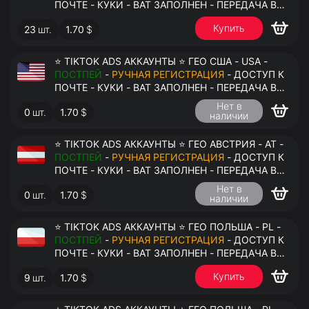
ПОЧТЕ - КУКИ - ВАТ ЗАПОЛНЕН - ПЕРЕДАЧА В
АНТИДЕТЕКТ
Купить
23
шт.
1.70
$
⭐ TIKTOK ADS АККАУНТЫ ⭐ ГЕО США - USA -
ПОСТПЕЙ
-
РУЧНАЯ РЕГИСТРАЦИЯ
- ДОСТУП К
ПОЧТЕ - КУКИ - ВАТ ЗАПОЛНЕН - ПЕРЕДАЧА В
АНТИДЕТЕКТ
Нет в
0
шт.
1.70
$
наличии
⭐ TIKTOK ADS АККАУНТЫ ⭐ ГЕО АВСТРИЯ - AT -
ПОСТПЕЙ
-
РУЧНАЯ РЕГИСТРАЦИЯ
- ДОСТУП К
ПОЧТЕ - КУКИ - ВАТ ЗАПОЛНЕН - ПЕРЕДАЧА В
АНТИДЕТЕКТ
Нет в
0
шт.
1.70
$
наличии
⭐ TIKTOK ADS АККАУНТЫ ⭐ ГЕО ПОЛЬША - PL -
ПОСТПЕЙ
-
РУЧНАЯ РЕГИСТРАЦИЯ
- ДОСТУП К
ПОЧТЕ - КУКИ - ВАТ ЗАПОЛНЕН - ПЕРЕДАЧА В
АНТИДЕТЕКТ
Купить
9
шт.
1.70
$