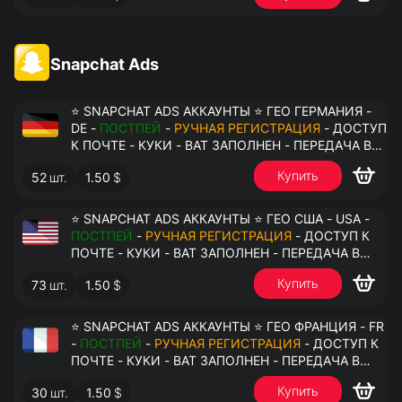
Snapchat Ads
⭐ SNAPCHAT ADS АККАУНТЫ ⭐ ГЕО ГЕРМАНИЯ -
DE -
ПОСТПЕЙ
-
РУЧНАЯ РЕГИСТРАЦИЯ
- ДОСТУП
К ПОЧТЕ - КУКИ - ВАТ ЗАПОЛНЕН - ПЕРЕДАЧА В
АНТИДЕТЕКТ
Купить
52
шт.
1.50
$
⭐ SNAPCHAT ADS АККАУНТЫ ⭐ ГЕО США - USA -
ПОСТПЕЙ
-
РУЧНАЯ РЕГИСТРАЦИЯ
- ДОСТУП К
ПОЧТЕ - КУКИ - ВАТ ЗАПОЛНЕН - ПЕРЕДАЧА В
АНТИДЕТЕКТ
Купить
73
шт.
1.50
$
⭐ SNAPCHAT ADS АККАУНТЫ ⭐ ГЕО ФРАНЦИЯ - FR
-
ПОСТПЕЙ
-
РУЧНАЯ РЕГИСТРАЦИЯ
- ДОСТУП К
ПОЧТЕ - КУКИ - ВАТ ЗАПОЛНЕН - ПЕРЕДАЧА В
АНТИДЕТЕКТ
Купить
30
шт.
1.50
$