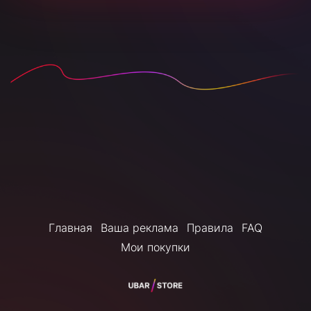
Главная
Ваша реклама
Правила
FAQ
Мои покупки