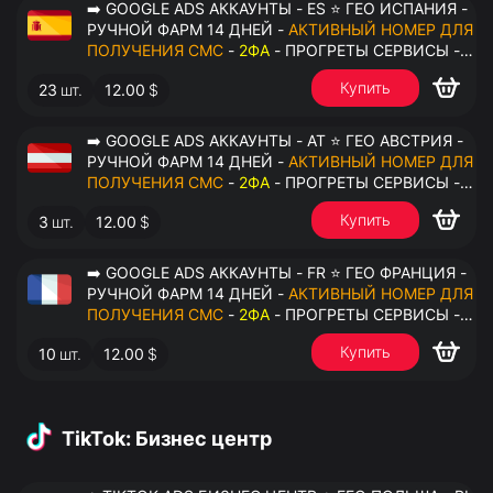
➡️ GOOGLE ADS АККАУНТЫ - ES ⭐ ГЕО ИСПАНИЯ -
РУЧНОЙ ФАРМ 14 ДНЕЙ -
АКТИВНЫЙ НОМЕР ДЛЯ
ПОЛУЧЕНИЯ СМС
-
2ФА
- ПРОГРЕТЫ СЕРВИСЫ -
ПЕРЕДАЧА В ОКТО
Купить
23
шт.
12.00
$
➡️ GOOGLE ADS АККАУНТЫ - AT ⭐ ГЕО АВСТРИЯ -
РУЧНОЙ ФАРМ 14 ДНЕЙ -
АКТИВНЫЙ НОМЕР ДЛЯ
ПОЛУЧЕНИЯ СМС
-
2ФА
- ПРОГРЕТЫ СЕРВИСЫ -
ПЕРЕДАЧА В ОКТО
Купить
3
шт.
12.00
$
➡️ GOOGLE ADS АККАУНТЫ - FR ⭐ ГЕО ФРАНЦИЯ -
РУЧНОЙ ФАРМ 14 ДНЕЙ -
АКТИВНЫЙ НОМЕР ДЛЯ
ПОЛУЧЕНИЯ СМС
-
2ФА
- ПРОГРЕТЫ СЕРВИСЫ -
ПЕРЕДАЧА В ОКТО
Купить
10
шт.
12.00
$
TikTok: Бизнес центр