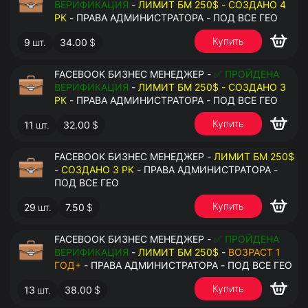
ВЕРИФИКАЦИЯ
-
ЛИМИТ БМ 250$ - СОЗДАНО 4
РК
- ПРАВА АДМИНИСТРАТОРА - ПОД ВСЕ ГЕО
Купить
9
шт.
34.00
$
FACEBOOK БИЗНЕС МЕНЕДЖЕР -
✅ ПРОЙДЕНА
ВЕРИФИКАЦИЯ
-
ЛИМИТ БМ 250$ - СОЗДАНО 3
РК
- ПРАВА АДМИНИСТРАТОРА - ПОД ВСЕ ГЕО
Купить
11
шт.
32.00
$
FACEBOOK БИЗНЕС МЕНЕДЖЕР -
ЛИМИТ БМ 250$
-
СОЗДАНО 3 РК
- ПРАВА АДМИНИСТРАТОРА -
ПОД ВСЕ ГЕО
Купить
29
шт.
7.50
$
FACEBOOK БИЗНЕС МЕНЕДЖЕР -
✅ ПРОЙДЕНА
ВЕРИФИКАЦИЯ
-
ЛИМИТ БМ 250$
-
ВОЗРАСТ 1
ГОД+
- ПРАВА АДМИНИСТРАТОРА - ПОД ВСЕ ГЕО
Купить
13
шт.
38.00
$