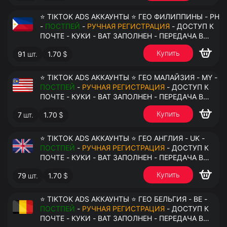
⭐ TIKTOK ADS АККАУНТЫ ⭐ ГЕО ФИЛИППИНЫ - PH
-
ПОСТПЕЙ
-
РУЧНАЯ РЕГИСТРАЦИЯ
- ДОСТУП К
ПОЧТЕ - КУКИ - ВАТ ЗАПОЛНЕН - ПЕРЕДАЧА В
АНТИДЕТЕКТ
Купить
91
шт.
1.70
$
⭐ TIKTOK ADS АККАУНТЫ ⭐ ГЕО МАЛАЙЗИЯ - MY -
ПОСТПЕЙ
-
РУЧНАЯ РЕГИСТРАЦИЯ
- ДОСТУП К
ПОЧТЕ - КУКИ - ВАТ ЗАПОЛНЕН - ПЕРЕДАЧА В
АНТИДЕТЕКТ
Купить
7
шт.
1.70
$
⭐ TIKTOK ADS АККАУНТЫ ⭐ ГЕО АНГЛИЯ - UK -
ПОСТПЕЙ
-
РУЧНАЯ РЕГИСТРАЦИЯ
- ДОСТУП К
ПОЧТЕ - КУКИ - ВАТ ЗАПОЛНЕН - ПЕРЕДАЧА В
АНТИДЕТЕКТ
Купить
79
шт.
1.70
$
⭐ TIKTOK ADS АККАУНТЫ ⭐ ГЕО БЕЛЬГИЯ - BE -
ПОСТПЕЙ
-
РУЧНАЯ РЕГИСТРАЦИЯ
- ДОСТУП К
ПОЧТЕ - КУКИ - ВАТ ЗАПОЛНЕН - ПЕРЕДАЧА В