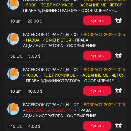
-
5000+ ПОДПИСЧИКОВ
-
НАЗВАНИЕ МЕНЯЕТСЯ
-
ПРАВА АДМИНИСТРАТОРА - ОФОРМЛЕНИЕ -
ЗАПОЛНЕННАЯ ИНФОРМАЦИЯ - ПОД ВСЕ ГЕО
Купить
10
шт.
26.00
$
FACEBOOK СТРАНИЦЫ - ФП -
ВОЗРАСТ 2022-2025
-
НАЗВАНИЕ МЕНЯЕТСЯ
- ПРАВА
АДМИНИСТРАТОРА - ОФОРМЛЕНИЕ -
ЗАПОЛНЕННАЯ ИНФОРМАЦИЯ - ПОД ВСЕ ГЕО
Купить
58
шт.
5.00
$
FACEBOOK СТРАНИЦЫ - ФП -
ВОЗРАСТ 2022-2025
-
10000+ ПОДПИСЧИКОВ
-
НАЗВАНИЕ МЕНЯЕТСЯ
- ПРАВА АДМИНИСТРАТОРА - ОФОРМЛЕНИЕ -
ЗАПОЛНЕННАЯ ИНФОРМАЦИЯ - ПОД ВСЕ ГЕО
Купить
10
шт.
40.00
$
FACEBOOK СТРАНИЦЫ - ФП -
ВОЗРАСТ 2022-2025
-
БЕЗ СМЕНЫ НАЗВАНИЯ
- ПРАВА
АДМИНИСТРАТОРА - ОФОРМЛЕНИЕ -
ЗАПОЛНЕННАЯ ИНФОРМАЦИЯ - ПОД ВСЕ ГЕО
Купить
40
шт.
4.00
$