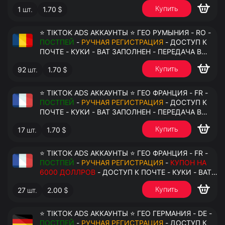
АНТИДЕТЕКТ
Купить
1
шт.
1.70
$
⭐ TIKTOK ADS АККАУНТЫ ⭐ ГЕО РУМЫНИЯ - RO -
ПОСТПЕЙ
-
РУЧНАЯ РЕГИСТРАЦИЯ
- ДОСТУП К
ПОЧТЕ - КУКИ - ВАТ ЗАПОЛНЕН - ПЕРЕДАЧА В
АНТИДЕТЕКТ
Купить
92
шт.
1.70
$
⭐ TIKTOK ADS АККАУНТЫ ⭐ ГЕО ФРАНЦИЯ - FR -
ПОСТПЕЙ
-
РУЧНАЯ РЕГИСТРАЦИЯ
- ДОСТУП К
ПОЧТЕ - КУКИ - ВАТ ЗАПОЛНЕН - ПЕРЕДАЧА В
АНТИДЕТЕКТ
Купить
17
шт.
1.70
$
⭐ TIKTOK ADS АККАУНТЫ ⭐ ГЕО ФРАНЦИЯ - FR -
ПОСТПЕЙ
-
РУЧНАЯ РЕГИСТРАЦИЯ
-
КУПОН НА
6000 ДОЛЛРОВ
- ДОСТУП К ПОЧТЕ - КУКИ - ВАТ
ЗАПОЛНЕН - ПЕРЕДАЧА В АНТИДЕТЕКТ
Купить
27
шт.
2.00
$
⭐ TIKTOK ADS АККАУНТЫ ⭐ ГЕО ГЕРМАНИЯ - DE -
ПОСТПЕЙ
-
РУЧНАЯ РЕГИСТРАЦИЯ
- ДОСТУП К