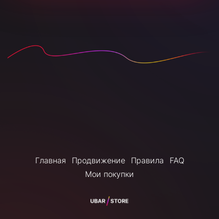
Главная
Продвижение
Правила
FAQ
Мои покупки