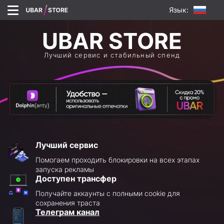
Язык:
Лучший сервис и стабильный спенд
Лучший сервис
Помогаем проходить блокировки на всех этапах
запуска рекламы
Доступен трансфер
Получайте аккаунты с полными cookie для
сохранения траста
Телеграм канал