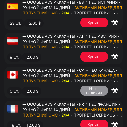
➡️ GOOGLE ADS АККАУНТЫ - ES ⭐ ГЕО ИСПАНИЯ -
РУЧНОЙ ФАРМ 14 ДНЕЙ -
АКТИВНЫЙ НОМЕР ДЛЯ
ПОЛУЧЕНИЯ СМС
-
2ФА
- ПРОГРЕТЫ СЕРВИСЫ -
ПЕРЕДАЧА В ОКТО
Купить
23
шт.
12.00
$
➡️ GOOGLE ADS АККАУНТЫ - AT ⭐ ГЕО АВСТРИЯ -
РУЧНОЙ ФАРМ 14 ДНЕЙ -
АКТИВНЫЙ НОМЕР ДЛЯ
ПОЛУЧЕНИЯ СМС
-
2ФА
- ПРОГРЕТЫ СЕРВИСЫ -
ПЕРЕДАЧА В ОКТО
Купить
9
шт.
12.00
$
➡️ GOOGLE ADS АККАУНТЫ - CA ⭐ ГЕО КАНАДА -
РУЧНОЙ ФАРМ 14 ДНЕЙ -
АКТИВНЫЙ НОМЕР ДЛЯ
ПОЛУЧЕНИЯ СМС
-
2ФА
- ПРОГРЕТЫ СЕРВИСЫ -
ПЕРЕДАЧА В ОКТО
Нет в
0
шт.
12.00
$
наличии
➡️ GOOGLE ADS АККАУНТЫ - FR ⭐ ГЕО ФРАНЦИЯ -
РУЧНОЙ ФАРМ 14 ДНЕЙ -
АКТИВНЫЙ НОМЕР ДЛЯ
ПОЛУЧЕНИЯ СМС
-
2ФА
- ПРОГРЕТЫ СЕРВИСЫ -
ПЕРЕДАЧА В ОКТО
Купить
18
шт.
12.00
$