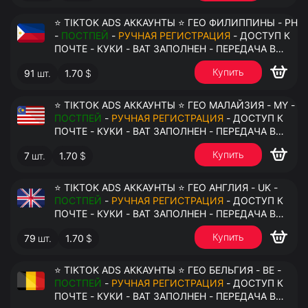
⭐ TIKTOK ADS АККАУНТЫ ⭐ ГЕО ФИЛИППИНЫ - PH
-
ПОСТПЕЙ
-
РУЧНАЯ РЕГИСТРАЦИЯ
- ДОСТУП К
ПОЧТЕ - КУКИ - ВАТ ЗАПОЛНЕН - ПЕРЕДАЧА В
АНТИДЕТЕКТ
Купить
91
шт.
1.70
$
⭐ TIKTOK ADS АККАУНТЫ ⭐ ГЕО МАЛАЙЗИЯ - MY -
ПОСТПЕЙ
-
РУЧНАЯ РЕГИСТРАЦИЯ
- ДОСТУП К
ПОЧТЕ - КУКИ - ВАТ ЗАПОЛНЕН - ПЕРЕДАЧА В
АНТИДЕТЕКТ
Купить
7
шт.
1.70
$
⭐ TIKTOK ADS АККАУНТЫ ⭐ ГЕО АНГЛИЯ - UK -
ПОСТПЕЙ
-
РУЧНАЯ РЕГИСТРАЦИЯ
- ДОСТУП К
ПОЧТЕ - КУКИ - ВАТ ЗАПОЛНЕН - ПЕРЕДАЧА В
АНТИДЕТЕКТ
Купить
79
шт.
1.70
$
⭐ TIKTOK ADS АККАУНТЫ ⭐ ГЕО БЕЛЬГИЯ - BE -
ПОСТПЕЙ
-
РУЧНАЯ РЕГИСТРАЦИЯ
- ДОСТУП К
ПОЧТЕ - КУКИ - ВАТ ЗАПОЛНЕН - ПЕРЕДАЧА В