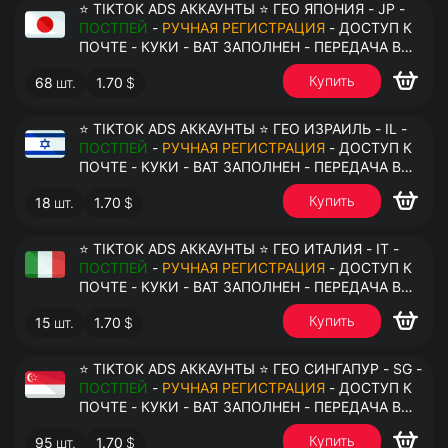
⭐ TIKTOK ADS АККАУНТЫ ⭐ ГЕО ЯПОНИЯ - JP -
ПОСТПЕЙ
-
РУЧНАЯ РЕГИСТРАЦИЯ
- ДОСТУП К
ПОЧТЕ - КУКИ - ВАТ ЗАПОЛНЕН - ПЕРЕДАЧА В
АНТИДЕТЕКТ
Купить
68
шт.
1.70
$
⭐ TIKTOK ADS АККАУНТЫ ⭐ ГЕО ИЗРАИЛЬ - IL -
ПОСТПЕЙ
-
РУЧНАЯ РЕГИСТРАЦИЯ
- ДОСТУП К
ПОЧТЕ - КУКИ - ВАТ ЗАПОЛНЕН - ПЕРЕДАЧА В
АНТИДЕТЕКТ
Купить
18
шт.
1.70
$
⭐ TIKTOK ADS АККАУНТЫ ⭐ ГЕО ИТАЛИЯ - IT -
ПОСТПЕЙ
-
РУЧНАЯ РЕГИСТРАЦИЯ
- ДОСТУП К
ПОЧТЕ - КУКИ - ВАТ ЗАПОЛНЕН - ПЕРЕДАЧА В
АНТИДЕТЕКТ
Купить
15
шт.
1.70
$
⭐ TIKTOK ADS АККАУНТЫ ⭐ ГЕО СИНГАПУР - SG -
ПОСТПЕЙ
-
РУЧНАЯ РЕГИСТРАЦИЯ
- ДОСТУП К
ПОЧТЕ - КУКИ - ВАТ ЗАПОЛНЕН - ПЕРЕДАЧА В
АНТИДЕТЕКТ
Купить
95
шт.
1.70
$