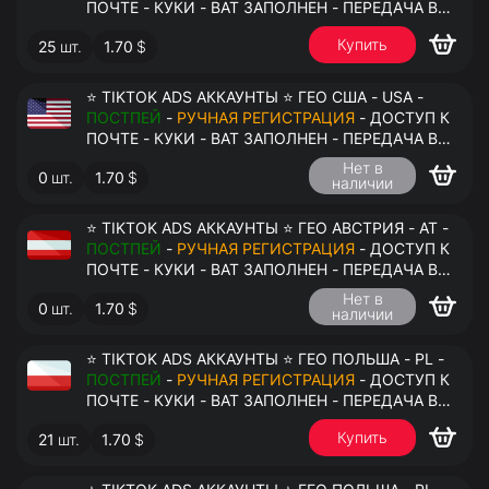
ПОЧТЕ - КУКИ - ВАТ ЗАПОЛНЕН - ПЕРЕДАЧА В
АНТИДЕТЕКТ
Купить
25
шт.
1.70
$
⭐ TIKTOK ADS АККАУНТЫ ⭐ ГЕО США - USA -
ПОСТПЕЙ
-
РУЧНАЯ РЕГИСТРАЦИЯ
- ДОСТУП К
ПОЧТЕ - КУКИ - ВАТ ЗАПОЛНЕН - ПЕРЕДАЧА В
АНТИДЕТЕКТ
Нет в
0
шт.
1.70
$
наличии
⭐ TIKTOK ADS АККАУНТЫ ⭐ ГЕО АВСТРИЯ - AT -
ПОСТПЕЙ
-
РУЧНАЯ РЕГИСТРАЦИЯ
- ДОСТУП К
ПОЧТЕ - КУКИ - ВАТ ЗАПОЛНЕН - ПЕРЕДАЧА В
АНТИДЕТЕКТ
Нет в
0
шт.
1.70
$
наличии
⭐ TIKTOK ADS АККАУНТЫ ⭐ ГЕО ПОЛЬША - PL -
ПОСТПЕЙ
-
РУЧНАЯ РЕГИСТРАЦИЯ
- ДОСТУП К
ПОЧТЕ - КУКИ - ВАТ ЗАПОЛНЕН - ПЕРЕДАЧА В
АНТИДЕТЕКТ
Купить
21
шт.
1.70
$