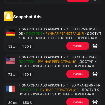
Snapchat Ads
⭐ SNAPCHAT ADS АККАУНТЫ ⭐ ГЕО ГЕРМАНИЯ -
DE -
ПОСТПЕЙ
-
РУЧНАЯ РЕГИСТРАЦИЯ
- ДОСТУП
К ПОЧТЕ - КУКИ - ВАТ ЗАПОЛНЕН - ПЕРЕДАЧА В
АНТИДЕТЕКТ
Купить
52
шт.
1.50
$
⭐ SNAPCHAT ADS АККАУНТЫ ⭐ ГЕО США - USA -
ПОСТПЕЙ
-
РУЧНАЯ РЕГИСТРАЦИЯ
- ДОСТУП К
ПОЧТЕ - КУКИ - ВАТ ЗАПОЛНЕН - ПЕРЕДАЧА В
АНТИДЕТЕКТ
Купить
73
шт.
1.50
$
⭐ SNAPCHAT ADS АККАУНТЫ ⭐ ГЕО ФРАНЦИЯ - FR
-
ПОСТПЕЙ
-
РУЧНАЯ РЕГИСТРАЦИЯ
- ДОСТУП К
ПОЧТЕ - КУКИ - ВАТ ЗАПОЛНЕН - ПЕРЕДАЧА В
АНТИДЕТЕКТ
Купить
30
шт.
1.50
$