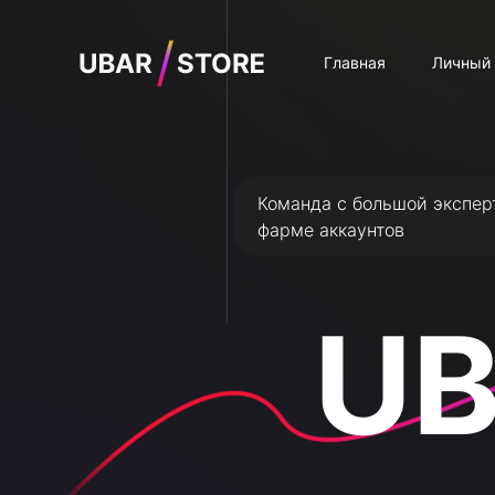
Главная
Личный 
Команда с большой экспер
фарме аккаунтов