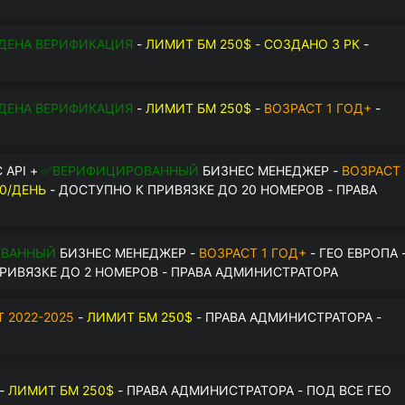
$
ДЕНА ВЕРИФИКАЦИЯ
-
ЛИМИТ БМ 250$ - СОЗДАНО 3 РК
-
О
ДЕНА ВЕРИФИКАЦИЯ
-
ЛИМИТ БМ 250$
-
ВОЗРАСТ 1 ГОД+
-
О
 API +
✅ВЕРИФИЦИРОВАННЫЙ
БИЗНЕС МЕНЕДЖЕР -
ВОЗРАСТ
0/ДЕНЬ
- ДОСТУПНО К ПРИВЯЗКЕ ДО 20 НОМЕРОВ - ПРАВА
ОВАННЫЙ
БИЗНЕС МЕНЕДЖЕР -
ВОЗРАСТ 1 ГОД+
- ГЕО ЕВРОПА 
РИВЯЗКЕ ДО 2 НОМЕРОВ - ПРАВА АДМИНИСТРАТОРА
 2022-2025
-
ЛИМИТ БМ 250$
- ПРАВА АДМИНИСТРАТОРА -
-
ЛИМИТ БМ 250$
- ПРАВА АДМИНИСТРАТОРА - ПОД ВСЕ ГЕО