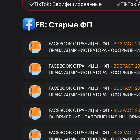
TikTok: Верифицированные
TikTok 
FB: Старые ФП
FACEBOOK СТРАНИЦЫ - ФП -
ВОЗРАСТ 20
ПРАВА АДМИНИСТРАТОРА - ОФОРМЛЕНИЕ
FACEBOOK СТРАНИЦЫ - ФП -
ВОЗРАСТ 20
ПРАВА АДМИНИСТРАТОРА - ОФОРМЛЕНИЕ
FACEBOOK СТРАНИЦЫ - ФП -
ВОЗРАСТ 20
ПРАВА АДМИНИСТРАТОРА - ОФОРМЛЕНИЕ
FACEBOOK СТРАНИЦЫ - ФП -
ВОЗРАСТ 20
ОФОРМЛЕНИЕ - ЗАПОЛНЕННАЯ ИНФОРМА
FACEBOOK СТРАНИЦЫ - ФП -
ВОЗРАСТ 20
ПРАВА АДМИНИСТРАТОРА - ОФОРМЛЕНИЕ