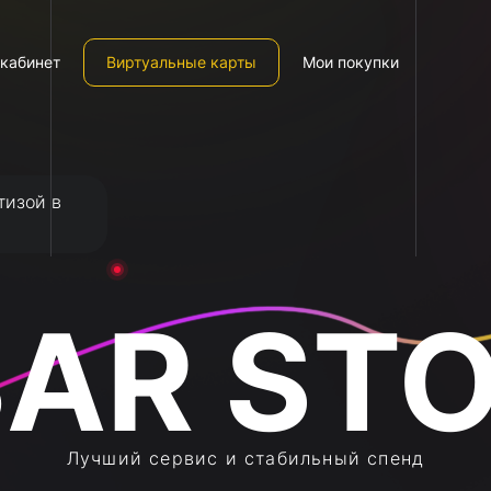
кабинет
Виртуальные карты
Мои покупки
тизой в
Лучший сервис и стабильный спенд