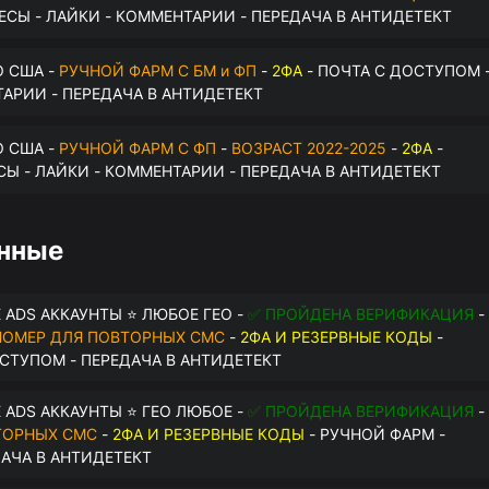
РЕСЫ - ЛАЙКИ - КОММЕНТАРИИ - ПЕРЕДАЧА В АНТИДЕТЕКТ
О США -
РУЧНОЙ ФАРМ С БМ и ФП
-
2ФА
- ПОЧТА С ДОСТУПОМ 
ТАРИИ - ПЕРЕДАЧА В АНТИДЕТЕКТ
О США -
РУЧНОЙ ФАРМ С ФП
-
ВОЗРАСТ 2022-2025
-
2ФА
-
СЫ - ЛАЙКИ - КОММЕНТАРИИ - ПЕРЕДАЧА В АНТИДЕТЕКТ
анные
 ADS АККАУНТЫ ⭐ ЛЮБОЕ ГЕО -
✅ ПРОЙДЕНА ВЕРИФИКАЦИЯ
-
НОМЕР ДЛЯ ПОВТОРНЫХ СМС
-
2ФА И РЕЗЕРВНЫЕ КОДЫ
-
ОСТУПОМ - ПЕРЕДАЧА В АНТИДЕТЕКТ
 ADS АККАУНТЫ ⭐ ГЕО ЛЮБОЕ -
✅ ПРОЙДЕНА ВЕРИФИКАЦИЯ
-
ТОРНЫХ СМС
-
2ФА И РЕЗЕРВНЫЕ КОДЫ
- РУЧНОЙ ФАРМ -
ДАЧА В АНТИДЕТЕКТ