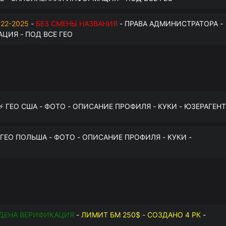
22-2025
-
БЕЗ СМЕНЫ НАЗВАНИЯ
- ПРАВА АДМИНИСТРАТОРА -
ЦИЯ - ПОД ВСЕ ГЕО
 ⚡️ ГЕО США - ФОТО - ОПИСАНИЕ ПРОФИЛЯ - КУКИ - ЮЗЕРАГЕНТ
️ ГЕО ПОЛЬША - ФОТО - ОПИСАНИЕ ПРОФИЛЯ - КУКИ -
ДЕНА ВЕРИФИКАЦИЯ
-
ЛИМИТ БМ 250$ - СОЗДАНО 4 РК
-
О