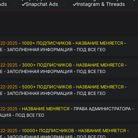
Ads
Snapchat Ads
Instagram & Threads
22-2025
-
1000+ ПОДПИСЧИКОВ
-
НАЗВАНИЕ МЕНЯЕТСЯ
-
 - ЗАПОЛНЕННАЯ ИНФОРМАЦИЯ - ПОД ВСЕ ГЕО
22-2025
-
3000+ ПОДПИСЧИКОВ
-
НАЗВАНИЕ МЕНЯЕТСЯ
-
 - ЗАПОЛНЕННАЯ ИНФОРМАЦИЯ - ПОД ВСЕ ГЕО
22-2025
-
5000+ ПОДПИСЧИКОВ
-
НАЗВАНИЕ МЕНЯЕТСЯ
-
 - ЗАПОЛНЕННАЯ ИНФОРМАЦИЯ - ПОД ВСЕ ГЕО
22-2025
-
НАЗВАНИЕ МЕНЯЕТСЯ
- ПРАВА АДМИНИСТРАТОРА -
ЦИЯ - ПОД ВСЕ ГЕО
22-2025
-
10000+ ПОДПИСЧИКОВ
-
НАЗВАНИЕ МЕНЯЕТСЯ
-
 - ЗАПОЛНЕННАЯ ИНФОРМАЦИЯ - ПОД ВСЕ ГЕО