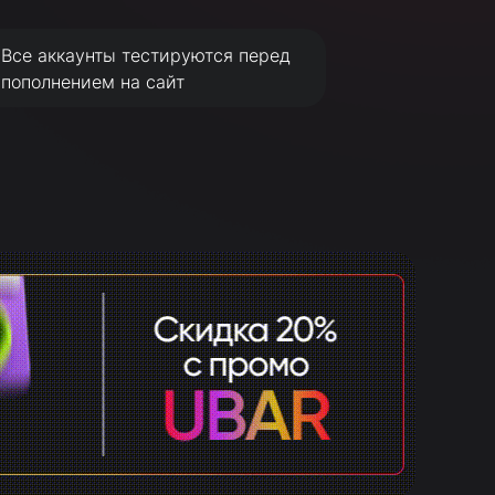
Все аккаунты тестируются перед
пополнением на сайт