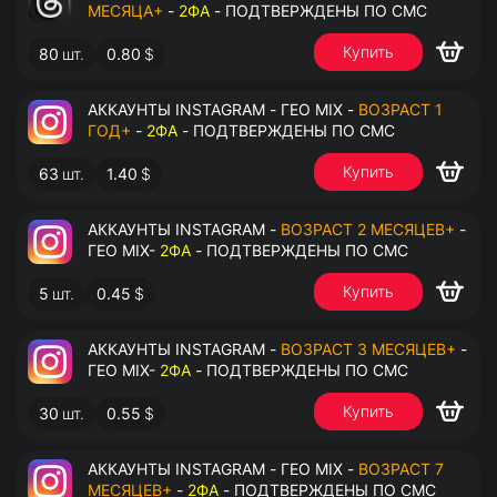
МЕСЯЦА+
-
2ФА
- ПОДТВЕРЖДЕНЫ ПО СМС
Купить
80
шт.
0.80
$
АККАУНТЫ INSTAGRAM - ГЕО MIX -
ВОЗРАСТ 1
ГОД+
-
2ФА
- ПОДТВЕРЖДЕНЫ ПО СМС
Купить
63
шт.
1.40
$
АККАУНТЫ INSTAGRAM -
ВОЗРАСТ 2 МЕСЯЦЕВ+
-
ГЕО MIX-
2ФА
- ПОДТВЕРЖДЕНЫ ПО СМС
Купить
5
шт.
0.45
$
АККАУНТЫ INSTAGRAM -
ВОЗРАСТ 3 МЕСЯЦЕВ+
-
ГЕО MIX-
2ФА
- ПОДТВЕРЖДЕНЫ ПО СМС
Купить
30
шт.
0.55
$
АККАУНТЫ INSTAGRAM - ГЕО MIX -
ВОЗРАСТ 7
МЕСЯЦЕВ+
-
2ФА
- ПОДТВЕРЖДЕНЫ ПО СМС