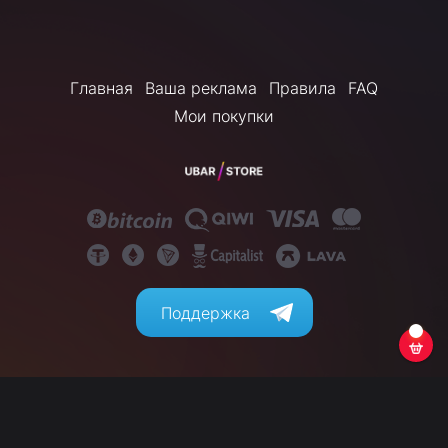
Главная
Ваша реклама
Правила
FAQ
Мои покупки
Поддержка