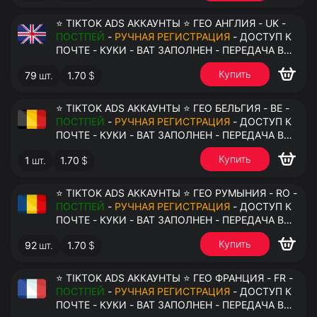
⭐ TIKTOK ADS АККАУНТЫ ⭐ ГЕО АНГЛИЯ - UK -
ПОСТПЕЙ
-
РУЧНАЯ РЕГИСТРАЦИЯ
- ДОСТУП К
ПОЧТЕ - КУКИ - ВАТ ЗАПОЛНЕН - ПЕРЕДАЧА В
АНТИДЕТЕКТ
Купить
79
шт.
1.70
$
⭐ TIKTOK ADS АККАУНТЫ ⭐ ГЕО БЕЛЬГИЯ - BE -
ПОСТПЕЙ
-
РУЧНАЯ РЕГИСТРАЦИЯ
- ДОСТУП К
ПОЧТЕ - КУКИ - ВАТ ЗАПОЛНЕН - ПЕРЕДАЧА В
АНТИДЕТЕКТ
Купить
1
шт.
1.70
$
⭐ TIKTOK ADS АККАУНТЫ ⭐ ГЕО РУМЫНИЯ - RO -
ПОСТПЕЙ
-
РУЧНАЯ РЕГИСТРАЦИЯ
- ДОСТУП К
ПОЧТЕ - КУКИ - ВАТ ЗАПОЛНЕН - ПЕРЕДАЧА В
АНТИДЕТЕКТ
Купить
92
шт.
1.70
$
⭐ TIKTOK ADS АККАУНТЫ ⭐ ГЕО ФРАНЦИЯ - FR -
ПОСТПЕЙ
-
РУЧНАЯ РЕГИСТРАЦИЯ
- ДОСТУП К
ПОЧТЕ - КУКИ - ВАТ ЗАПОЛНЕН - ПЕРЕДАЧА В