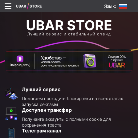
Язык:
Лучший сервис и стабильный спенд
Лучший сервис
Помогаем проходить блокировки на всех этапах
запуска рекламы
Доступен трансфер
Получайте аккаунты с полными cookie для
сохранения траста
Телеграм канал