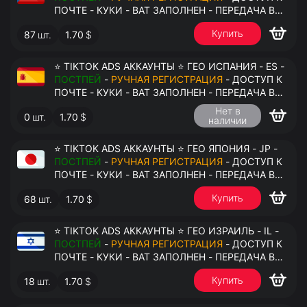
ПОЧТЕ - КУКИ - ВАТ ЗАПОЛНЕН - ПЕРЕДАЧА В
АНТИДЕТЕКТ
Купить
87
шт.
1.70
$
⭐ TIKTOK ADS АККАУНТЫ ⭐ ГЕО ИСПАНИЯ - ES -
ПОСТПЕЙ
-
РУЧНАЯ РЕГИСТРАЦИЯ
- ДОСТУП К
ПОЧТЕ - КУКИ - ВАТ ЗАПОЛНЕН - ПЕРЕДАЧА В
АНТИДЕТЕКТ
Нет в
0
шт.
1.70
$
наличии
⭐ TIKTOK ADS АККАУНТЫ ⭐ ГЕО ЯПОНИЯ - JP -
ПОСТПЕЙ
-
РУЧНАЯ РЕГИСТРАЦИЯ
- ДОСТУП К
ПОЧТЕ - КУКИ - ВАТ ЗАПОЛНЕН - ПЕРЕДАЧА В
АНТИДЕТЕКТ
Купить
68
шт.
1.70
$
⭐ TIKTOK ADS АККАУНТЫ ⭐ ГЕО ИЗРАИЛЬ - IL -
ПОСТПЕЙ
-
РУЧНАЯ РЕГИСТРАЦИЯ
- ДОСТУП К
ПОЧТЕ - КУКИ - ВАТ ЗАПОЛНЕН - ПЕРЕДАЧА В
АНТИДЕТЕКТ
Купить
18
шт.
1.70
$