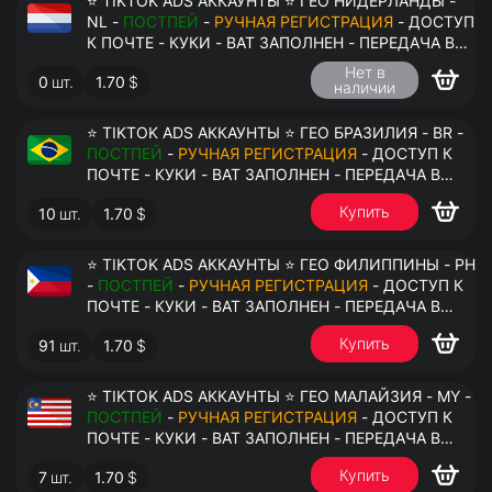
⭐ TIKTOK ADS АККАУНТЫ ⭐ ГЕО НИДЕРЛАНДЫ -
NL -
ПОСТПЕЙ
-
РУЧНАЯ РЕГИСТРАЦИЯ
- ДОСТУП
К ПОЧТЕ - КУКИ - ВАТ ЗАПОЛНЕН - ПЕРЕДАЧА В
АНТИДЕТЕКТ
Нет в
0
шт.
1.70
$
наличии
⭐ TIKTOK ADS АККАУНТЫ ⭐ ГЕО БРАЗИЛИЯ - BR -
ПОСТПЕЙ
-
РУЧНАЯ РЕГИСТРАЦИЯ
- ДОСТУП К
ПОЧТЕ - КУКИ - ВАТ ЗАПОЛНЕН - ПЕРЕДАЧА В
АНТИДЕТЕКТ
Купить
10
шт.
1.70
$
⭐ TIKTOK ADS АККАУНТЫ ⭐ ГЕО ФИЛИППИНЫ - PH
-
ПОСТПЕЙ
-
РУЧНАЯ РЕГИСТРАЦИЯ
- ДОСТУП К
ПОЧТЕ - КУКИ - ВАТ ЗАПОЛНЕН - ПЕРЕДАЧА В
АНТИДЕТЕКТ
Купить
91
шт.
1.70
$
⭐ TIKTOK ADS АККАУНТЫ ⭐ ГЕО МАЛАЙЗИЯ - MY -
ПОСТПЕЙ
-
РУЧНАЯ РЕГИСТРАЦИЯ
- ДОСТУП К
ПОЧТЕ - КУКИ - ВАТ ЗАПОЛНЕН - ПЕРЕДАЧА В
АНТИДЕТЕКТ
Купить
7
шт.
1.70
$