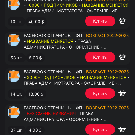
-
10000+ ПОДПИСЧИКОВ
-
НАЗВАНИЕ МЕНЯЕТСЯ
- ПРАВА АДМИНИСТРАТОРА - ОФОРМЛЕНИЕ -
ЗАПОЛНЕННАЯ ИНФОРМАЦИЯ - ПОД ВСЕ ГЕО
Купить
10
шт.
40.00
$
FACEBOOK СТРАНИЦЫ - ФП -
ВОЗРАСТ 2022-2025
-
НАЗВАНИЕ МЕНЯЕТСЯ
- ПРАВА
АДМИНИСТРАТОРА - ОФОРМЛЕНИЕ -
ЗАПОЛНЕННАЯ ИНФОРМАЦИЯ - ПОД ВСЕ ГЕО
Купить
58
шт.
5.00
$
FACEBOOK СТРАНИЦЫ - ФП -
ВОЗРАСТ 2022-2025
-
3000+ ПОДПИСЧИКОВ
-
НАЗВАНИЕ МЕНЯЕТСЯ
-
ПРАВА АДМИНИСТРАТОРА - ОФОРМЛЕНИЕ -
ЗАПОЛНЕННАЯ ИНФОРМАЦИЯ - ПОД ВСЕ ГЕО
Купить
14
шт.
18.00
$
FACEBOOK СТРАНИЦЫ - ФП -
ВОЗРАСТ 2022-2025
-
БЕЗ СМЕНЫ НАЗВАНИЯ
- ПРАВА
АДМИНИСТРАТОРА - ОФОРМЛЕНИЕ -
ЗАПОЛНЕННАЯ ИНФОРМАЦИЯ - ПОД ВСЕ ГЕО
Купить
37
шт.
4.00
$