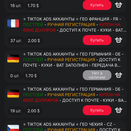
АНТИДЕТЕКТ
Купить
16
шт.
1.70
$
⭐ TIKTOK ADS АККАУНТЫ ⭐ ГЕО ФРАНЦИЯ - FR -
ПОСТПЕЙ
-
РУЧНАЯ РЕГИСТРАЦИЯ
-
КУПОН НА
6000 ДОЛЛРОВ
- ДОСТУП К ПОЧТЕ - КУКИ - ВАТ
ЗАПОЛНЕН - ПЕРЕДАЧА В АНТИДЕТЕКТ
Купить
37
шт.
2.00
$
⭐ TIKTOK ADS АККАУНТЫ ⭐ ГЕО ГЕРМАНИЯ - DE -
ПОСТПЕЙ
-
РУЧНАЯ РЕГИСТРАЦИЯ
- ДОСТУП К
ПОЧТЕ - КУКИ - ВАТ ЗАПОЛНЕН - ПЕРЕДАЧА В
АНТИДЕТЕКТ
Нет в
0
шт.
1.70
$
наличии
⭐ TIKTOK ADS АККАУНТЫ ⭐ ГЕО ГЕРМАНИЯ - DE -
ПОСТПЕЙ
-
РУЧНАЯ РЕГИСТРАЦИЯ
-
КУПОН НА
6000 ДОЛЛАРОВ
- ДОСТУП К ПОЧТЕ - КУКИ - ВАТ
ЗАПОЛНЕН - ПЕРЕДАЧА В АНТИДЕТЕКТ
Купить
19
шт.
2.00
$
⭐ TIKTOK ADS АККАУНТЫ ⭐ ГЕО ЧЕХИЯ - CZ -
ПОСТПЕЙ
-
РУЧНАЯ РЕГИСТРАЦИЯ
- ДОСТУП К