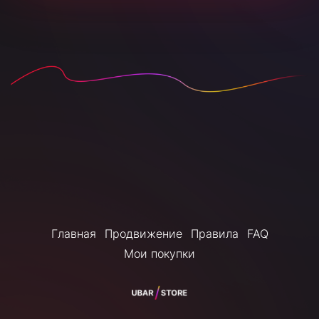
Главная
Продвижение
Правила
FAQ
Мои покупки