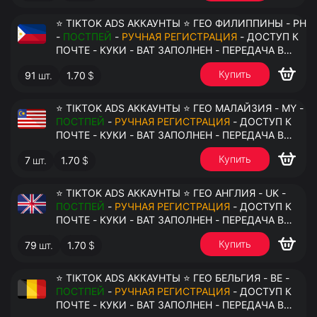
⭐ TIKTOK ADS АККАУНТЫ ⭐ ГЕО ФИЛИППИНЫ - PH
-
ПОСТПЕЙ
-
РУЧНАЯ РЕГИСТРАЦИЯ
- ДОСТУП К
ПОЧТЕ - КУКИ - ВАТ ЗАПОЛНЕН - ПЕРЕДАЧА В
АНТИДЕТЕКТ
Купить
91
шт.
1.70
$
⭐ TIKTOK ADS АККАУНТЫ ⭐ ГЕО МАЛАЙЗИЯ - MY -
ПОСТПЕЙ
-
РУЧНАЯ РЕГИСТРАЦИЯ
- ДОСТУП К
ПОЧТЕ - КУКИ - ВАТ ЗАПОЛНЕН - ПЕРЕДАЧА В
АНТИДЕТЕКТ
Купить
7
шт.
1.70
$
⭐ TIKTOK ADS АККАУНТЫ ⭐ ГЕО АНГЛИЯ - UK -
ПОСТПЕЙ
-
РУЧНАЯ РЕГИСТРАЦИЯ
- ДОСТУП К
ПОЧТЕ - КУКИ - ВАТ ЗАПОЛНЕН - ПЕРЕДАЧА В
АНТИДЕТЕКТ
Купить
79
шт.
1.70
$
⭐ TIKTOK ADS АККАУНТЫ ⭐ ГЕО БЕЛЬГИЯ - BE -
ПОСТПЕЙ
-
РУЧНАЯ РЕГИСТРАЦИЯ
- ДОСТУП К
ПОЧТЕ - КУКИ - ВАТ ЗАПОЛНЕН - ПЕРЕДАЧА В