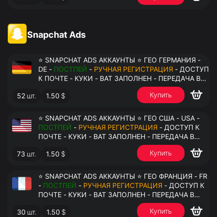
Snapchat Ads
⭐ SNAPCHAT ADS АККАУНТЫ ⭐ ГЕО ГЕРМАНИЯ -
DE -
ПОСТПЕЙ
-
РУЧНАЯ РЕГИСТРАЦИЯ
- ДОСТУП
К ПОЧТЕ - КУКИ - ВАТ ЗАПОЛНЕН - ПЕРЕДАЧА В
АНТИДЕТЕКТ
Купить
52
шт.
1.50
$
⭐ SNAPCHAT ADS АККАУНТЫ ⭐ ГЕО США - USA -
ПОСТПЕЙ
-
РУЧНАЯ РЕГИСТРАЦИЯ
- ДОСТУП К
ПОЧТЕ - КУКИ - ВАТ ЗАПОЛНЕН - ПЕРЕДАЧА В
АНТИДЕТЕКТ
Купить
73
шт.
1.50
$
⭐ SNAPCHAT ADS АККАУНТЫ ⭐ ГЕО ФРАНЦИЯ - FR
-
ПОСТПЕЙ
-
РУЧНАЯ РЕГИСТРАЦИЯ
- ДОСТУП К
ПОЧТЕ - КУКИ - ВАТ ЗАПОЛНЕН - ПЕРЕДАЧА В
АНТИДЕТЕКТ
Купить
30
шт.
1.50
$