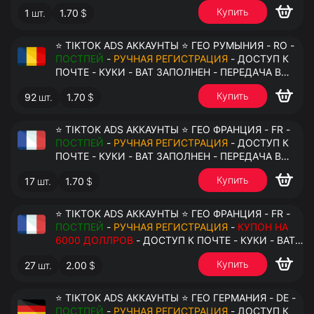
АНТИДЕТЕКТ
Купить
1
шт.
1.70
$
⭐ TIKTOK ADS АККАУНТЫ ⭐ ГЕО РУМЫНИЯ - RO -
ПОСТПЕЙ
-
РУЧНАЯ РЕГИСТРАЦИЯ
- ДОСТУП К
ПОЧТЕ - КУКИ - ВАТ ЗАПОЛНЕН - ПЕРЕДАЧА В
АНТИДЕТЕКТ
Купить
92
шт.
1.70
$
⭐ TIKTOK ADS АККАУНТЫ ⭐ ГЕО ФРАНЦИЯ - FR -
ПОСТПЕЙ
-
РУЧНАЯ РЕГИСТРАЦИЯ
- ДОСТУП К
ПОЧТЕ - КУКИ - ВАТ ЗАПОЛНЕН - ПЕРЕДАЧА В
АНТИДЕТЕКТ
Купить
17
шт.
1.70
$
⭐ TIKTOK ADS АККАУНТЫ ⭐ ГЕО ФРАНЦИЯ - FR -
ПОСТПЕЙ
-
РУЧНАЯ РЕГИСТРАЦИЯ
-
КУПОН НА
6000 ДОЛЛРОВ
- ДОСТУП К ПОЧТЕ - КУКИ - ВАТ
ЗАПОЛНЕН - ПЕРЕДАЧА В АНТИДЕТЕКТ
Купить
27
шт.
2.00
$
⭐ TIKTOK ADS АККАУНТЫ ⭐ ГЕО ГЕРМАНИЯ - DE -
ПОСТПЕЙ
-
РУЧНАЯ РЕГИСТРАЦИЯ
- ДОСТУП К