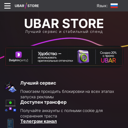
Язык:
Лучший сервис и стабильный спенд
Лучший сервис
Помогаем проходить блокировки на всех этапах
запуска рекламы
Доступен трансфер
Получайте аккаунты с полными cookie для
сохранения траста
Телеграм канал