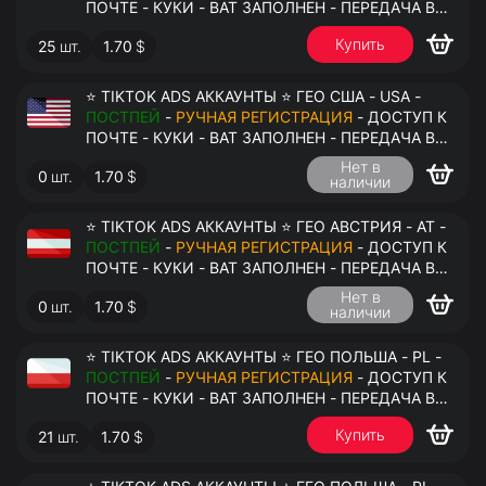
ПОЧТЕ - КУКИ - ВАТ ЗАПОЛНЕН - ПЕРЕДАЧА В
АНТИДЕТЕКТ
Купить
25
шт.
1.70
$
⭐ TIKTOK ADS АККАУНТЫ ⭐ ГЕО США - USA -
ПОСТПЕЙ
-
РУЧНАЯ РЕГИСТРАЦИЯ
- ДОСТУП К
ПОЧТЕ - КУКИ - ВАТ ЗАПОЛНЕН - ПЕРЕДАЧА В
АНТИДЕТЕКТ
Нет в
0
шт.
1.70
$
наличии
⭐ TIKTOK ADS АККАУНТЫ ⭐ ГЕО АВСТРИЯ - AT -
ПОСТПЕЙ
-
РУЧНАЯ РЕГИСТРАЦИЯ
- ДОСТУП К
ПОЧТЕ - КУКИ - ВАТ ЗАПОЛНЕН - ПЕРЕДАЧА В
АНТИДЕТЕКТ
Нет в
0
шт.
1.70
$
наличии
⭐ TIKTOK ADS АККАУНТЫ ⭐ ГЕО ПОЛЬША - PL -
ПОСТПЕЙ
-
РУЧНАЯ РЕГИСТРАЦИЯ
- ДОСТУП К
ПОЧТЕ - КУКИ - ВАТ ЗАПОЛНЕН - ПЕРЕДАЧА В
АНТИДЕТЕКТ
Купить
21
шт.
1.70
$