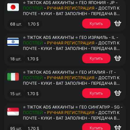
⭐ TIKTOK ADS АККАУНТЫ ⭐ ГЕО ЯПОНИЯ - JP -
ПОСТПЕЙ
-
РУЧНАЯ РЕГИСТРАЦИЯ
- ДОСТУП К
ПОЧТЕ - КУКИ - ВАТ ЗАПОЛНЕН - ПЕРЕДАЧА В
АНТИДЕТЕКТ
Купить
68
шт.
1.70
$
⭐ TIKTOK ADS АККАУНТЫ ⭐ ГЕО ИЗРАИЛЬ - IL -
ПОСТПЕЙ
-
РУЧНАЯ РЕГИСТРАЦИЯ
- ДОСТУП К
ПОЧТЕ - КУКИ - ВАТ ЗАПОЛНЕН - ПЕРЕДАЧА В
АНТИДЕТЕКТ
Купить
18
шт.
1.70
$
⭐ TIKTOK ADS АККАУНТЫ ⭐ ГЕО ИТАЛИЯ - IT -
ПОСТПЕЙ
-
РУЧНАЯ РЕГИСТРАЦИЯ
- ДОСТУП К
ПОЧТЕ - КУКИ - ВАТ ЗАПОЛНЕН - ПЕРЕДАЧА В
АНТИДЕТЕКТ
Купить
15
шт.
1.70
$
⭐ TIKTOK ADS АККАУНТЫ ⭐ ГЕО СИНГАПУР - SG -
ПОСТПЕЙ
-
РУЧНАЯ РЕГИСТРАЦИЯ
- ДОСТУП К
ПОЧТЕ - КУКИ - ВАТ ЗАПОЛНЕН - ПЕРЕДАЧА В
АНТИДЕТЕКТ
Купить
95
шт.
1.70
$