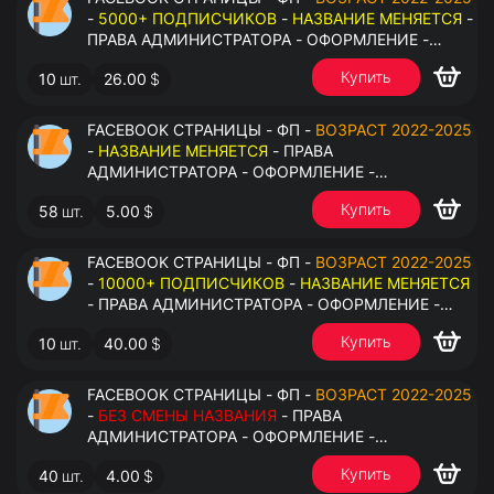
-
5000+ ПОДПИСЧИКОВ
-
НАЗВАНИЕ МЕНЯЕТСЯ
-
ПРАВА АДМИНИСТРАТОРА - ОФОРМЛЕНИЕ -
ЗАПОЛНЕННАЯ ИНФОРМАЦИЯ - ПОД ВСЕ ГЕО
Купить
10
шт.
26.00
$
FACEBOOK СТРАНИЦЫ - ФП -
ВОЗРАСТ 2022-2025
-
НАЗВАНИЕ МЕНЯЕТСЯ
- ПРАВА
АДМИНИСТРАТОРА - ОФОРМЛЕНИЕ -
ЗАПОЛНЕННАЯ ИНФОРМАЦИЯ - ПОД ВСЕ ГЕО
Купить
58
шт.
5.00
$
FACEBOOK СТРАНИЦЫ - ФП -
ВОЗРАСТ 2022-2025
-
10000+ ПОДПИСЧИКОВ
-
НАЗВАНИЕ МЕНЯЕТСЯ
- ПРАВА АДМИНИСТРАТОРА - ОФОРМЛЕНИЕ -
ЗАПОЛНЕННАЯ ИНФОРМАЦИЯ - ПОД ВСЕ ГЕО
Купить
10
шт.
40.00
$
FACEBOOK СТРАНИЦЫ - ФП -
ВОЗРАСТ 2022-2025
-
БЕЗ СМЕНЫ НАЗВАНИЯ
- ПРАВА
АДМИНИСТРАТОРА - ОФОРМЛЕНИЕ -
ЗАПОЛНЕННАЯ ИНФОРМАЦИЯ - ПОД ВСЕ ГЕО
Купить
40
шт.
4.00
$