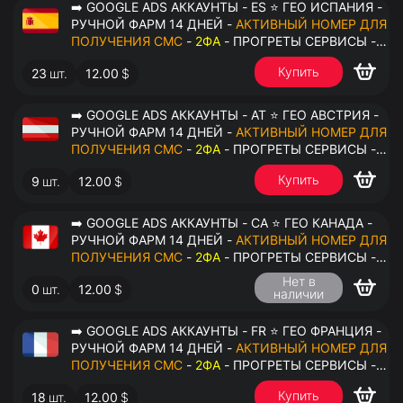
➡️ GOOGLE ADS АККАУНТЫ - ES ⭐ ГЕО ИСПАНИЯ -
РУЧНОЙ ФАРМ 14 ДНЕЙ -
АКТИВНЫЙ НОМЕР ДЛЯ
ПОЛУЧЕНИЯ СМС
-
2ФА
- ПРОГРЕТЫ СЕРВИСЫ -
ПЕРЕДАЧА В ОКТО
Купить
23
шт.
12.00
$
➡️ GOOGLE ADS АККАУНТЫ - AT ⭐ ГЕО АВСТРИЯ -
РУЧНОЙ ФАРМ 14 ДНЕЙ -
АКТИВНЫЙ НОМЕР ДЛЯ
ПОЛУЧЕНИЯ СМС
-
2ФА
- ПРОГРЕТЫ СЕРВИСЫ -
ПЕРЕДАЧА В ОКТО
Купить
9
шт.
12.00
$
➡️ GOOGLE ADS АККАУНТЫ - CA ⭐ ГЕО КАНАДА -
РУЧНОЙ ФАРМ 14 ДНЕЙ -
АКТИВНЫЙ НОМЕР ДЛЯ
ПОЛУЧЕНИЯ СМС
-
2ФА
- ПРОГРЕТЫ СЕРВИСЫ -
ПЕРЕДАЧА В ОКТО
Нет в
0
шт.
12.00
$
наличии
➡️ GOOGLE ADS АККАУНТЫ - FR ⭐ ГЕО ФРАНЦИЯ -
РУЧНОЙ ФАРМ 14 ДНЕЙ -
АКТИВНЫЙ НОМЕР ДЛЯ
ПОЛУЧЕНИЯ СМС
-
2ФА
- ПРОГРЕТЫ СЕРВИСЫ -
ПЕРЕДАЧА В ОКТО
Купить
18
шт.
12.00
$