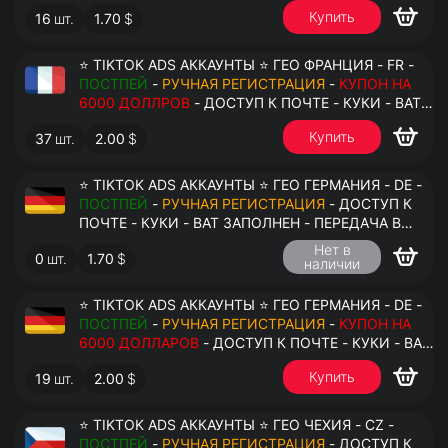
АНТИДЕТЕКТ
Купить
16
шт.
1.70
$
⭐ TIKTOK ADS АККАУНТЫ ⭐ ГЕО ФРАНЦИЯ - FR -
ПОСТПЕЙ
-
РУЧНАЯ РЕГИСТРАЦИЯ
-
КУПОН НА
6000 ДОЛЛРОВ
- ДОСТУП К ПОЧТЕ - КУКИ - ВАТ
ЗАПОЛНЕН - ПЕРЕДАЧА В АНТИДЕТЕКТ
Купить
37
шт.
2.00
$
⭐ TIKTOK ADS АККАУНТЫ ⭐ ГЕО ГЕРМАНИЯ - DE -
ПОСТПЕЙ
-
РУЧНАЯ РЕГИСТРАЦИЯ
- ДОСТУП К
ПОЧТЕ - КУКИ - ВАТ ЗАПОЛНЕН - ПЕРЕДАЧА В
АНТИДЕТЕКТ
Нет в
0
шт.
1.70
$
наличии
⭐ TIKTOK ADS АККАУНТЫ ⭐ ГЕО ГЕРМАНИЯ - DE -
ПОСТПЕЙ
-
РУЧНАЯ РЕГИСТРАЦИЯ
-
КУПОН НА
6000 ДОЛЛАРОВ
- ДОСТУП К ПОЧТЕ - КУКИ - ВАТ
ЗАПОЛНЕН - ПЕРЕДАЧА В АНТИДЕТЕКТ
Купить
19
шт.
2.00
$
⭐ TIKTOK ADS АККАУНТЫ ⭐ ГЕО ЧЕХИЯ - CZ -
ПОСТПЕЙ
-
РУЧНАЯ РЕГИСТРАЦИЯ
- ДОСТУП К