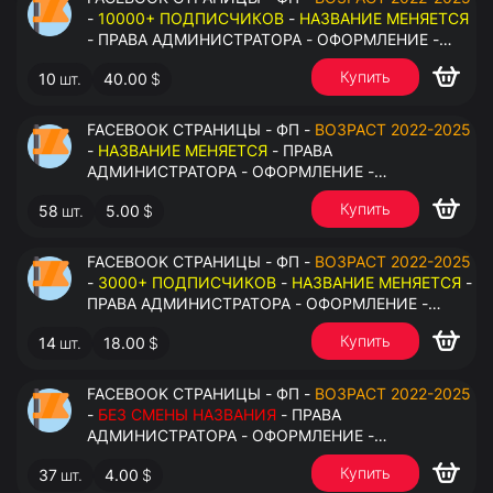
-
10000+ ПОДПИСЧИКОВ
-
НАЗВАНИЕ МЕНЯЕТСЯ
- ПРАВА АДМИНИСТРАТОРА - ОФОРМЛЕНИЕ -
ЗАПОЛНЕННАЯ ИНФОРМАЦИЯ - ПОД ВСЕ ГЕО
Купить
10
шт.
40.00
$
FACEBOOK СТРАНИЦЫ - ФП -
ВОЗРАСТ 2022-2025
-
НАЗВАНИЕ МЕНЯЕТСЯ
- ПРАВА
АДМИНИСТРАТОРА - ОФОРМЛЕНИЕ -
ЗАПОЛНЕННАЯ ИНФОРМАЦИЯ - ПОД ВСЕ ГЕО
Купить
58
шт.
5.00
$
FACEBOOK СТРАНИЦЫ - ФП -
ВОЗРАСТ 2022-2025
-
3000+ ПОДПИСЧИКОВ
-
НАЗВАНИЕ МЕНЯЕТСЯ
-
ПРАВА АДМИНИСТРАТОРА - ОФОРМЛЕНИЕ -
ЗАПОЛНЕННАЯ ИНФОРМАЦИЯ - ПОД ВСЕ ГЕО
Купить
14
шт.
18.00
$
FACEBOOK СТРАНИЦЫ - ФП -
ВОЗРАСТ 2022-2025
-
БЕЗ СМЕНЫ НАЗВАНИЯ
- ПРАВА
АДМИНИСТРАТОРА - ОФОРМЛЕНИЕ -
ЗАПОЛНЕННАЯ ИНФОРМАЦИЯ - ПОД ВСЕ ГЕО
Купить
37
шт.
4.00
$