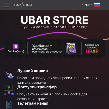
Язык:
Лучший сервис и стабильный спенд
Лучший сервис
Помогаем проходить блокировки на всех этапах
запуска рекламы
Доступен трансфер
Получайте аккаунты с полными cookie для
сохранения траста
Телеграм канал