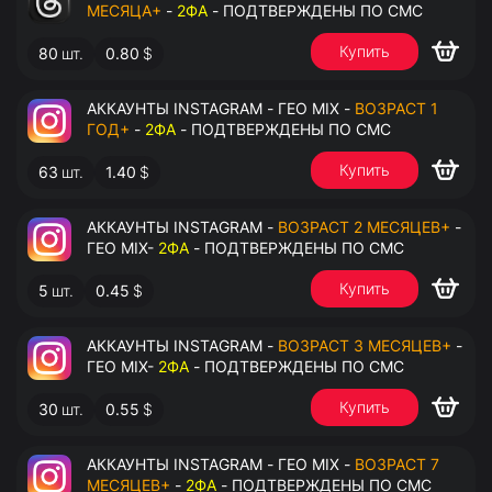
МЕСЯЦА+
-
2ФА
- ПОДТВЕРЖДЕНЫ ПО СМС
Купить
80
шт.
0.80
$
АККАУНТЫ INSTAGRAM - ГЕО MIX -
ВОЗРАСТ 1
ГОД+
-
2ФА
- ПОДТВЕРЖДЕНЫ ПО СМС
Купить
63
шт.
1.40
$
АККАУНТЫ INSTAGRAM -
ВОЗРАСТ 2 МЕСЯЦЕВ+
-
ГЕО MIX-
2ФА
- ПОДТВЕРЖДЕНЫ ПО СМС
Купить
5
шт.
0.45
$
АККАУНТЫ INSTAGRAM -
ВОЗРАСТ 3 МЕСЯЦЕВ+
-
ГЕО MIX-
2ФА
- ПОДТВЕРЖДЕНЫ ПО СМС
Купить
30
шт.
0.55
$
АККАУНТЫ INSTAGRAM - ГЕО MIX -
ВОЗРАСТ 7
МЕСЯЦЕВ+
-
2ФА
- ПОДТВЕРЖДЕНЫ ПО СМС