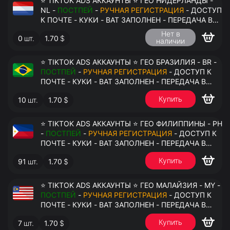
⭐ TIKTOK ADS АККАУНТЫ ⭐ ГЕО НИДЕРЛАНДЫ -
NL -
ПОСТПЕЙ
-
РУЧНАЯ РЕГИСТРАЦИЯ
- ДОСТУП
К ПОЧТЕ - КУКИ - ВАТ ЗАПОЛНЕН - ПЕРЕДАЧА В
АНТИДЕТЕКТ
Нет в
0
шт.
1.70
$
наличии
⭐ TIKTOK ADS АККАУНТЫ ⭐ ГЕО БРАЗИЛИЯ - BR -
ПОСТПЕЙ
-
РУЧНАЯ РЕГИСТРАЦИЯ
- ДОСТУП К
ПОЧТЕ - КУКИ - ВАТ ЗАПОЛНЕН - ПЕРЕДАЧА В
АНТИДЕТЕКТ
Купить
10
шт.
1.70
$
⭐ TIKTOK ADS АККАУНТЫ ⭐ ГЕО ФИЛИППИНЫ - PH
-
ПОСТПЕЙ
-
РУЧНАЯ РЕГИСТРАЦИЯ
- ДОСТУП К
ПОЧТЕ - КУКИ - ВАТ ЗАПОЛНЕН - ПЕРЕДАЧА В
АНТИДЕТЕКТ
Купить
91
шт.
1.70
$
⭐ TIKTOK ADS АККАУНТЫ ⭐ ГЕО МАЛАЙЗИЯ - MY -
ПОСТПЕЙ
-
РУЧНАЯ РЕГИСТРАЦИЯ
- ДОСТУП К
ПОЧТЕ - КУКИ - ВАТ ЗАПОЛНЕН - ПЕРЕДАЧА В
АНТИДЕТЕКТ
Купить
7
шт.
1.70
$