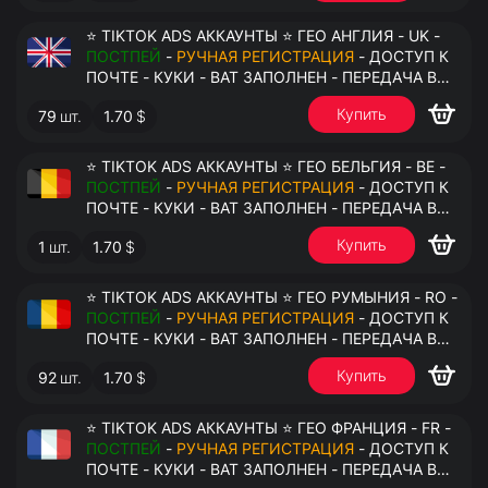
⭐ TIKTOK ADS АККАУНТЫ ⭐ ГЕО АНГЛИЯ - UK -
ПОСТПЕЙ
-
РУЧНАЯ РЕГИСТРАЦИЯ
- ДОСТУП К
ПОЧТЕ - КУКИ - ВАТ ЗАПОЛНЕН - ПЕРЕДАЧА В
АНТИДЕТЕКТ
Купить
79
шт.
1.70
$
⭐ TIKTOK ADS АККАУНТЫ ⭐ ГЕО БЕЛЬГИЯ - BE -
ПОСТПЕЙ
-
РУЧНАЯ РЕГИСТРАЦИЯ
- ДОСТУП К
ПОЧТЕ - КУКИ - ВАТ ЗАПОЛНЕН - ПЕРЕДАЧА В
АНТИДЕТЕКТ
Купить
1
шт.
1.70
$
⭐ TIKTOK ADS АККАУНТЫ ⭐ ГЕО РУМЫНИЯ - RO -
ПОСТПЕЙ
-
РУЧНАЯ РЕГИСТРАЦИЯ
- ДОСТУП К
ПОЧТЕ - КУКИ - ВАТ ЗАПОЛНЕН - ПЕРЕДАЧА В
АНТИДЕТЕКТ
Купить
92
шт.
1.70
$
⭐ TIKTOK ADS АККАУНТЫ ⭐ ГЕО ФРАНЦИЯ - FR -
ПОСТПЕЙ
-
РУЧНАЯ РЕГИСТРАЦИЯ
- ДОСТУП К
ПОЧТЕ - КУКИ - ВАТ ЗАПОЛНЕН - ПЕРЕДАЧА В