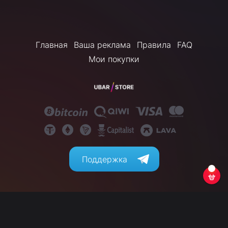
Главная
Ваша реклама
Правила
FAQ
Мои покупки
Поддержка