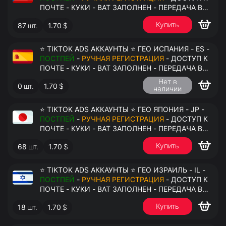
ПОЧТЕ - КУКИ - ВАТ ЗАПОЛНЕН - ПЕРЕДАЧА В
АНТИДЕТЕКТ
Купить
87
шт.
1.70
$
⭐ TIKTOK ADS АККАУНТЫ ⭐ ГЕО ИСПАНИЯ - ES -
ПОСТПЕЙ
-
РУЧНАЯ РЕГИСТРАЦИЯ
- ДОСТУП К
ПОЧТЕ - КУКИ - ВАТ ЗАПОЛНЕН - ПЕРЕДАЧА В
АНТИДЕТЕКТ
Нет в
0
шт.
1.70
$
наличии
⭐ TIKTOK ADS АККАУНТЫ ⭐ ГЕО ЯПОНИЯ - JP -
ПОСТПЕЙ
-
РУЧНАЯ РЕГИСТРАЦИЯ
- ДОСТУП К
ПОЧТЕ - КУКИ - ВАТ ЗАПОЛНЕН - ПЕРЕДАЧА В
АНТИДЕТЕКТ
Купить
68
шт.
1.70
$
⭐ TIKTOK ADS АККАУНТЫ ⭐ ГЕО ИЗРАИЛЬ - IL -
ПОСТПЕЙ
-
РУЧНАЯ РЕГИСТРАЦИЯ
- ДОСТУП К
ПОЧТЕ - КУКИ - ВАТ ЗАПОЛНЕН - ПЕРЕДАЧА В
АНТИДЕТЕКТ
Купить
18
шт.
1.70
$