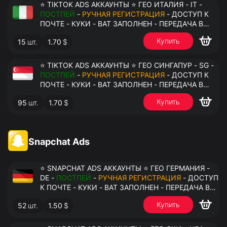
⭐ TIKTOK ADS АККАУНТЫ ⭐ ГЕО ИТАЛИЯ - IT -
ПОСТПЕЙ
-
РУЧНАЯ РЕГИСТРАЦИЯ
- ДОСТУП К
ПОЧТЕ - КУКИ - ВАТ ЗАПОЛНЕН - ПЕРЕДАЧА В
АНТИДЕТЕКТ
Купить
15
шт.
1.70
$
⭐ TIKTOK ADS АККАУНТЫ ⭐ ГЕО СИНГАПУР - SG -
ПОСТПЕЙ
-
РУЧНАЯ РЕГИСТРАЦИЯ
- ДОСТУП К
ПОЧТЕ - КУКИ - ВАТ ЗАПОЛНЕН - ПЕРЕДАЧА В
АНТИДЕТЕКТ
Купить
95
шт.
1.70
$
Snapchat Ads
⭐ SNAPCHAT ADS АККАУНТЫ ⭐ ГЕО ГЕРМАНИЯ -
DE -
ПОСТПЕЙ
-
РУЧНАЯ РЕГИСТРАЦИЯ
- ДОСТУП
К ПОЧТЕ - КУКИ - ВАТ ЗАПОЛНЕН - ПЕРЕДАЧА В
АНТИДЕТЕКТ
Купить
52
шт.
1.50
$