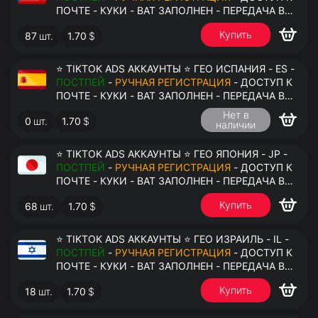
ПОЧТЕ - КУКИ - ВАТ ЗАПОЛНЕН - ПЕРЕДАЧА В
АНТИДЕТЕКТ
Купить
87
шт.
1.70
$
⭐ TIKTOK ADS АККАУНТЫ ⭐ ГЕО ИСПАНИЯ - ES -
ПОСТПЕЙ
-
РУЧНАЯ РЕГИСТРАЦИЯ
- ДОСТУП К
ПОЧТЕ - КУКИ - ВАТ ЗАПОЛНЕН - ПЕРЕДАЧА В
АНТИДЕТЕКТ
Нет в
0
шт.
1.70
$
наличии
⭐ TIKTOK ADS АККАУНТЫ ⭐ ГЕО ЯПОНИЯ - JP -
ПОСТПЕЙ
-
РУЧНАЯ РЕГИСТРАЦИЯ
- ДОСТУП К
ПОЧТЕ - КУКИ - ВАТ ЗАПОЛНЕН - ПЕРЕДАЧА В
АНТИДЕТЕКТ
Купить
68
шт.
1.70
$
⭐ TIKTOK ADS АККАУНТЫ ⭐ ГЕО ИЗРАИЛЬ - IL -
ПОСТПЕЙ
-
РУЧНАЯ РЕГИСТРАЦИЯ
- ДОСТУП К
ПОЧТЕ - КУКИ - ВАТ ЗАПОЛНЕН - ПЕРЕДАЧА В
АНТИДЕТЕКТ
Купить
18
шт.
1.70
$