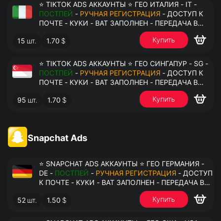
⭐ TIKTOK ADS АККАУНТЫ ⭐ ГЕО ИТАЛИЯ - IT -
ПОСТПЕЙ
-
РУЧНАЯ РЕГИСТРАЦИЯ
- ДОСТУП К
ПОЧТЕ - КУКИ - ВАТ ЗАПОЛНЕН - ПЕРЕДАЧА В
АНТИДЕТЕКТ
Купить
15
шт.
1.70
$
⭐ TIKTOK ADS АККАУНТЫ ⭐ ГЕО СИНГАПУР - SG -
ПОСТПЕЙ
-
РУЧНАЯ РЕГИСТРАЦИЯ
- ДОСТУП К
ПОЧТЕ - КУКИ - ВАТ ЗАПОЛНЕН - ПЕРЕДАЧА В
АНТИДЕТЕКТ
Купить
95
шт.
1.70
$
Snapchat Ads
⭐ SNAPCHAT ADS АККАУНТЫ ⭐ ГЕО ГЕРМАНИЯ -
DE -
ПОСТПЕЙ
-
РУЧНАЯ РЕГИСТРАЦИЯ
- ДОСТУП
К ПОЧТЕ - КУКИ - ВАТ ЗАПОЛНЕН - ПЕРЕДАЧА В
АНТИДЕТЕКТ
Купить
52
шт.
1.50
$