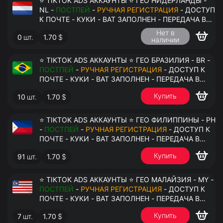
⭐ TIKTOK ADS АККАУНТЫ ⭐ ГЕО НИДЕРЛАНДЫ -
NL -
ПОСТПЕЙ
-
РУЧНАЯ РЕГИСТРАЦИЯ
- ДОСТУП
К ПОЧТЕ - КУКИ - ВАТ ЗАПОЛНЕН - ПЕРЕДАЧА В
АНТИДЕТЕКТ
Нет в
0
шт.
1.70
$
наличии
⭐ TIKTOK ADS АККАУНТЫ ⭐ ГЕО БРАЗИЛИЯ - BR -
ПОСТПЕЙ
-
РУЧНАЯ РЕГИСТРАЦИЯ
- ДОСТУП К
ПОЧТЕ - КУКИ - ВАТ ЗАПОЛНЕН - ПЕРЕДАЧА В
АНТИДЕТЕКТ
Купить
10
шт.
1.70
$
⭐ TIKTOK ADS АККАУНТЫ ⭐ ГЕО ФИЛИППИНЫ - PH
-
ПОСТПЕЙ
-
РУЧНАЯ РЕГИСТРАЦИЯ
- ДОСТУП К
ПОЧТЕ - КУКИ - ВАТ ЗАПОЛНЕН - ПЕРЕДАЧА В
АНТИДЕТЕКТ
Купить
91
шт.
1.70
$
⭐ TIKTOK ADS АККАУНТЫ ⭐ ГЕО МАЛАЙЗИЯ - MY -
ПОСТПЕЙ
-
РУЧНАЯ РЕГИСТРАЦИЯ
- ДОСТУП К
ПОЧТЕ - КУКИ - ВАТ ЗАПОЛНЕН - ПЕРЕДАЧА В
АНТИДЕТЕКТ
Купить
7
шт.
1.70
$