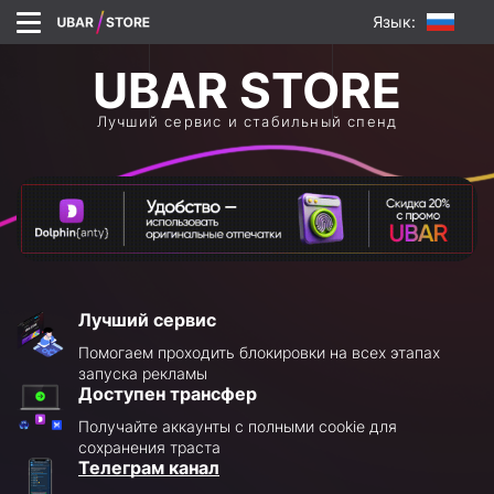
Язык:
Лучший сервис и стабильный спенд
Лучший сервис
Помогаем проходить блокировки на всех этапах
запуска рекламы
Доступен трансфер
Получайте аккаунты с полными cookie для
сохранения траста
Телеграм канал