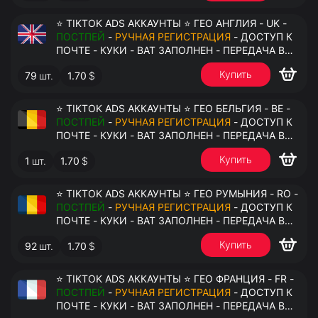
⭐ TIKTOK ADS АККАУНТЫ ⭐ ГЕО АНГЛИЯ - UK -
ПОСТПЕЙ
-
РУЧНАЯ РЕГИСТРАЦИЯ
- ДОСТУП К
ПОЧТЕ - КУКИ - ВАТ ЗАПОЛНЕН - ПЕРЕДАЧА В
АНТИДЕТЕКТ
Купить
79
шт.
1.70
$
⭐ TIKTOK ADS АККАУНТЫ ⭐ ГЕО БЕЛЬГИЯ - BE -
ПОСТПЕЙ
-
РУЧНАЯ РЕГИСТРАЦИЯ
- ДОСТУП К
ПОЧТЕ - КУКИ - ВАТ ЗАПОЛНЕН - ПЕРЕДАЧА В
АНТИДЕТЕКТ
Купить
1
шт.
1.70
$
⭐ TIKTOK ADS АККАУНТЫ ⭐ ГЕО РУМЫНИЯ - RO -
ПОСТПЕЙ
-
РУЧНАЯ РЕГИСТРАЦИЯ
- ДОСТУП К
ПОЧТЕ - КУКИ - ВАТ ЗАПОЛНЕН - ПЕРЕДАЧА В
АНТИДЕТЕКТ
Купить
92
шт.
1.70
$
⭐ TIKTOK ADS АККАУНТЫ ⭐ ГЕО ФРАНЦИЯ - FR -
ПОСТПЕЙ
-
РУЧНАЯ РЕГИСТРАЦИЯ
- ДОСТУП К
ПОЧТЕ - КУКИ - ВАТ ЗАПОЛНЕН - ПЕРЕДАЧА В