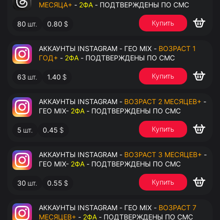
МЕСЯЦА+
-
2ФА
- ПОДТВЕРЖДЕНЫ ПО СМС
Купить
80
шт.
0.80
$
АККАУНТЫ INSTAGRAM - ГЕО MIX -
ВОЗРАСТ 1
ГОД+
-
2ФА
- ПОДТВЕРЖДЕНЫ ПО СМС
Купить
63
шт.
1.40
$
АККАУНТЫ INSTAGRAM -
ВОЗРАСТ 2 МЕСЯЦЕВ+
-
ГЕО MIX-
2ФА
- ПОДТВЕРЖДЕНЫ ПО СМС
Купить
5
шт.
0.45
$
АККАУНТЫ INSTAGRAM -
ВОЗРАСТ 3 МЕСЯЦЕВ+
-
ГЕО MIX-
2ФА
- ПОДТВЕРЖДЕНЫ ПО СМС
Купить
30
шт.
0.55
$
АККАУНТЫ INSTAGRAM - ГЕО MIX -
ВОЗРАСТ 7
МЕСЯЦЕВ+
-
2ФА
- ПОДТВЕРЖДЕНЫ ПО СМС