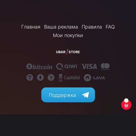
Главная
Ваша реклама
Правила
FAQ
Мои покупки
Поддержка