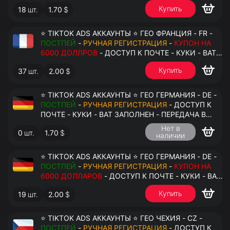
АНТИДЕТЕКТ
Купить
18
шт.
1.70
$
⭐ TIKTOK ADS АККАУНТЫ ⭐ ГЕО ФРАНЦИЯ - FR -
ПОСТПЕЙ
-
РУЧНАЯ РЕГИСТРАЦИЯ
-
КУПОН НА
6000 ДОЛЛРОВ
- ДОСТУП К ПОЧТЕ - КУКИ - ВАТ
ЗАПОЛНЕН - ПЕРЕДАЧА В АНТИДЕТЕКТ
Купить
37
шт.
2.00
$
⭐ TIKTOK ADS АККАУНТЫ ⭐ ГЕО ГЕРМАНИЯ - DE -
ПОСТПЕЙ
-
РУЧНАЯ РЕГИСТРАЦИЯ
- ДОСТУП К
ПОЧТЕ - КУКИ - ВАТ ЗАПОЛНЕН - ПЕРЕДАЧА В
АНТИДЕТЕКТ
Нет в
0
шт.
1.70
$
наличии
⭐ TIKTOK ADS АККАУНТЫ ⭐ ГЕО ГЕРМАНИЯ - DE -
ПОСТПЕЙ
-
РУЧНАЯ РЕГИСТРАЦИЯ
-
КУПОН НА
6000 ДОЛЛАРОВ
- ДОСТУП К ПОЧТЕ - КУКИ - ВАТ
ЗАПОЛНЕН - ПЕРЕДАЧА В АНТИДЕТЕКТ
Купить
19
шт.
2.00
$
⭐ TIKTOK ADS АККАУНТЫ ⭐ ГЕО ЧЕХИЯ - CZ -
ПОСТПЕЙ
-
РУЧНАЯ РЕГИСТРАЦИЯ
- ДОСТУП К