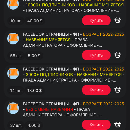
-
10000+ ПОДПИСЧИКОВ
-
НАЗВАНИЕ МЕНЯЕТСЯ
- ПРАВА АДМИНИСТРАТОРА - ОФОРМЛЕНИЕ -
ЗАПОЛНЕННАЯ ИНФОРМАЦИЯ - ПОД ВСЕ ГЕО
Купить
10
шт.
40.00
$
FACEBOOK СТРАНИЦЫ - ФП -
ВОЗРАСТ 2022-2025
-
НАЗВАНИЕ МЕНЯЕТСЯ
- ПРАВА
АДМИНИСТРАТОРА - ОФОРМЛЕНИЕ -
ЗАПОЛНЕННАЯ ИНФОРМАЦИЯ - ПОД ВСЕ ГЕО
Купить
58
шт.
5.00
$
FACEBOOK СТРАНИЦЫ - ФП -
ВОЗРАСТ 2022-2025
-
3000+ ПОДПИСЧИКОВ
-
НАЗВАНИЕ МЕНЯЕТСЯ
-
ПРАВА АДМИНИСТРАТОРА - ОФОРМЛЕНИЕ -
ЗАПОЛНЕННАЯ ИНФОРМАЦИЯ - ПОД ВСЕ ГЕО
Купить
14
шт.
18.00
$
FACEBOOK СТРАНИЦЫ - ФП -
ВОЗРАСТ 2022-2025
-
БЕЗ СМЕНЫ НАЗВАНИЯ
- ПРАВА
АДМИНИСТРАТОРА - ОФОРМЛЕНИЕ -
ЗАПОЛНЕННАЯ ИНФОРМАЦИЯ - ПОД ВСЕ ГЕО
Купить
37
шт.
4.00
$