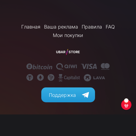
Главная
Ваша реклама
Правила
FAQ
Мои покупки
Поддержка