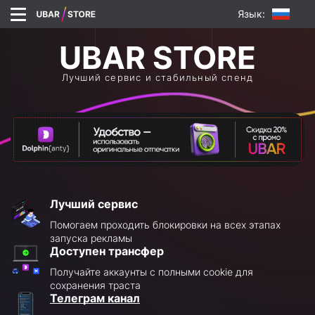
Язык:
Лучший сервис и стабильный спенд
Лучший сервис
Помогаем проходить блокировки на всех этапах
запуска рекламы
Доступен трансфер
Получайте аккаунты с полными cookie для
сохранения траста
Телеграм канал