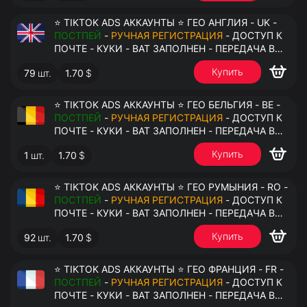
⭐ TIKTOK ADS АККАУНТЫ ⭐ ГЕО АНГЛИЯ - UK -
ПОСТПЕЙ
-
РУЧНАЯ РЕГИСТРАЦИЯ
- ДОСТУП К
ПОЧТЕ - КУКИ - ВАТ ЗАПОЛНЕН - ПЕРЕДАЧА В
АНТИДЕТЕКТ
Купить
79
шт.
1.70
$
⭐ TIKTOK ADS АККАУНТЫ ⭐ ГЕО БЕЛЬГИЯ - BE -
ПОСТПЕЙ
-
РУЧНАЯ РЕГИСТРАЦИЯ
- ДОСТУП К
ПОЧТЕ - КУКИ - ВАТ ЗАПОЛНЕН - ПЕРЕДАЧА В
АНТИДЕТЕКТ
Купить
1
шт.
1.70
$
⭐ TIKTOK ADS АККАУНТЫ ⭐ ГЕО РУМЫНИЯ - RO -
ПОСТПЕЙ
-
РУЧНАЯ РЕГИСТРАЦИЯ
- ДОСТУП К
ПОЧТЕ - КУКИ - ВАТ ЗАПОЛНЕН - ПЕРЕДАЧА В
АНТИДЕТЕКТ
Купить
92
шт.
1.70
$
⭐ TIKTOK ADS АККАУНТЫ ⭐ ГЕО ФРАНЦИЯ - FR -
ПОСТПЕЙ
-
РУЧНАЯ РЕГИСТРАЦИЯ
- ДОСТУП К
ПОЧТЕ - КУКИ - ВАТ ЗАПОЛНЕН - ПЕРЕДАЧА В