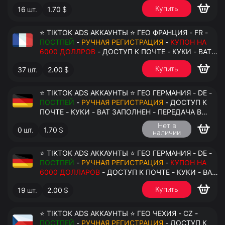
АНТИДЕТЕКТ
Купить
16
шт.
1.70
$
⭐ TIKTOK ADS АККАУНТЫ ⭐ ГЕО ФРАНЦИЯ - FR -
ПОСТПЕЙ
-
РУЧНАЯ РЕГИСТРАЦИЯ
-
КУПОН НА
6000 ДОЛЛРОВ
- ДОСТУП К ПОЧТЕ - КУКИ - ВАТ
ЗАПОЛНЕН - ПЕРЕДАЧА В АНТИДЕТЕКТ
Купить
37
шт.
2.00
$
⭐ TIKTOK ADS АККАУНТЫ ⭐ ГЕО ГЕРМАНИЯ - DE -
ПОСТПЕЙ
-
РУЧНАЯ РЕГИСТРАЦИЯ
- ДОСТУП К
ПОЧТЕ - КУКИ - ВАТ ЗАПОЛНЕН - ПЕРЕДАЧА В
АНТИДЕТЕКТ
Нет в
0
шт.
1.70
$
наличии
⭐ TIKTOK ADS АККАУНТЫ ⭐ ГЕО ГЕРМАНИЯ - DE -
ПОСТПЕЙ
-
РУЧНАЯ РЕГИСТРАЦИЯ
-
КУПОН НА
6000 ДОЛЛАРОВ
- ДОСТУП К ПОЧТЕ - КУКИ - ВАТ
ЗАПОЛНЕН - ПЕРЕДАЧА В АНТИДЕТЕКТ
Купить
19
шт.
2.00
$
⭐ TIKTOK ADS АККАУНТЫ ⭐ ГЕО ЧЕХИЯ - CZ -
ПОСТПЕЙ
-
РУЧНАЯ РЕГИСТРАЦИЯ
- ДОСТУП К