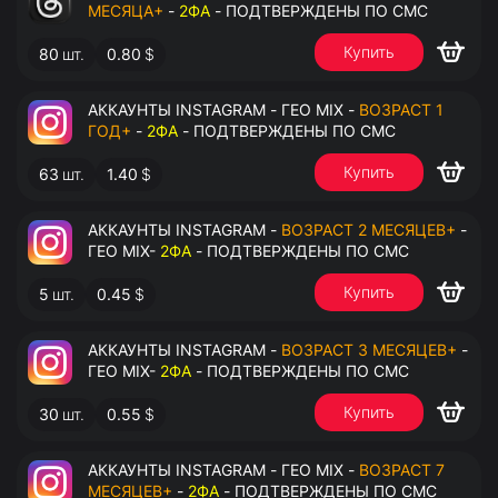
МЕСЯЦА+
-
2ФА
- ПОДТВЕРЖДЕНЫ ПО СМС
Купить
80
шт.
0.80
$
АККАУНТЫ INSTAGRAM - ГЕО MIX -
ВОЗРАСТ 1
ГОД+
-
2ФА
- ПОДТВЕРЖДЕНЫ ПО СМС
Купить
63
шт.
1.40
$
АККАУНТЫ INSTAGRAM -
ВОЗРАСТ 2 МЕСЯЦЕВ+
-
ГЕО MIX-
2ФА
- ПОДТВЕРЖДЕНЫ ПО СМС
Купить
5
шт.
0.45
$
АККАУНТЫ INSTAGRAM -
ВОЗРАСТ 3 МЕСЯЦЕВ+
-
ГЕО MIX-
2ФА
- ПОДТВЕРЖДЕНЫ ПО СМС
Купить
30
шт.
0.55
$
АККАУНТЫ INSTAGRAM - ГЕО MIX -
ВОЗРАСТ 7
МЕСЯЦЕВ+
-
2ФА
- ПОДТВЕРЖДЕНЫ ПО СМС