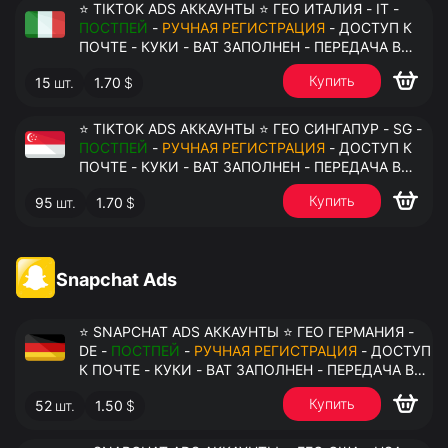
⭐ TIKTOK ADS АККАУНТЫ ⭐ ГЕО ИТАЛИЯ - IT -
ПОСТПЕЙ
-
РУЧНАЯ РЕГИСТРАЦИЯ
- ДОСТУП К
ПОЧТЕ - КУКИ - ВАТ ЗАПОЛНЕН - ПЕРЕДАЧА В
АНТИДЕТЕКТ
Купить
15
шт.
1.70
$
⭐ TIKTOK ADS АККАУНТЫ ⭐ ГЕО СИНГАПУР - SG -
ПОСТПЕЙ
-
РУЧНАЯ РЕГИСТРАЦИЯ
- ДОСТУП К
ПОЧТЕ - КУКИ - ВАТ ЗАПОЛНЕН - ПЕРЕДАЧА В
АНТИДЕТЕКТ
Купить
95
шт.
1.70
$
Snapchat Ads
⭐ SNAPCHAT ADS АККАУНТЫ ⭐ ГЕО ГЕРМАНИЯ -
DE -
ПОСТПЕЙ
-
РУЧНАЯ РЕГИСТРАЦИЯ
- ДОСТУП
К ПОЧТЕ - КУКИ - ВАТ ЗАПОЛНЕН - ПЕРЕДАЧА В
АНТИДЕТЕКТ
Купить
52
шт.
1.50
$