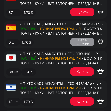
ПОЧТЕ - КУКИ - ВАТ ЗАПОЛНЕН - ПЕРЕДАЧА В
АНТИДЕТЕКТ
Купить
87
шт.
1.70
$
⭐ TIKTOK ADS АККАУНТЫ ⭐ ГЕО ИСПАНИЯ - ES -
ПОСТПЕЙ
-
РУЧНАЯ РЕГИСТРАЦИЯ
- ДОСТУП К
ПОЧТЕ - КУКИ - ВАТ ЗАПОЛНЕН - ПЕРЕДАЧА В
АНТИДЕТЕКТ
Нет в
0
шт.
1.70
$
наличии
⭐ TIKTOK ADS АККАУНТЫ ⭐ ГЕО ЯПОНИЯ - JP -
ПОСТПЕЙ
-
РУЧНАЯ РЕГИСТРАЦИЯ
- ДОСТУП К
ПОЧТЕ - КУКИ - ВАТ ЗАПОЛНЕН - ПЕРЕДАЧА В
АНТИДЕТЕКТ
Купить
68
шт.
1.70
$
⭐ TIKTOK ADS АККАУНТЫ ⭐ ГЕО ИЗРАИЛЬ - IL -
ПОСТПЕЙ
-
РУЧНАЯ РЕГИСТРАЦИЯ
- ДОСТУП К
ПОЧТЕ - КУКИ - ВАТ ЗАПОЛНЕН - ПЕРЕДАЧА В
АНТИДЕТЕКТ
Купить
18
шт.
1.70
$