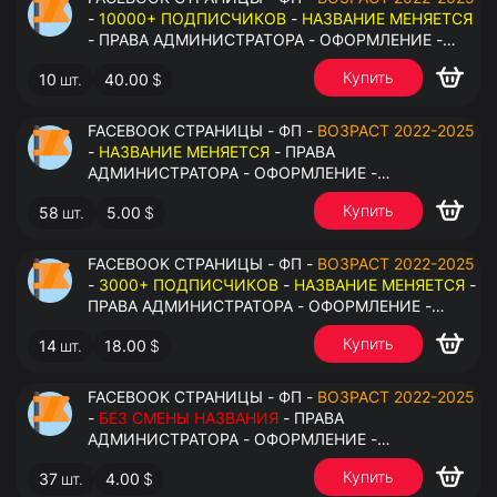
-
10000+ ПОДПИСЧИКОВ
-
НАЗВАНИЕ МЕНЯЕТСЯ
- ПРАВА АДМИНИСТРАТОРА - ОФОРМЛЕНИЕ -
ЗАПОЛНЕННАЯ ИНФОРМАЦИЯ - ПОД ВСЕ ГЕО
Купить
10
шт.
40.00
$
FACEBOOK СТРАНИЦЫ - ФП -
ВОЗРАСТ 2022-2025
-
НАЗВАНИЕ МЕНЯЕТСЯ
- ПРАВА
АДМИНИСТРАТОРА - ОФОРМЛЕНИЕ -
ЗАПОЛНЕННАЯ ИНФОРМАЦИЯ - ПОД ВСЕ ГЕО
Купить
58
шт.
5.00
$
FACEBOOK СТРАНИЦЫ - ФП -
ВОЗРАСТ 2022-2025
-
3000+ ПОДПИСЧИКОВ
-
НАЗВАНИЕ МЕНЯЕТСЯ
-
ПРАВА АДМИНИСТРАТОРА - ОФОРМЛЕНИЕ -
ЗАПОЛНЕННАЯ ИНФОРМАЦИЯ - ПОД ВСЕ ГЕО
Купить
14
шт.
18.00
$
FACEBOOK СТРАНИЦЫ - ФП -
ВОЗРАСТ 2022-2025
-
БЕЗ СМЕНЫ НАЗВАНИЯ
- ПРАВА
АДМИНИСТРАТОРА - ОФОРМЛЕНИЕ -
ЗАПОЛНЕННАЯ ИНФОРМАЦИЯ - ПОД ВСЕ ГЕО
Купить
37
шт.
4.00
$