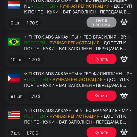
⭐ TIKTOK ADS АККАУНТЫ ⭐ ГЕО НИДЕРЛАНДЫ -
NL -
ПОСТПЕЙ
-
РУЧНАЯ РЕГИСТРАЦИЯ
- ДОСТУП
К ПОЧТЕ - КУКИ - ВАТ ЗАПОЛНЕН - ПЕРЕДАЧА В
АНТИДЕТЕКТ
Нет в
0
шт.
1.70
$
наличии
⭐ TIKTOK ADS АККАУНТЫ ⭐ ГЕО БРАЗИЛИЯ - BR -
ПОСТПЕЙ
-
РУЧНАЯ РЕГИСТРАЦИЯ
- ДОСТУП К
ПОЧТЕ - КУКИ - ВАТ ЗАПОЛНЕН - ПЕРЕДАЧА В
АНТИДЕТЕКТ
Купить
10
шт.
1.70
$
⭐ TIKTOK ADS АККАУНТЫ ⭐ ГЕО ФИЛИППИНЫ - PH
-
ПОСТПЕЙ
-
РУЧНАЯ РЕГИСТРАЦИЯ
- ДОСТУП К
ПОЧТЕ - КУКИ - ВАТ ЗАПОЛНЕН - ПЕРЕДАЧА В
АНТИДЕТЕКТ
Купить
91
шт.
1.70
$
⭐ TIKTOK ADS АККАУНТЫ ⭐ ГЕО МАЛАЙЗИЯ - MY -
ПОСТПЕЙ
-
РУЧНАЯ РЕГИСТРАЦИЯ
- ДОСТУП К
ПОЧТЕ - КУКИ - ВАТ ЗАПОЛНЕН - ПЕРЕДАЧА В
АНТИДЕТЕКТ
Купить
7
шт.
1.70
$