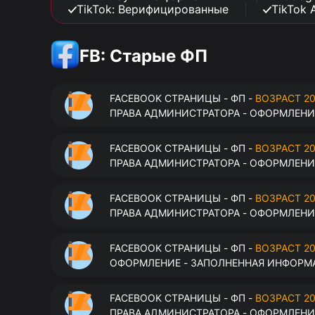
TikTok: Верифицированные
TikTok 
FB: Старые ФП
FACEBOOK СТРАНИЦЫ - ФП -
ВОЗРАСТ 20
ПРАВА АДМИНИСТРАТОРА - ОФОРМЛЕНИЕ
FACEBOOK СТРАНИЦЫ - ФП -
ВОЗРАСТ 20
ПРАВА АДМИНИСТРАТОРА - ОФОРМЛЕНИЕ
FACEBOOK СТРАНИЦЫ - ФП -
ВОЗРАСТ 20
ПРАВА АДМИНИСТРАТОРА - ОФОРМЛЕНИЕ
FACEBOOK СТРАНИЦЫ - ФП -
ВОЗРАСТ 20
ОФОРМЛЕНИЕ - ЗАПОЛНЕННАЯ ИНФОРМА
FACEBOOK СТРАНИЦЫ - ФП -
ВОЗРАСТ 20
ПРАВА АДМИНИСТРАТОРА - ОФОРМЛЕНИЕ