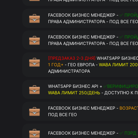
FACEBOOK БИЗНЕС МЕНЕДЖЕР -
✅ ПРОЙ
ПРАВА АДМИНИСТРАТОРА - ПОД ВСЕ ГЕ
FACEBOOK БИЗНЕС МЕНЕДЖЕР -
✅ ПРОЙ
ПРАВА АДМИНИСТРАТОРА - ПОД ВСЕ ГЕ
[ПРЕДЗАКАЗ 2-3 ДНЯ]
WHATSAPP БИЗНЕС
1 ГОД+
- ГЕО ЕВРОПА -
WABA ЛИМИТ 200
АДМИНИСТРАТОРА
WHATSAPP БИЗНЕС API +
✅ВЕРИФИЦИР
WABA ЛИМИТ 250/ДЕНЬ
- ДОСТУПНО К П
FACEBOOK БИЗНЕС МЕНЕДЖЕР -
ВОЗРАСТ
ПОД ВСЕ ГЕО
FACEBOOK БИЗНЕС МЕНЕДЖЕР -
✅ ПЗРД