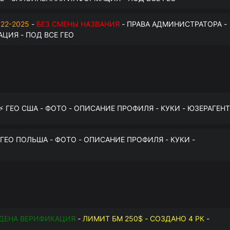
22-2025
-
БЕЗ СМЕНЫ НАЗВАНИЯ
- ПРАВА АДМИНИСТРАТОРА -
ЦИЯ - ПОД ВСЕ ГЕО
 ⚡️ ГЕО США - ФОТО - ОПИСАНИЕ ПРОФИЛЯ - КУКИ - ЮЗЕРАГЕНТ
️ ГЕО ПОЛЬША - ФОТО - ОПИСАНИЕ ПРОФИЛЯ - КУКИ -
ДЕНА ВЕРИФИКАЦИЯ
-
ЛИМИТ БМ 250$ - СОЗДАНО 4 РК
-
О