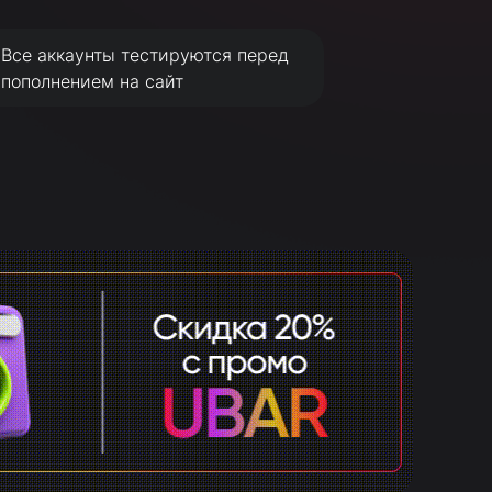
Все аккаунты тестируются перед
пополнением на сайт