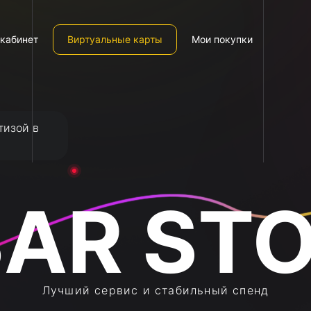
кабинет
Виртуальные карты
Мои покупки
тизой в
Лучший сервис и стабильный спенд