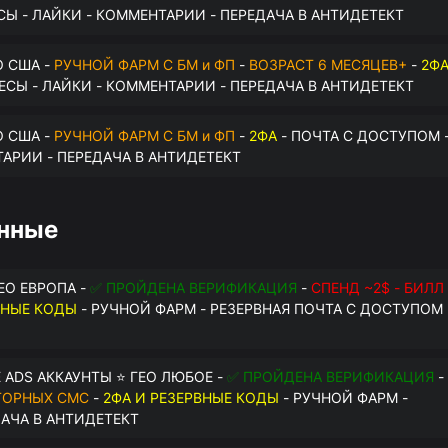
СЫ - ЛАЙКИ - КОММЕНТАРИИ - ПЕРЕДАЧА В АНТИДЕТЕКТ
О США -
РУЧНОЙ ФАРМ С БМ и ФП
-
ВОЗРАСТ 6 МЕСЯЦЕВ+
-
2Ф
РЕСЫ - ЛАЙКИ - КОММЕНТАРИИ - ПЕРЕДАЧА В АНТИДЕТЕКТ
О США -
РУЧНОЙ ФАРМ С БМ и ФП
-
2ФА
- ПОЧТА С ДОСТУПОМ 
ТАРИИ - ПЕРЕДАЧА В АНТИДЕТЕКТ
анные
ГЕО ЕВРОПА -
✅ ПРОЙДЕНА ВЕРИФИКАЦИЯ
-
СПЕНД ~2$ - БИЛЛ
ВНЫЕ КОДЫ
- РУЧНОЙ ФАРМ - РЕЗЕРВНАЯ ПОЧТА С ДОСТУПОМ 
 ADS АККАУНТЫ ⭐ ГЕО ЛЮБОЕ -
✅ ПРОЙДЕНА ВЕРИФИКАЦИЯ
-
ТОРНЫХ СМС
-
2ФА И РЕЗЕРВНЫЕ КОДЫ
- РУЧНОЙ ФАРМ -
ДАЧА В АНТИДЕТЕКТ