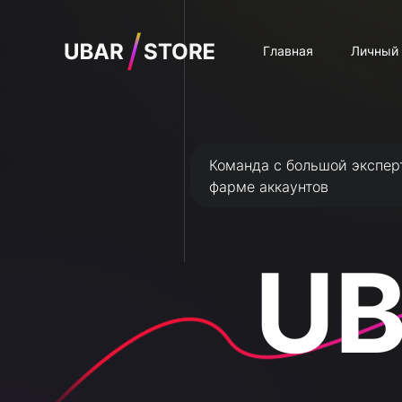
Главная
Личный 
Команда с большой экспер
фарме аккаунтов