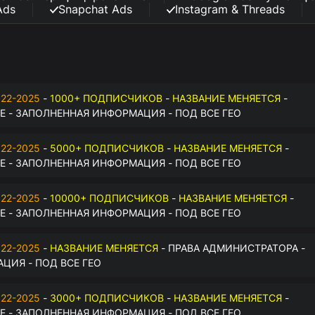
Ads
Snapchat Ads
Instagram & Threads
22-2025
-
1000+ ПОДПИСЧИКОВ
-
НАЗВАНИЕ МЕНЯЕТСЯ
-
 - ЗАПОЛНЕННАЯ ИНФОРМАЦИЯ - ПОД ВСЕ ГЕО
22-2025
-
5000+ ПОДПИСЧИКОВ
-
НАЗВАНИЕ МЕНЯЕТСЯ
-
 - ЗАПОЛНЕННАЯ ИНФОРМАЦИЯ - ПОД ВСЕ ГЕО
22-2025
-
10000+ ПОДПИСЧИКОВ
-
НАЗВАНИЕ МЕНЯЕТСЯ
-
 - ЗАПОЛНЕННАЯ ИНФОРМАЦИЯ - ПОД ВСЕ ГЕО
22-2025
-
НАЗВАНИЕ МЕНЯЕТСЯ
- ПРАВА АДМИНИСТРАТОРА -
ЦИЯ - ПОД ВСЕ ГЕО
22-2025
-
3000+ ПОДПИСЧИКОВ
-
НАЗВАНИЕ МЕНЯЕТСЯ
-
 - ЗАПОЛНЕННАЯ ИНФОРМАЦИЯ - ПОД ВСЕ ГЕО