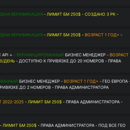
$
ДЕНА ВЕРИФИКАЦИЯ
-
ЛИМИТ БМ 250$ - СОЗДАНО 3 РК
-
О
ДЕНА ВЕРИФИКАЦИЯ
-
ЛИМИТ БМ 250$
-
ВОЗРАСТ 1 ГОД+
-
О
 API +
✅ВЕРИФИЦИРОВАННЫЙ
БИЗНЕС МЕНЕДЖЕР -
ВОЗРАСТ
0/ДЕНЬ
- ДОСТУПНО К ПРИВЯЗКЕ ДО 20 НОМЕРОВ - ПРАВА
ОВАННЫЙ
БИЗНЕС МЕНЕДЖЕР -
ВОЗРАСТ 1 ГОД+
- ГЕО ЕВРОПА 
РИВЯЗКЕ ДО 2 НОМЕРОВ - ПРАВА АДМИНИСТРАТОРА
 2022-2025
-
ЛИМИТ БМ 250$
- ПРАВА АДМИНИСТРАТОРА -
-
ЛИМИТ БМ 250$
- ПРАВА АДМИНИСТРАТОРА - ПОД ВСЕ ГЕО