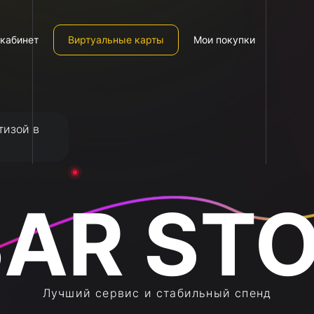
кабинет
Виртуальные карты
Мои покупки
тизой в
Лучший сервис и стабильный спенд