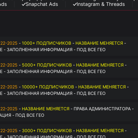
Ads
Snapchat Ads
Instagram & Threads
22-2025
-
1000+ ПОДПИСЧИКОВ
-
НАЗВАНИЕ МЕНЯЕТСЯ
-
 - ЗАПОЛНЕННАЯ ИНФОРМАЦИЯ - ПОД ВСЕ ГЕО
22-2025
-
5000+ ПОДПИСЧИКОВ
-
НАЗВАНИЕ МЕНЯЕТСЯ
-
 - ЗАПОЛНЕННАЯ ИНФОРМАЦИЯ - ПОД ВСЕ ГЕО
22-2025
-
10000+ ПОДПИСЧИКОВ
-
НАЗВАНИЕ МЕНЯЕТСЯ
-
 - ЗАПОЛНЕННАЯ ИНФОРМАЦИЯ - ПОД ВСЕ ГЕО
22-2025
-
НАЗВАНИЕ МЕНЯЕТСЯ
- ПРАВА АДМИНИСТРАТОРА -
ЦИЯ - ПОД ВСЕ ГЕО
22-2025
-
3000+ ПОДПИСЧИКОВ
-
НАЗВАНИЕ МЕНЯЕТСЯ
-
 - ЗАПОЛНЕННАЯ ИНФОРМАЦИЯ - ПОД ВСЕ ГЕО