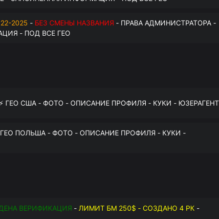
22-2025
-
БЕЗ СМЕНЫ НАЗВАНИЯ
- ПРАВА АДМИНИСТРАТОРА -
ЦИЯ - ПОД ВСЕ ГЕО
 ⚡️ ГЕО США - ФОТО - ОПИСАНИЕ ПРОФИЛЯ - КУКИ - ЮЗЕРАГЕНТ
️ ГЕО ПОЛЬША - ФОТО - ОПИСАНИЕ ПРОФИЛЯ - КУКИ -
ДЕНА ВЕРИФИКАЦИЯ
-
ЛИМИТ БМ 250$ - СОЗДАНО 4 РК
-
О