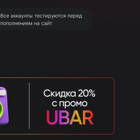
Все аккаунты тестируются перед
пополнением на сайт