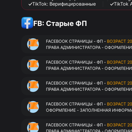
TikTok: Верифицированные
TikTok 
FB: Старые ФП
FACEBOOK СТРАНИЦЫ - ФП -
ВОЗРАСТ 20
ПРАВА АДМИНИСТРАТОРА - ОФОРМЛЕНИЕ
FACEBOOK СТРАНИЦЫ - ФП -
ВОЗРАСТ 20
ПРАВА АДМИНИСТРАТОРА - ОФОРМЛЕНИЕ
FACEBOOK СТРАНИЦЫ - ФП -
ВОЗРАСТ 20
ПРАВА АДМИНИСТРАТОРА - ОФОРМЛЕНИЕ
FACEBOOK СТРАНИЦЫ - ФП -
ВОЗРАСТ 20
ОФОРМЛЕНИЕ - ЗАПОЛНЕННАЯ ИНФОРМА
FACEBOOK СТРАНИЦЫ - ФП -
ВОЗРАСТ 20
ПРАВА АДМИНИСТРАТОРА - ОФОРМЛЕНИЕ