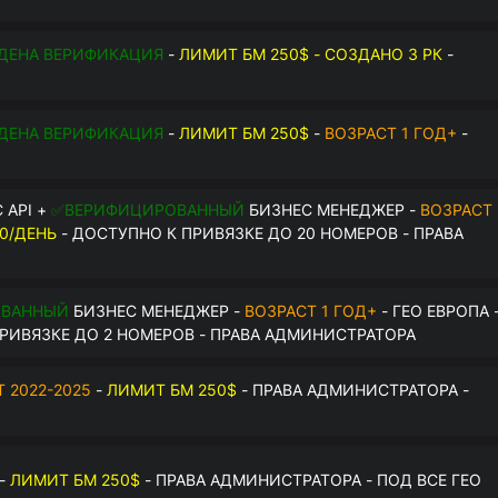
$
ДЕНА ВЕРИФИКАЦИЯ
-
ЛИМИТ БМ 250$ - СОЗДАНО 3 РК
-
О
ДЕНА ВЕРИФИКАЦИЯ
-
ЛИМИТ БМ 250$
-
ВОЗРАСТ 1 ГОД+
-
О
 API +
✅ВЕРИФИЦИРОВАННЫЙ
БИЗНЕС МЕНЕДЖЕР -
ВОЗРАСТ
0/ДЕНЬ
- ДОСТУПНО К ПРИВЯЗКЕ ДО 20 НОМЕРОВ - ПРАВА
ОВАННЫЙ
БИЗНЕС МЕНЕДЖЕР -
ВОЗРАСТ 1 ГОД+
- ГЕО ЕВРОПА 
РИВЯЗКЕ ДО 2 НОМЕРОВ - ПРАВА АДМИНИСТРАТОРА
 2022-2025
-
ЛИМИТ БМ 250$
- ПРАВА АДМИНИСТРАТОРА -
-
ЛИМИТ БМ 250$
- ПРАВА АДМИНИСТРАТОРА - ПОД ВСЕ ГЕО