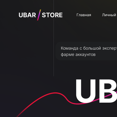
Главная
Личный 
Команда с большой экспер
фарме аккаунтов