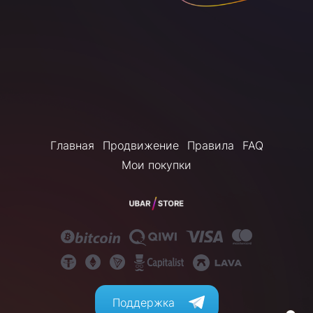
Главная
Продвижение
Правила
FAQ
Мои покупки
Поддержка