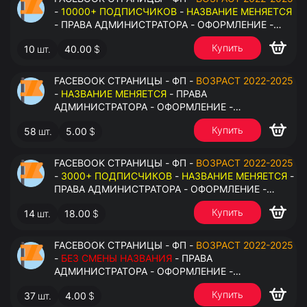
-
10000+ ПОДПИСЧИКОВ
-
НАЗВАНИЕ МЕНЯЕТСЯ
- ПРАВА АДМИНИСТРАТОРА - ОФОРМЛЕНИЕ -
ЗАПОЛНЕННАЯ ИНФОРМАЦИЯ - ПОД ВСЕ ГЕО
Купить
10
шт.
40.00
$
FACEBOOK СТРАНИЦЫ - ФП -
ВОЗРАСТ 2022-2025
-
НАЗВАНИЕ МЕНЯЕТСЯ
- ПРАВА
АДМИНИСТРАТОРА - ОФОРМЛЕНИЕ -
ЗАПОЛНЕННАЯ ИНФОРМАЦИЯ - ПОД ВСЕ ГЕО
Купить
58
шт.
5.00
$
FACEBOOK СТРАНИЦЫ - ФП -
ВОЗРАСТ 2022-2025
-
3000+ ПОДПИСЧИКОВ
-
НАЗВАНИЕ МЕНЯЕТСЯ
-
ПРАВА АДМИНИСТРАТОРА - ОФОРМЛЕНИЕ -
ЗАПОЛНЕННАЯ ИНФОРМАЦИЯ - ПОД ВСЕ ГЕО
Купить
14
шт.
18.00
$
FACEBOOK СТРАНИЦЫ - ФП -
ВОЗРАСТ 2022-2025
-
БЕЗ СМЕНЫ НАЗВАНИЯ
- ПРАВА
АДМИНИСТРАТОРА - ОФОРМЛЕНИЕ -
ЗАПОЛНЕННАЯ ИНФОРМАЦИЯ - ПОД ВСЕ ГЕО
Купить
37
шт.
4.00
$