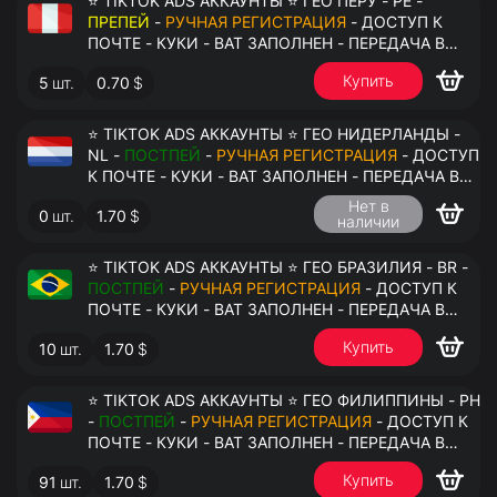
⭐ TIKTOK ADS АККАУНТЫ ⭐ ГЕО ПЕРУ - PE -
ПРЕПЕЙ
-
РУЧНАЯ РЕГИСТРАЦИЯ
- ДОСТУП К
ПОЧТЕ - КУКИ - ВАТ ЗАПОЛНЕН - ПЕРЕДАЧА В
АНТИДЕТЕКТ
Купить
5
шт.
0.70
$
⭐ TIKTOK ADS АККАУНТЫ ⭐ ГЕО НИДЕРЛАНДЫ -
NL -
ПОСТПЕЙ
-
РУЧНАЯ РЕГИСТРАЦИЯ
- ДОСТУП
К ПОЧТЕ - КУКИ - ВАТ ЗАПОЛНЕН - ПЕРЕДАЧА В
АНТИДЕТЕКТ
Нет в
0
шт.
1.70
$
наличии
⭐ TIKTOK ADS АККАУНТЫ ⭐ ГЕО БРАЗИЛИЯ - BR -
ПОСТПЕЙ
-
РУЧНАЯ РЕГИСТРАЦИЯ
- ДОСТУП К
ПОЧТЕ - КУКИ - ВАТ ЗАПОЛНЕН - ПЕРЕДАЧА В
АНТИДЕТЕКТ
Купить
10
шт.
1.70
$
⭐ TIKTOK ADS АККАУНТЫ ⭐ ГЕО ФИЛИППИНЫ - PH
-
ПОСТПЕЙ
-
РУЧНАЯ РЕГИСТРАЦИЯ
- ДОСТУП К
ПОЧТЕ - КУКИ - ВАТ ЗАПОЛНЕН - ПЕРЕДАЧА В
АНТИДЕТЕКТ
Купить
91
шт.
1.70
$