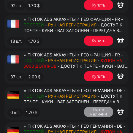
АНТИДЕТЕКТ
Купить
92
шт.
1.70
$
⭐ TIKTOK ADS АККАУНТЫ ⭐ ГЕО ФРАНЦИЯ - FR -
ПОСТПЕЙ
-
РУЧНАЯ РЕГИСТРАЦИЯ
- ДОСТУП К
ПОЧТЕ - КУКИ - ВАТ ЗАПОЛНЕН - ПЕРЕДАЧА В
АНТИДЕТЕКТ
Купить
18
шт.
1.70
$
⭐ TIKTOK ADS АККАУНТЫ ⭐ ГЕО ФРАНЦИЯ - FR -
ПОСТПЕЙ
-
РУЧНАЯ РЕГИСТРАЦИЯ
-
КУПОН НА
6000 ДОЛЛРОВ
- ДОСТУП К ПОЧТЕ - КУКИ - ВАТ
ЗАПОЛНЕН - ПЕРЕДАЧА В АНТИДЕТЕКТ
Купить
37
шт.
2.00
$
⭐ TIKTOK ADS АККАУНТЫ ⭐ ГЕО ГЕРМАНИЯ - DE -
ПОСТПЕЙ
-
РУЧНАЯ РЕГИСТРАЦИЯ
- ДОСТУП К
ПОЧТЕ - КУКИ - ВАТ ЗАПОЛНЕН - ПЕРЕДАЧА В
АНТИДЕТЕКТ
Нет в
0
шт.
1.70
$
наличии
⭐ TIKTOK ADS АККАУНТЫ ⭐ ГЕО ГЕРМАНИЯ - DE -
ПОСТПЕЙ
-
РУЧНАЯ РЕГИСТРАЦИЯ
-
КУПОН НА