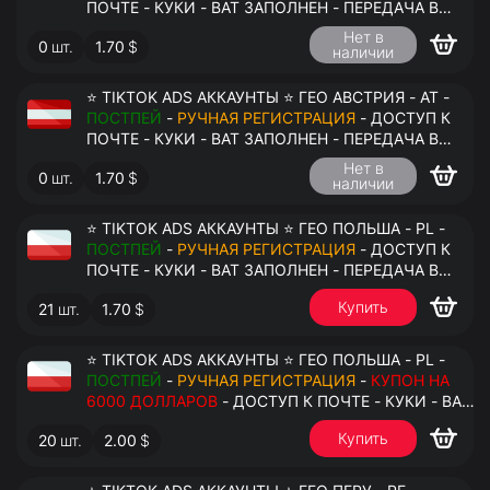
ПОЧТЕ - КУКИ - ВАТ ЗАПОЛНЕН - ПЕРЕДАЧА В
АНТИДЕТЕКТ
Нет в
0
шт.
1.70
$
наличии
⭐ TIKTOK ADS АККАУНТЫ ⭐ ГЕО АВСТРИЯ - AT -
ПОСТПЕЙ
-
РУЧНАЯ РЕГИСТРАЦИЯ
- ДОСТУП К
ПОЧТЕ - КУКИ - ВАТ ЗАПОЛНЕН - ПЕРЕДАЧА В
АНТИДЕТЕКТ
Нет в
0
шт.
1.70
$
наличии
⭐ TIKTOK ADS АККАУНТЫ ⭐ ГЕО ПОЛЬША - PL -
ПОСТПЕЙ
-
РУЧНАЯ РЕГИСТРАЦИЯ
- ДОСТУП К
ПОЧТЕ - КУКИ - ВАТ ЗАПОЛНЕН - ПЕРЕДАЧА В
АНТИДЕТЕКТ
Купить
21
шт.
1.70
$
⭐ TIKTOK ADS АККАУНТЫ ⭐ ГЕО ПОЛЬША - PL -
ПОСТПЕЙ
-
РУЧНАЯ РЕГИСТРАЦИЯ
-
КУПОН НА
6000 ДОЛЛАРОВ
- ДОСТУП К ПОЧТЕ - КУКИ - ВАТ
ЗАПОЛНЕН - ПЕРЕДАЧА В АНТИДЕТЕКТ
Купить
20
шт.
2.00
$