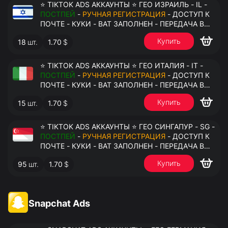
⭐ TIKTOK ADS АККАУНТЫ ⭐ ГЕО ИЗРАИЛЬ - IL -
ПОСТПЕЙ
-
РУЧНАЯ РЕГИСТРАЦИЯ
- ДОСТУП К
ПОЧТЕ - КУКИ - ВАТ ЗАПОЛНЕН - ПЕРЕДАЧА В
АНТИДЕТЕКТ
Купить
18
шт.
1.70
$
⭐ TIKTOK ADS АККАУНТЫ ⭐ ГЕО ИТАЛИЯ - IT -
ПОСТПЕЙ
-
РУЧНАЯ РЕГИСТРАЦИЯ
- ДОСТУП К
ПОЧТЕ - КУКИ - ВАТ ЗАПОЛНЕН - ПЕРЕДАЧА В
АНТИДЕТЕКТ
Купить
15
шт.
1.70
$
⭐ TIKTOK ADS АККАУНТЫ ⭐ ГЕО СИНГАПУР - SG -
ПОСТПЕЙ
-
РУЧНАЯ РЕГИСТРАЦИЯ
- ДОСТУП К
ПОЧТЕ - КУКИ - ВАТ ЗАПОЛНЕН - ПЕРЕДАЧА В
АНТИДЕТЕКТ
Купить
95
шт.
1.70
$
Snapchat Ads