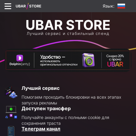
Язык:
Лучший сервис и стабильный спенд
Лучший сервис
Помогаем проходить блокировки на всех этапах
запуска рекламы
Доступен трансфер
Получайте аккаунты с полными cookie для
сохранения траста
Телеграм канал