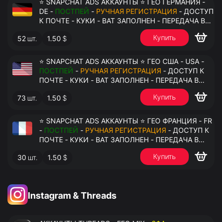
⭐ SNAPCHAT ADS АККАУНТЫ ⭐ ГЕО ГЕРМАНИЯ -
DE -
ПОСТПЕЙ
-
РУЧНАЯ РЕГИСТРАЦИЯ
- ДОСТУП
К ПОЧТЕ - КУКИ - ВАТ ЗАПОЛНЕН - ПЕРЕДАЧА В
АНТИДЕТЕКТ
Купить
52
шт.
1.50
$
⭐ SNAPCHAT ADS АККАУНТЫ ⭐ ГЕО США - USA -
ПОСТПЕЙ
-
РУЧНАЯ РЕГИСТРАЦИЯ
- ДОСТУП К
ПОЧТЕ - КУКИ - ВАТ ЗАПОЛНЕН - ПЕРЕДАЧА В
АНТИДЕТЕКТ
Купить
73
шт.
1.50
$
⭐ SNAPCHAT ADS АККАУНТЫ ⭐ ГЕО ФРАНЦИЯ - FR
-
ПОСТПЕЙ
-
РУЧНАЯ РЕГИСТРАЦИЯ
- ДОСТУП К
ПОЧТЕ - КУКИ - ВАТ ЗАПОЛНЕН - ПЕРЕДАЧА В
АНТИДЕТЕКТ
Купить
30
шт.
1.50
$
Instagram & Threads