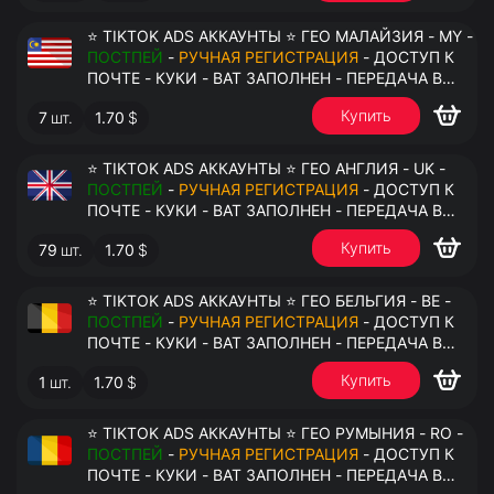
⭐ TIKTOK ADS АККАУНТЫ ⭐ ГЕО МАЛАЙЗИЯ - MY -
ПОСТПЕЙ
-
РУЧНАЯ РЕГИСТРАЦИЯ
- ДОСТУП К
ПОЧТЕ - КУКИ - ВАТ ЗАПОЛНЕН - ПЕРЕДАЧА В
АНТИДЕТЕКТ
Купить
7
шт.
1.70
$
⭐ TIKTOK ADS АККАУНТЫ ⭐ ГЕО АНГЛИЯ - UK -
ПОСТПЕЙ
-
РУЧНАЯ РЕГИСТРАЦИЯ
- ДОСТУП К
ПОЧТЕ - КУКИ - ВАТ ЗАПОЛНЕН - ПЕРЕДАЧА В
АНТИДЕТЕКТ
Купить
79
шт.
1.70
$
⭐ TIKTOK ADS АККАУНТЫ ⭐ ГЕО БЕЛЬГИЯ - BE -
ПОСТПЕЙ
-
РУЧНАЯ РЕГИСТРАЦИЯ
- ДОСТУП К
ПОЧТЕ - КУКИ - ВАТ ЗАПОЛНЕН - ПЕРЕДАЧА В
АНТИДЕТЕКТ
Купить
1
шт.
1.70
$
⭐ TIKTOK ADS АККАУНТЫ ⭐ ГЕО РУМЫНИЯ - RO -
ПОСТПЕЙ
-
РУЧНАЯ РЕГИСТРАЦИЯ
- ДОСТУП К
ПОЧТЕ - КУКИ - ВАТ ЗАПОЛНЕН - ПЕРЕДАЧА В