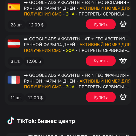
➡️ GOOGLE ADS АККАУНТЫ - ES ⭐ ГЕО ИСПАНИЯ -
РУЧНОЙ ФАРМ 14 ДНЕЙ -
АКТИВНЫЙ НОМЕР ДЛЯ
ПОЛУЧЕНИЯ СМС
-
2ФА
- ПРОГРЕТЫ СЕРВИСЫ -
ПЕРЕДАЧА В ОКТО
Купить
23
шт.
12.00
$
➡️ GOOGLE ADS АККАУНТЫ - AT ⭐ ГЕО АВСТРИЯ -
РУЧНОЙ ФАРМ 14 ДНЕЙ -
АКТИВНЫЙ НОМЕР ДЛЯ
ПОЛУЧЕНИЯ СМС
-
2ФА
- ПРОГРЕТЫ СЕРВИСЫ -
ПЕРЕДАЧА В ОКТО
Купить
3
шт.
12.00
$
➡️ GOOGLE ADS АККАУНТЫ - FR ⭐ ГЕО ФРАНЦИЯ -
РУЧНОЙ ФАРМ 14 ДНЕЙ -
АКТИВНЫЙ НОМЕР ДЛЯ
ПОЛУЧЕНИЯ СМС
-
2ФА
- ПРОГРЕТЫ СЕРВИСЫ -
ПЕРЕДАЧА В ОКТО
Купить
11
шт.
12.00
$
TikTok: Бизнес центр