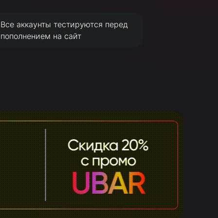
Все аккаунты тестируются перед
пополнением на сайт