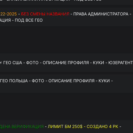
22-2025
-
БЕЗ СМЕНЫ НАЗВАНИЯ
- ПРАВА АДМИНИСТРАТОРА -
ЦИЯ - ПОД ВСЕ ГЕО
 ⚡️ ГЕО США - ФОТО - ОПИСАНИЕ ПРОФИЛЯ - КУКИ - ЮЗЕРАГЕНТ
️ ГЕО ПОЛЬША - ФОТО - ОПИСАНИЕ ПРОФИЛЯ - КУКИ -
ДЕНА ВЕРИФИКАЦИЯ
-
ЛИМИТ БМ 250$ - СОЗДАНО 4 РК
-
О