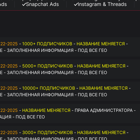
Ads
Snapchat Ads
Instagram & Threads
22-2025
-
1000+ ПОДПИСЧИКОВ
-
НАЗВАНИЕ МЕНЯЕТСЯ
-
 - ЗАПОЛНЕННАЯ ИНФОРМАЦИЯ - ПОД ВСЕ ГЕО
22-2025
-
5000+ ПОДПИСЧИКОВ
-
НАЗВАНИЕ МЕНЯЕТСЯ
-
 - ЗАПОЛНЕННАЯ ИНФОРМАЦИЯ - ПОД ВСЕ ГЕО
22-2025
-
10000+ ПОДПИСЧИКОВ
-
НАЗВАНИЕ МЕНЯЕТСЯ
-
 - ЗАПОЛНЕННАЯ ИНФОРМАЦИЯ - ПОД ВСЕ ГЕО
22-2025
-
НАЗВАНИЕ МЕНЯЕТСЯ
- ПРАВА АДМИНИСТРАТОРА -
ЦИЯ - ПОД ВСЕ ГЕО
22-2025
-
3000+ ПОДПИСЧИКОВ
-
НАЗВАНИЕ МЕНЯЕТСЯ
-
 - ЗАПОЛНЕННАЯ ИНФОРМАЦИЯ - ПОД ВСЕ ГЕО