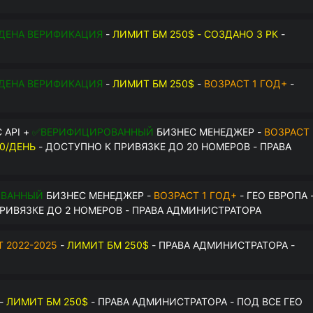
$
ДЕНА ВЕРИФИКАЦИЯ
-
ЛИМИТ БМ 250$ - СОЗДАНО 3 РК
-
О
ДЕНА ВЕРИФИКАЦИЯ
-
ЛИМИТ БМ 250$
-
ВОЗРАСТ 1 ГОД+
-
О
 API +
✅ВЕРИФИЦИРОВАННЫЙ
БИЗНЕС МЕНЕДЖЕР -
ВОЗРАСТ
0/ДЕНЬ
- ДОСТУПНО К ПРИВЯЗКЕ ДО 20 НОМЕРОВ - ПРАВА
ОВАННЫЙ
БИЗНЕС МЕНЕДЖЕР -
ВОЗРАСТ 1 ГОД+
- ГЕО ЕВРОПА 
РИВЯЗКЕ ДО 2 НОМЕРОВ - ПРАВА АДМИНИСТРАТОРА
 2022-2025
-
ЛИМИТ БМ 250$
- ПРАВА АДМИНИСТРАТОРА -
-
ЛИМИТ БМ 250$
- ПРАВА АДМИНИСТРАТОРА - ПОД ВСЕ ГЕО