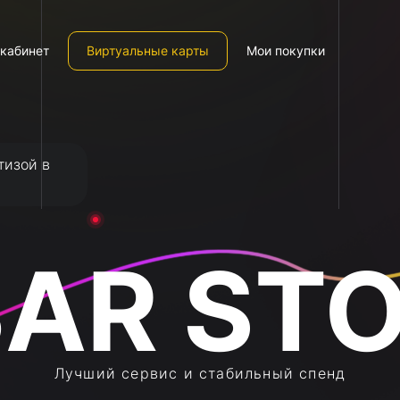
кабинет
Виртуальные карты
Мои покупки
тизой в
Лучший сервис и стабильный спенд