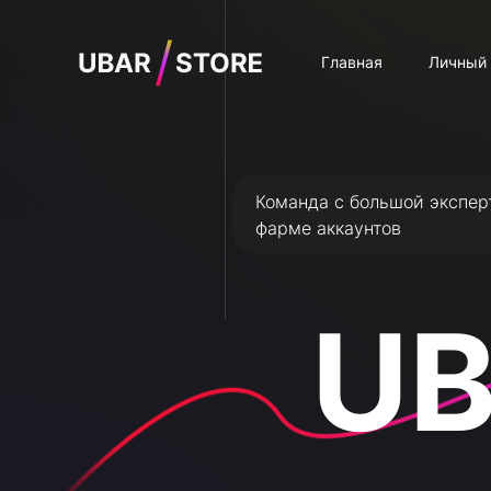
Главная
Личный 
Команда с большой экспер
фарме аккаунтов