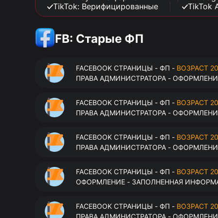
TikTok: Верифицированные
TikTok 
FB: Старые ФП
FACEBOOK СТРАНИЦЫ - ФП -
ВОЗРАСТ 20
ПРАВА АДМИНИСТРАТОРА - ОФОРМЛЕНИЕ
FACEBOOK СТРАНИЦЫ - ФП -
ВОЗРАСТ 20
ПРАВА АДМИНИСТРАТОРА - ОФОРМЛЕНИЕ
FACEBOOK СТРАНИЦЫ - ФП -
ВОЗРАСТ 20
ПРАВА АДМИНИСТРАТОРА - ОФОРМЛЕНИЕ
FACEBOOK СТРАНИЦЫ - ФП -
ВОЗРАСТ 20
ОФОРМЛЕНИЕ - ЗАПОЛНЕННАЯ ИНФОРМА
FACEBOOK СТРАНИЦЫ - ФП -
ВОЗРАСТ 20
ПРАВА АДМИНИСТРАТОРА - ОФОРМЛЕНИЕ