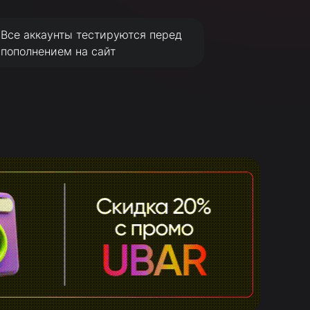
Все аккаунты тестируются перед
пополнением на сайт