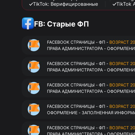
TikTok: Верифицированные
TikTok 
FB: Старые ФП
FACEBOOK СТРАНИЦЫ - ФП -
ВОЗРАСТ 20
ПРАВА АДМИНИСТРАТОРА - ОФОРМЛЕНИЕ
FACEBOOK СТРАНИЦЫ - ФП -
ВОЗРАСТ 20
ПРАВА АДМИНИСТРАТОРА - ОФОРМЛЕНИЕ
FACEBOOK СТРАНИЦЫ - ФП -
ВОЗРАСТ 20
ПРАВА АДМИНИСТРАТОРА - ОФОРМЛЕНИЕ
FACEBOOK СТРАНИЦЫ - ФП -
ВОЗРАСТ 20
ОФОРМЛЕНИЕ - ЗАПОЛНЕННАЯ ИНФОРМА
FACEBOOK СТРАНИЦЫ - ФП -
ВОЗРАСТ 20
ПРАВА АДМИНИСТРАТОРА - ОФОРМЛЕНИЕ