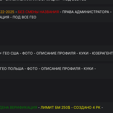
22-2025
-
БЕЗ СМЕНЫ НАЗВАНИЯ
- ПРАВА АДМИНИСТРАТОРА -
ЦИЯ - ПОД ВСЕ ГЕО
 ⚡️ ГЕО США - ФОТО - ОПИСАНИЕ ПРОФИЛЯ - КУКИ - ЮЗЕРАГЕНТ
️ ГЕО ПОЛЬША - ФОТО - ОПИСАНИЕ ПРОФИЛЯ - КУКИ -
ДЕНА ВЕРИФИКАЦИЯ
-
ЛИМИТ БМ 250$ - СОЗДАНО 4 РК
-
О