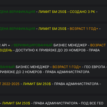
$
ДЕНА ВЕРИФИКАЦИЯ
-
ЛИМИТ БМ 250$ - СОЗДАНО 3 РК
-
О
ДЕНА ВЕРИФИКАЦИЯ
-
ЛИМИТ БМ 250$
-
ВОЗРАСТ 1 ГОД+
-
О
 API +
✅ВЕРИФИЦИРОВАННЫЙ
БИЗНЕС МЕНЕДЖЕР -
ВОЗРАСТ
0/ДЕНЬ
- ДОСТУПНО К ПРИВЯЗКЕ ДО 20 НОМЕРОВ - ПРАВА
ОВАННЫЙ
БИЗНЕС МЕНЕДЖЕР -
ВОЗРАСТ 1 ГОД+
- ГЕО ЕВРОПА 
РИВЯЗКЕ ДО 2 НОМЕРОВ - ПРАВА АДМИНИСТРАТОРА
 2022-2025
-
ЛИМИТ БМ 250$
- ПРАВА АДМИНИСТРАТОРА -
-
ЛИМИТ БМ 250$
- ПРАВА АДМИНИСТРАТОРА - ПОД ВСЕ ГЕО