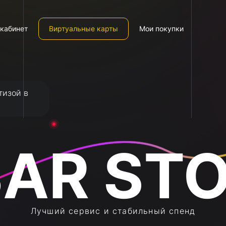
кабинет
Виртуальные карты
Мои покупки
тизой в
Лучший сервис и стабильный спенд