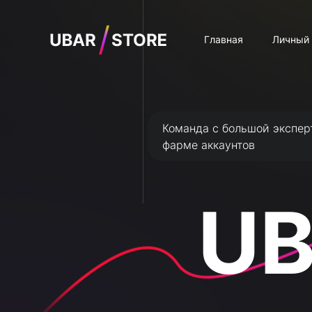
Главная
Личный 
Команда с большой экспер
фарме аккаунтов