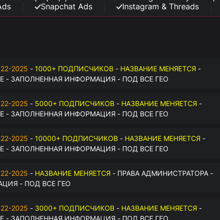
Ads
Snapchat Ads
Instagram & Threads
22-2025
-
1000+ ПОДПИСЧИКОВ
-
НАЗВАНИЕ МЕНЯЕТСЯ
-
 - ЗАПОЛНЕННАЯ ИНФОРМАЦИЯ - ПОД ВСЕ ГЕО
22-2025
-
5000+ ПОДПИСЧИКОВ
-
НАЗВАНИЕ МЕНЯЕТСЯ
-
 - ЗАПОЛНЕННАЯ ИНФОРМАЦИЯ - ПОД ВСЕ ГЕО
22-2025
-
10000+ ПОДПИСЧИКОВ
-
НАЗВАНИЕ МЕНЯЕТСЯ
-
 - ЗАПОЛНЕННАЯ ИНФОРМАЦИЯ - ПОД ВСЕ ГЕО
22-2025
-
НАЗВАНИЕ МЕНЯЕТСЯ
- ПРАВА АДМИНИСТРАТОРА -
ЦИЯ - ПОД ВСЕ ГЕО
22-2025
-
3000+ ПОДПИСЧИКОВ
-
НАЗВАНИЕ МЕНЯЕТСЯ
-
 - ЗАПОЛНЕННАЯ ИНФОРМАЦИЯ - ПОД ВСЕ ГЕО