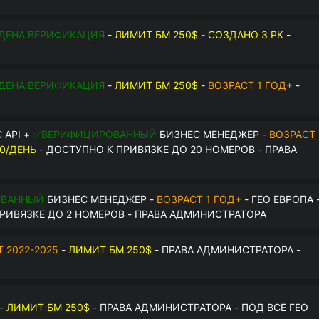
$
ДЕНА ВЕРИФИКАЦИЯ
-
ЛИМИТ БМ 250$ - СОЗДАНО 3 РК
-
О
ДЕНА ВЕРИФИКАЦИЯ
-
ЛИМИТ БМ 250$
-
ВОЗРАСТ 1 ГОД+
-
О
 API +
✅ВЕРИФИЦИРОВАННЫЙ
БИЗНЕС МЕНЕДЖЕР -
ВОЗРАСТ
0/ДЕНЬ
- ДОСТУПНО К ПРИВЯЗКЕ ДО 20 НОМЕРОВ - ПРАВА
ОВАННЫЙ
БИЗНЕС МЕНЕДЖЕР -
ВОЗРАСТ 1 ГОД+
- ГЕО ЕВРОПА 
РИВЯЗКЕ ДО 2 НОМЕРОВ - ПРАВА АДМИНИСТРАТОРА
 2022-2025
-
ЛИМИТ БМ 250$
- ПРАВА АДМИНИСТРАТОРА -
-
ЛИМИТ БМ 250$
- ПРАВА АДМИНИСТРАТОРА - ПОД ВСЕ ГЕО