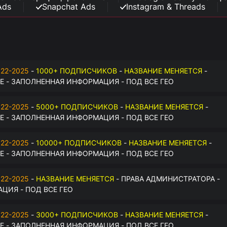
Ads
Snapchat Ads
Instagram & Threads
22-2025
-
1000+ ПОДПИСЧИКОВ
-
НАЗВАНИЕ МЕНЯЕТСЯ
-
 - ЗАПОЛНЕННАЯ ИНФОРМАЦИЯ - ПОД ВСЕ ГЕО
22-2025
-
5000+ ПОДПИСЧИКОВ
-
НАЗВАНИЕ МЕНЯЕТСЯ
-
 - ЗАПОЛНЕННАЯ ИНФОРМАЦИЯ - ПОД ВСЕ ГЕО
22-2025
-
10000+ ПОДПИСЧИКОВ
-
НАЗВАНИЕ МЕНЯЕТСЯ
-
 - ЗАПОЛНЕННАЯ ИНФОРМАЦИЯ - ПОД ВСЕ ГЕО
22-2025
-
НАЗВАНИЕ МЕНЯЕТСЯ
- ПРАВА АДМИНИСТРАТОРА -
ЦИЯ - ПОД ВСЕ ГЕО
22-2025
-
3000+ ПОДПИСЧИКОВ
-
НАЗВАНИЕ МЕНЯЕТСЯ
-
 - ЗАПОЛНЕННАЯ ИНФОРМАЦИЯ - ПОД ВСЕ ГЕО