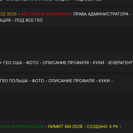
22-2025
-
БЕЗ СМЕНЫ НАЗВАНИЯ
- ПРАВА АДМИНИСТРАТОРА -
ЦИЯ - ПОД ВСЕ ГЕО
 ⚡️ ГЕО США - ФОТО - ОПИСАНИЕ ПРОФИЛЯ - КУКИ - ЮЗЕРАГЕНТ
️ ГЕО ПОЛЬША - ФОТО - ОПИСАНИЕ ПРОФИЛЯ - КУКИ -
ДЕНА ВЕРИФИКАЦИЯ
-
ЛИМИТ БМ 250$ - СОЗДАНО 4 РК
-
О