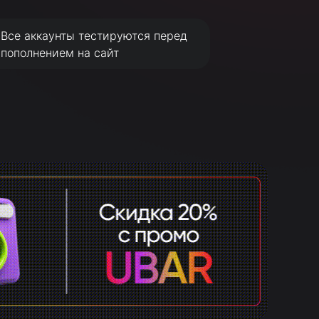
Все аккаунты тестируются перед
пополнением на сайт