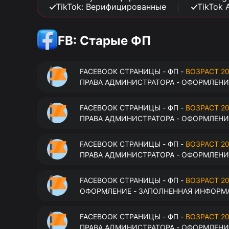
TikTok: Верифицированные
TikTok 
FB: Старые ФП
FACEBOOK СТРАНИЦЫ - ФП -
ВОЗРАСТ 20
ПРАВА АДМИНИСТРАТОРА - ОФОРМЛЕНИЕ
FACEBOOK СТРАНИЦЫ - ФП -
ВОЗРАСТ 20
ПРАВА АДМИНИСТРАТОРА - ОФОРМЛЕНИЕ
FACEBOOK СТРАНИЦЫ - ФП -
ВОЗРАСТ 20
ПРАВА АДМИНИСТРАТОРА - ОФОРМЛЕНИЕ
FACEBOOK СТРАНИЦЫ - ФП -
ВОЗРАСТ 20
ОФОРМЛЕНИЕ - ЗАПОЛНЕННАЯ ИНФОРМА
FACEBOOK СТРАНИЦЫ - ФП -
ВОЗРАСТ 20
ПРАВА АДМИНИСТРАТОРА - ОФОРМЛЕНИЕ