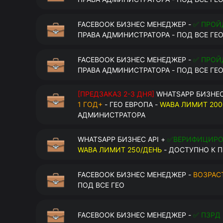
FACEBOOK БИЗНЕС МЕНЕДЖЕР -
✅ ПРОЙ
ПРАВА АДМИНИСТРАТОРА - ПОД ВСЕ ГЕ
FACEBOOK БИЗНЕС МЕНЕДЖЕР -
✅ ПРОЙ
ПРАВА АДМИНИСТРАТОРА - ПОД ВСЕ ГЕ
[ПРЕДЗАКАЗ 2-3 ДНЯ]
WHATSAPP БИЗНЕС
1 ГОД+
- ГЕО ЕВРОПА -
WABA ЛИМИТ 200
АДМИНИСТРАТОРА
WHATSAPP БИЗНЕС API +
✅ВЕРИФИЦИР
WABA ЛИМИТ 250/ДЕНЬ
- ДОСТУПНО К П
FACEBOOK БИЗНЕС МЕНЕДЖЕР -
ВОЗРАСТ
ПОД ВСЕ ГЕО
FACEBOOK БИЗНЕС МЕНЕДЖЕР -
✅ ПЗРД