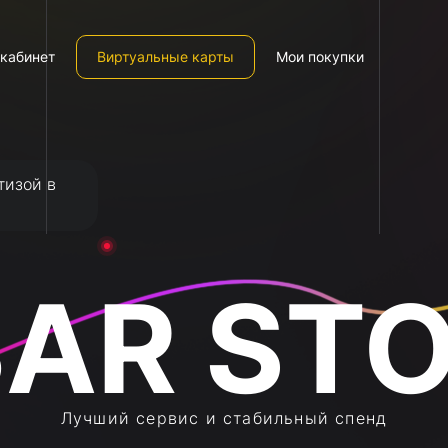
кабинет
Виртуальные карты
Мои покупки
тизой в
Лучший сервис и стабильный спенд