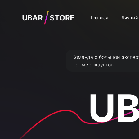
Главная
Личный 
Команда с большой экспер
фарме аккаунтов