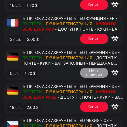
АНТИДЕТЕКТ
Купить
16
шт.
1.70
$
⭐ TIKTOK ADS АККАУНТЫ ⭐ ГЕО ФРАНЦИЯ - FR -
ПОСТПЕЙ
-
РУЧНАЯ РЕГИСТРАЦИЯ
-
КУПОН НА
6000 ДОЛЛРОВ
- ДОСТУП К ПОЧТЕ - КУКИ - ВАТ
ЗАПОЛНЕН - ПЕРЕДАЧА В АНТИДЕТЕКТ
Купить
37
шт.
2.00
$
⭐ TIKTOK ADS АККАУНТЫ ⭐ ГЕО ГЕРМАНИЯ - DE -
ПОСТПЕЙ
-
РУЧНАЯ РЕГИСТРАЦИЯ
- ДОСТУП К
ПОЧТЕ - КУКИ - ВАТ ЗАПОЛНЕН - ПЕРЕДАЧА В
АНТИДЕТЕКТ
Нет в
0
шт.
1.70
$
наличии
⭐ TIKTOK ADS АККАУНТЫ ⭐ ГЕО ГЕРМАНИЯ - DE -
ПОСТПЕЙ
-
РУЧНАЯ РЕГИСТРАЦИЯ
-
КУПОН НА
6000 ДОЛЛАРОВ
- ДОСТУП К ПОЧТЕ - КУКИ - ВАТ
ЗАПОЛНЕН - ПЕРЕДАЧА В АНТИДЕТЕКТ
Купить
19
шт.
2.00
$
⭐ TIKTOK ADS АККАУНТЫ ⭐ ГЕО ЧЕХИЯ - CZ -
ПОСТПЕЙ
-
РУЧНАЯ РЕГИСТРАЦИЯ
- ДОСТУП К