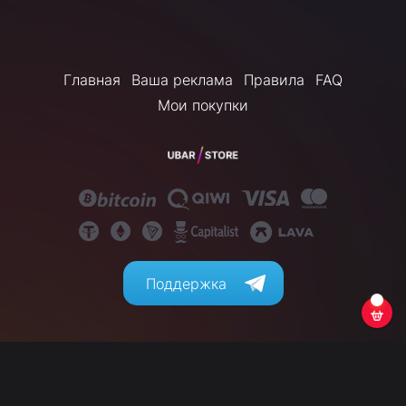
Главная
Ваша реклама
Правила
FAQ
Мои покупки
Поддержка