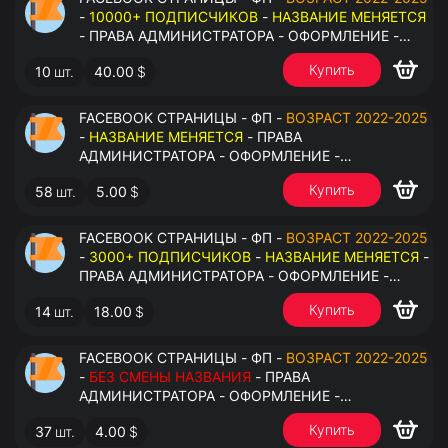
-
10000+ ПОДПИСЧИКОВ
-
НАЗВАНИЕ МЕНЯЕТСЯ
- ПРАВА АДМИНИСТРАТОРА - ОФОРМЛЕНИЕ -
ЗАПОЛНЕННАЯ ИНФОРМАЦИЯ - ПОД ВСЕ ГЕО
Купить
10
шт.
40.00
$
FACEBOOK СТРАНИЦЫ - ФП -
ВОЗРАСТ 2022-2025
-
НАЗВАНИЕ МЕНЯЕТСЯ
- ПРАВА
АДМИНИСТРАТОРА - ОФОРМЛЕНИЕ -
ЗАПОЛНЕННАЯ ИНФОРМАЦИЯ - ПОД ВСЕ ГЕО
Купить
58
шт.
5.00
$
FACEBOOK СТРАНИЦЫ - ФП -
ВОЗРАСТ 2022-2025
-
3000+ ПОДПИСЧИКОВ
-
НАЗВАНИЕ МЕНЯЕТСЯ
-
ПРАВА АДМИНИСТРАТОРА - ОФОРМЛЕНИЕ -
ЗАПОЛНЕННАЯ ИНФОРМАЦИЯ - ПОД ВСЕ ГЕО
Купить
14
шт.
18.00
$
FACEBOOK СТРАНИЦЫ - ФП -
ВОЗРАСТ 2022-2025
-
БЕЗ СМЕНЫ НАЗВАНИЯ
- ПРАВА
АДМИНИСТРАТОРА - ОФОРМЛЕНИЕ -
ЗАПОЛНЕННАЯ ИНФОРМАЦИЯ - ПОД ВСЕ ГЕО
Купить
37
шт.
4.00
$