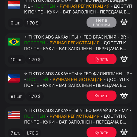
⭐ TIKTOK ADS АККАУНТЫ ⭐ ГЕО НИДЕРЛАНДЫ -
NL -
ПОСТПЕЙ
-
РУЧНАЯ РЕГИСТРАЦИЯ
- ДОСТУП
К ПОЧТЕ - КУКИ - ВАТ ЗАПОЛНЕН - ПЕРЕДАЧА В
АНТИДЕТЕКТ
Нет в
0
шт.
1.70
$
наличии
⭐ TIKTOK ADS АККАУНТЫ ⭐ ГЕО БРАЗИЛИЯ - BR -
ПОСТПЕЙ
-
РУЧНАЯ РЕГИСТРАЦИЯ
- ДОСТУП К
ПОЧТЕ - КУКИ - ВАТ ЗАПОЛНЕН - ПЕРЕДАЧА В
АНТИДЕТЕКТ
Купить
10
шт.
1.70
$
⭐ TIKTOK ADS АККАУНТЫ ⭐ ГЕО ФИЛИППИНЫ - PH
-
ПОСТПЕЙ
-
РУЧНАЯ РЕГИСТРАЦИЯ
- ДОСТУП К
ПОЧТЕ - КУКИ - ВАТ ЗАПОЛНЕН - ПЕРЕДАЧА В
АНТИДЕТЕКТ
Купить
91
шт.
1.70
$
⭐ TIKTOK ADS АККАУНТЫ ⭐ ГЕО МАЛАЙЗИЯ - MY -
ПОСТПЕЙ
-
РУЧНАЯ РЕГИСТРАЦИЯ
- ДОСТУП К
ПОЧТЕ - КУКИ - ВАТ ЗАПОЛНЕН - ПЕРЕДАЧА В
АНТИДЕТЕКТ
Купить
7
шт.
1.70
$