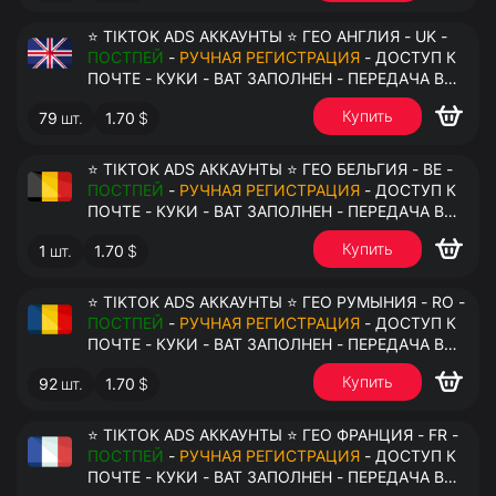
⭐ TIKTOK ADS АККАУНТЫ ⭐ ГЕО АНГЛИЯ - UK -
ПОСТПЕЙ
-
РУЧНАЯ РЕГИСТРАЦИЯ
- ДОСТУП К
ПОЧТЕ - КУКИ - ВАТ ЗАПОЛНЕН - ПЕРЕДАЧА В
АНТИДЕТЕКТ
Купить
79
шт.
1.70
$
⭐ TIKTOK ADS АККАУНТЫ ⭐ ГЕО БЕЛЬГИЯ - BE -
ПОСТПЕЙ
-
РУЧНАЯ РЕГИСТРАЦИЯ
- ДОСТУП К
ПОЧТЕ - КУКИ - ВАТ ЗАПОЛНЕН - ПЕРЕДАЧА В
АНТИДЕТЕКТ
Купить
1
шт.
1.70
$
⭐ TIKTOK ADS АККАУНТЫ ⭐ ГЕО РУМЫНИЯ - RO -
ПОСТПЕЙ
-
РУЧНАЯ РЕГИСТРАЦИЯ
- ДОСТУП К
ПОЧТЕ - КУКИ - ВАТ ЗАПОЛНЕН - ПЕРЕДАЧА В
АНТИДЕТЕКТ
Купить
92
шт.
1.70
$
⭐ TIKTOK ADS АККАУНТЫ ⭐ ГЕО ФРАНЦИЯ - FR -
ПОСТПЕЙ
-
РУЧНАЯ РЕГИСТРАЦИЯ
- ДОСТУП К
ПОЧТЕ - КУКИ - ВАТ ЗАПОЛНЕН - ПЕРЕДАЧА В