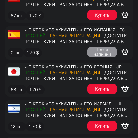
ПОЧТЕ - КУКИ - ВАТ ЗАПОЛНЕН - ПЕРЕДАЧА В
АНТИДЕТЕКТ
Купить
87
шт.
1.70
$
⭐ TIKTOK ADS АККАУНТЫ ⭐ ГЕО ИСПАНИЯ - ES -
ПОСТПЕЙ
-
РУЧНАЯ РЕГИСТРАЦИЯ
- ДОСТУП К
ПОЧТЕ - КУКИ - ВАТ ЗАПОЛНЕН - ПЕРЕДАЧА В
АНТИДЕТЕКТ
Нет в
0
шт.
1.70
$
наличии
⭐ TIKTOK ADS АККАУНТЫ ⭐ ГЕО ЯПОНИЯ - JP -
ПОСТПЕЙ
-
РУЧНАЯ РЕГИСТРАЦИЯ
- ДОСТУП К
ПОЧТЕ - КУКИ - ВАТ ЗАПОЛНЕН - ПЕРЕДАЧА В
АНТИДЕТЕКТ
Купить
68
шт.
1.70
$
⭐ TIKTOK ADS АККАУНТЫ ⭐ ГЕО ИЗРАИЛЬ - IL -
ПОСТПЕЙ
-
РУЧНАЯ РЕГИСТРАЦИЯ
- ДОСТУП К
ПОЧТЕ - КУКИ - ВАТ ЗАПОЛНЕН - ПЕРЕДАЧА В
АНТИДЕТЕКТ
Купить
18
шт.
1.70
$