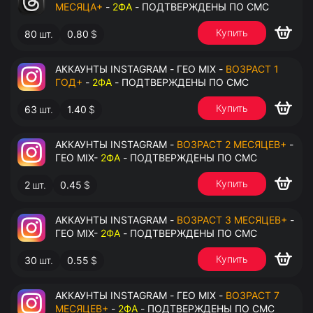
МЕСЯЦА+
-
2ФА
- ПОДТВЕРЖДЕНЫ ПО СМС
Купить
80
шт.
0.80
$
АККАУНТЫ INSTAGRAM - ГЕО MIX -
ВОЗРАСТ 1
ГОД+
-
2ФА
- ПОДТВЕРЖДЕНЫ ПО СМС
Купить
63
шт.
1.40
$
АККАУНТЫ INSTAGRAM -
ВОЗРАСТ 2 МЕСЯЦЕВ+
-
ГЕО MIX-
2ФА
- ПОДТВЕРЖДЕНЫ ПО СМС
Купить
2
шт.
0.45
$
АККАУНТЫ INSTAGRAM -
ВОЗРАСТ 3 МЕСЯЦЕВ+
-
ГЕО MIX-
2ФА
- ПОДТВЕРЖДЕНЫ ПО СМС
Купить
30
шт.
0.55
$
АККАУНТЫ INSTAGRAM - ГЕО MIX -
ВОЗРАСТ 7
МЕСЯЦЕВ+
-
2ФА
- ПОДТВЕРЖДЕНЫ ПО СМС