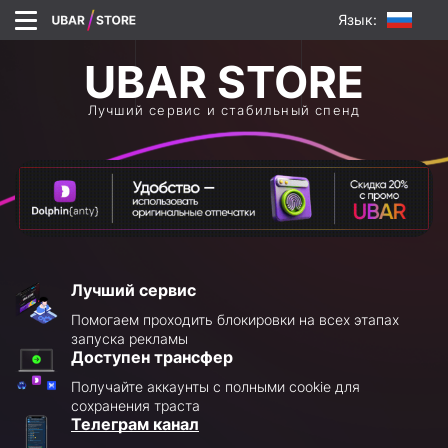
Язык:
Лучший сервис и стабильный спенд
Лучший сервис
Помогаем проходить блокировки на всех этапах
запуска рекламы
Доступен трансфер
Получайте аккаунты с полными cookie для
сохранения траста
Телеграм канал