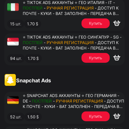
⭐ TIKTOK ADS АККАУНТЫ ⭐ ГЕО ИТАЛИЯ - IT -
ПОСТПЕЙ
-
РУЧНАЯ РЕГИСТРАЦИЯ
- ДОСТУП К
ПОЧТЕ - КУКИ - ВАТ ЗАПОЛНЕН - ПЕРЕДАЧА В
АНТИДЕТЕКТ
Купить
15
шт.
1.70
$
⭐ TIKTOK ADS АККАУНТЫ ⭐ ГЕО СИНГАПУР - SG -
ПОСТПЕЙ
-
РУЧНАЯ РЕГИСТРАЦИЯ
- ДОСТУП К
ПОЧТЕ - КУКИ - ВАТ ЗАПОЛНЕН - ПЕРЕДАЧА В
АНТИДЕТЕКТ
Купить
94
шт.
1.70
$
Snapchat Ads
⭐ SNAPCHAT ADS АККАУНТЫ ⭐ ГЕО ГЕРМАНИЯ -
DE -
ПОСТПЕЙ
-
РУЧНАЯ РЕГИСТРАЦИЯ
- ДОСТУП
К ПОЧТЕ - КУКИ - ВАТ ЗАПОЛНЕН - ПЕРЕДАЧА В
АНТИДЕТЕКТ
Купить
52
шт.
1.50
$