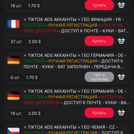
АНТИДЕТЕКТ
Купить
16
шт.
1.70
$
⭐ TIKTOK ADS АККАУНТЫ ⭐ ГЕО ФРАНЦИЯ - FR -
ПОСТПЕЙ
-
РУЧНАЯ РЕГИСТРАЦИЯ
-
КУПОН НА
6000 ДОЛЛРОВ
- ДОСТУП К ПОЧТЕ - КУКИ - ВАТ
ЗАПОЛНЕН - ПЕРЕДАЧА В АНТИДЕТЕКТ
Купить
37
шт.
2.00
$
⭐ TIKTOK ADS АККАУНТЫ ⭐ ГЕО ГЕРМАНИЯ - DE -
ПОСТПЕЙ
-
РУЧНАЯ РЕГИСТРАЦИЯ
- ДОСТУП К
ПОЧТЕ - КУКИ - ВАТ ЗАПОЛНЕН - ПЕРЕДАЧА В
АНТИДЕТЕКТ
Нет в
0
шт.
1.70
$
наличии
⭐ TIKTOK ADS АККАУНТЫ ⭐ ГЕО ГЕРМАНИЯ - DE -
ПОСТПЕЙ
-
РУЧНАЯ РЕГИСТРАЦИЯ
-
КУПОН НА
6000 ДОЛЛАРОВ
- ДОСТУП К ПОЧТЕ - КУКИ - ВАТ
ЗАПОЛНЕН - ПЕРЕДАЧА В АНТИДЕТЕКТ
Купить
19
шт.
2.00
$
⭐ TIKTOK ADS АККАУНТЫ ⭐ ГЕО ЧЕХИЯ - CZ -
ПОСТПЕЙ
-
РУЧНАЯ РЕГИСТРАЦИЯ
- ДОСТУП К