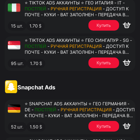
⭐ TIKTOK ADS АККАУНТЫ ⭐ ГЕО ИТАЛИЯ - IT -
ПОСТПЕЙ
-
РУЧНАЯ РЕГИСТРАЦИЯ
- ДОСТУП К
ПОЧТЕ - КУКИ - ВАТ ЗАПОЛНЕН - ПЕРЕДАЧА В
АНТИДЕТЕКТ
Купить
15
шт.
1.70
$
⭐ TIKTOK ADS АККАУНТЫ ⭐ ГЕО СИНГАПУР - SG -
ПОСТПЕЙ
-
РУЧНАЯ РЕГИСТРАЦИЯ
- ДОСТУП К
ПОЧТЕ - КУКИ - ВАТ ЗАПОЛНЕН - ПЕРЕДАЧА В
АНТИДЕТЕКТ
Купить
95
шт.
1.70
$
Snapchat Ads
⭐ SNAPCHAT ADS АККАУНТЫ ⭐ ГЕО ГЕРМАНИЯ -
DE -
ПОСТПЕЙ
-
РУЧНАЯ РЕГИСТРАЦИЯ
- ДОСТУП
К ПОЧТЕ - КУКИ - ВАТ ЗАПОЛНЕН - ПЕРЕДАЧА В
АНТИДЕТЕКТ
Купить
52
шт.
1.50
$