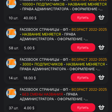
-
10000+ ПОДПИСЧИКОВ
-
НАЗВАНИЕ МЕНЯЕТСЯ
- ПРАВА АДМИНИСТРАТОРА - ОФОРМЛЕНИЕ -
ЗАПОЛНЕННАЯ ИНФОРМАЦИЯ - ПОД ВСЕ ГЕО
Купить
10
шт.
40.00
$
FACEBOOK СТРАНИЦЫ - ФП -
ВОЗРАСТ 2022-2025
-
НАЗВАНИЕ МЕНЯЕТСЯ
- ПРАВА
АДМИНИСТРАТОРА - ОФОРМЛЕНИЕ -
ЗАПОЛНЕННАЯ ИНФОРМАЦИЯ - ПОД ВСЕ ГЕО
Купить
58
шт.
5.00
$
FACEBOOK СТРАНИЦЫ - ФП -
ВОЗРАСТ 2022-2025
-
3000+ ПОДПИСЧИКОВ
-
НАЗВАНИЕ МЕНЯЕТСЯ
-
ПРАВА АДМИНИСТРАТОРА - ОФОРМЛЕНИЕ -
ЗАПОЛНЕННАЯ ИНФОРМАЦИЯ - ПОД ВСЕ ГЕО
Купить
14
шт.
18.00
$
FACEBOOK СТРАНИЦЫ - ФП -
ВОЗРАСТ 2022-2025
-
БЕЗ СМЕНЫ НАЗВАНИЯ
- ПРАВА
АДМИНИСТРАТОРА - ОФОРМЛЕНИЕ -
ЗАПОЛНЕННАЯ ИНФОРМАЦИЯ - ПОД ВСЕ ГЕО
Купить
37
шт.
4.00
$