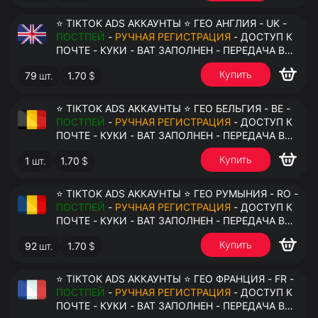
⭐ TIKTOK ADS АККАУНТЫ ⭐ ГЕО АНГЛИЯ - UK -
ПОСТПЕЙ
-
РУЧНАЯ РЕГИСТРАЦИЯ
- ДОСТУП К
ПОЧТЕ - КУКИ - ВАТ ЗАПОЛНЕН - ПЕРЕДАЧА В
АНТИДЕТЕКТ
Купить
79
шт.
1.70
$
⭐ TIKTOK ADS АККАУНТЫ ⭐ ГЕО БЕЛЬГИЯ - BE -
ПОСТПЕЙ
-
РУЧНАЯ РЕГИСТРАЦИЯ
- ДОСТУП К
ПОЧТЕ - КУКИ - ВАТ ЗАПОЛНЕН - ПЕРЕДАЧА В
АНТИДЕТЕКТ
Купить
1
шт.
1.70
$
⭐ TIKTOK ADS АККАУНТЫ ⭐ ГЕО РУМЫНИЯ - RO -
ПОСТПЕЙ
-
РУЧНАЯ РЕГИСТРАЦИЯ
- ДОСТУП К
ПОЧТЕ - КУКИ - ВАТ ЗАПОЛНЕН - ПЕРЕДАЧА В
АНТИДЕТЕКТ
Купить
92
шт.
1.70
$
⭐ TIKTOK ADS АККАУНТЫ ⭐ ГЕО ФРАНЦИЯ - FR -
ПОСТПЕЙ
-
РУЧНАЯ РЕГИСТРАЦИЯ
- ДОСТУП К
ПОЧТЕ - КУКИ - ВАТ ЗАПОЛНЕН - ПЕРЕДАЧА В