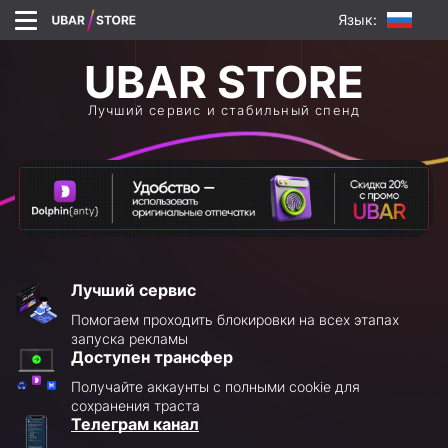
Язык:
Лучший сервис и стабильный спенд
Лучший сервис
Помогаем проходить блокировки на всех этапах
запуска рекламы
Доступен трансфер
Получайте аккаунты с полными cookie для
сохранения траста
Телеграм канал