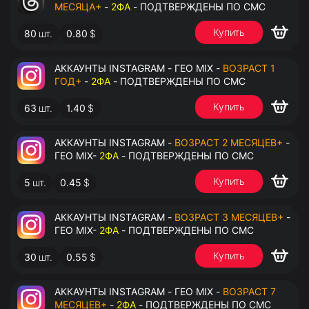
МЕСЯЦА+
-
2ФА
- ПОДТВЕРЖДЕНЫ ПО СМС
Купить
80
шт.
0.80
$
АККАУНТЫ INSTAGRAM - ГЕО MIX -
ВОЗРАСТ 1
ГОД+
-
2ФА
- ПОДТВЕРЖДЕНЫ ПО СМС
Купить
63
шт.
1.40
$
АККАУНТЫ INSTAGRAM -
ВОЗРАСТ 2 МЕСЯЦЕВ+
-
ГЕО MIX-
2ФА
- ПОДТВЕРЖДЕНЫ ПО СМС
Купить
5
шт.
0.45
$
АККАУНТЫ INSTAGRAM -
ВОЗРАСТ 3 МЕСЯЦЕВ+
-
ГЕО MIX-
2ФА
- ПОДТВЕРЖДЕНЫ ПО СМС
Купить
30
шт.
0.55
$
АККАУНТЫ INSTAGRAM - ГЕО MIX -
ВОЗРАСТ 7
МЕСЯЦЕВ+
-
2ФА
- ПОДТВЕРЖДЕНЫ ПО СМС