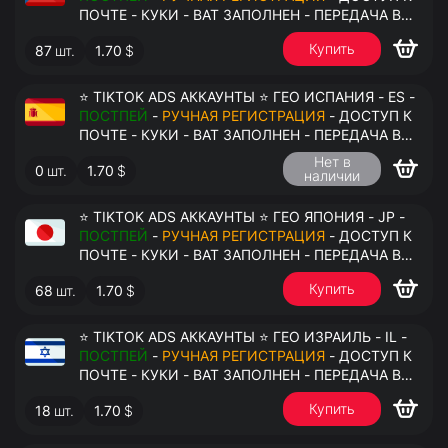
ПОЧТЕ - КУКИ - ВАТ ЗАПОЛНЕН - ПЕРЕДАЧА В
АНТИДЕТЕКТ
Купить
87
шт.
1.70
$
⭐ TIKTOK ADS АККАУНТЫ ⭐ ГЕО ИСПАНИЯ - ES -
ПОСТПЕЙ
-
РУЧНАЯ РЕГИСТРАЦИЯ
- ДОСТУП К
ПОЧТЕ - КУКИ - ВАТ ЗАПОЛНЕН - ПЕРЕДАЧА В
АНТИДЕТЕКТ
Нет в
0
шт.
1.70
$
наличии
⭐ TIKTOK ADS АККАУНТЫ ⭐ ГЕО ЯПОНИЯ - JP -
ПОСТПЕЙ
-
РУЧНАЯ РЕГИСТРАЦИЯ
- ДОСТУП К
ПОЧТЕ - КУКИ - ВАТ ЗАПОЛНЕН - ПЕРЕДАЧА В
АНТИДЕТЕКТ
Купить
68
шт.
1.70
$
⭐ TIKTOK ADS АККАУНТЫ ⭐ ГЕО ИЗРАИЛЬ - IL -
ПОСТПЕЙ
-
РУЧНАЯ РЕГИСТРАЦИЯ
- ДОСТУП К
ПОЧТЕ - КУКИ - ВАТ ЗАПОЛНЕН - ПЕРЕДАЧА В
АНТИДЕТЕКТ
Купить
18
шт.
1.70
$