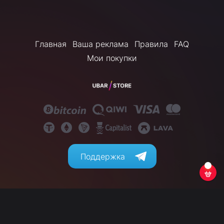
Главная
Ваша реклама
Правила
FAQ
Мои покупки
Поддержка