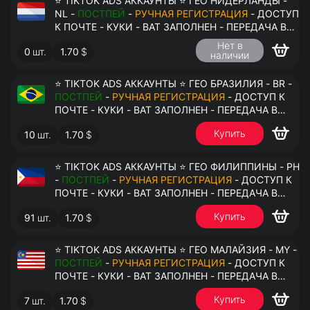
⭐ TIKTOK ADS АККАУНТЫ ⭐ ГЕО НИДЕРЛАНДЫ -
NL -
ПОСТПЕЙ
-
РУЧНАЯ РЕГИСТРАЦИЯ
- ДОСТУП
К ПОЧТЕ - КУКИ - ВАТ ЗАПОЛНЕН - ПЕРЕДАЧА В
АНТИДЕТЕКТ
Нет в
0
шт.
1.70
$
наличии
⭐ TIKTOK ADS АККАУНТЫ ⭐ ГЕО БРАЗИЛИЯ - BR -
ПОСТПЕЙ
-
РУЧНАЯ РЕГИСТРАЦИЯ
- ДОСТУП К
ПОЧТЕ - КУКИ - ВАТ ЗАПОЛНЕН - ПЕРЕДАЧА В
АНТИДЕТЕКТ
Купить
10
шт.
1.70
$
⭐ TIKTOK ADS АККАУНТЫ ⭐ ГЕО ФИЛИППИНЫ - PH
-
ПОСТПЕЙ
-
РУЧНАЯ РЕГИСТРАЦИЯ
- ДОСТУП К
ПОЧТЕ - КУКИ - ВАТ ЗАПОЛНЕН - ПЕРЕДАЧА В
АНТИДЕТЕКТ
Купить
91
шт.
1.70
$
⭐ TIKTOK ADS АККАУНТЫ ⭐ ГЕО МАЛАЙЗИЯ - MY -
ПОСТПЕЙ
-
РУЧНАЯ РЕГИСТРАЦИЯ
- ДОСТУП К
ПОЧТЕ - КУКИ - ВАТ ЗАПОЛНЕН - ПЕРЕДАЧА В
АНТИДЕТЕКТ
Купить
7
шт.
1.70
$