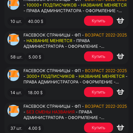
-
10000+ ПОДПИСЧИКОВ
-
НАЗВАНИЕ МЕНЯЕТСЯ
- ПРАВА АДМИНИСТРАТОРА - ОФОРМЛЕНИЕ -
ЗАПОЛНЕННАЯ ИНФОРМАЦИЯ - ПОД ВСЕ ГЕО
Купить
10
шт.
40.00
$
FACEBOOK СТРАНИЦЫ - ФП -
ВОЗРАСТ 2022-2025
-
НАЗВАНИЕ МЕНЯЕТСЯ
- ПРАВА
АДМИНИСТРАТОРА - ОФОРМЛЕНИЕ -
ЗАПОЛНЕННАЯ ИНФОРМАЦИЯ - ПОД ВСЕ ГЕО
Купить
58
шт.
5.00
$
FACEBOOK СТРАНИЦЫ - ФП -
ВОЗРАСТ 2022-2025
-
3000+ ПОДПИСЧИКОВ
-
НАЗВАНИЕ МЕНЯЕТСЯ
-
ПРАВА АДМИНИСТРАТОРА - ОФОРМЛЕНИЕ -
ЗАПОЛНЕННАЯ ИНФОРМАЦИЯ - ПОД ВСЕ ГЕО
Купить
14
шт.
18.00
$
FACEBOOK СТРАНИЦЫ - ФП -
ВОЗРАСТ 2022-2025
-
БЕЗ СМЕНЫ НАЗВАНИЯ
- ПРАВА
АДМИНИСТРАТОРА - ОФОРМЛЕНИЕ -
ЗАПОЛНЕННАЯ ИНФОРМАЦИЯ - ПОД ВСЕ ГЕО
Купить
37
шт.
4.00
$