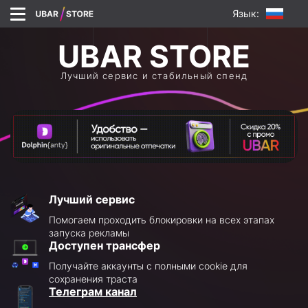
Язык:
Лучший сервис и стабильный спенд
Лучший сервис
Помогаем проходить блокировки на всех этапах
запуска рекламы
Доступен трансфер
Получайте аккаунты с полными cookie для
сохранения траста
Телеграм канал