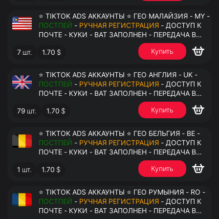
⭐ TIKTOK ADS АККАУНТЫ ⭐ ГЕО МАЛАЙЗИЯ - MY -
ПОСТПЕЙ
-
РУЧНАЯ РЕГИСТРАЦИЯ
- ДОСТУП К
ПОЧТЕ - КУКИ - ВАТ ЗАПОЛНЕН - ПЕРЕДАЧА В
АНТИДЕТЕКТ
Купить
7
шт.
1.70
$
⭐ TIKTOK ADS АККАУНТЫ ⭐ ГЕО АНГЛИЯ - UK -
ПОСТПЕЙ
-
РУЧНАЯ РЕГИСТРАЦИЯ
- ДОСТУП К
ПОЧТЕ - КУКИ - ВАТ ЗАПОЛНЕН - ПЕРЕДАЧА В
АНТИДЕТЕКТ
Купить
79
шт.
1.70
$
⭐ TIKTOK ADS АККАУНТЫ ⭐ ГЕО БЕЛЬГИЯ - BE -
ПОСТПЕЙ
-
РУЧНАЯ РЕГИСТРАЦИЯ
- ДОСТУП К
ПОЧТЕ - КУКИ - ВАТ ЗАПОЛНЕН - ПЕРЕДАЧА В
АНТИДЕТЕКТ
Купить
1
шт.
1.70
$
⭐ TIKTOK ADS АККАУНТЫ ⭐ ГЕО РУМЫНИЯ - RO -
ПОСТПЕЙ
-
РУЧНАЯ РЕГИСТРАЦИЯ
- ДОСТУП К
ПОЧТЕ - КУКИ - ВАТ ЗАПОЛНЕН - ПЕРЕДАЧА В