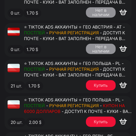
ПОЧТЕ - КУКИ - ВАТ ЗАПОЛНЕН - ПЕРЕДАЧА В
АНТИДЕТЕКТ
Нет в
0
шт.
1.70
$
наличии
⭐ TIKTOK ADS АККАУНТЫ ⭐ ГЕО АВСТРИЯ - AT -
ПОСТПЕЙ
-
РУЧНАЯ РЕГИСТРАЦИЯ
- ДОСТУП К
ПОЧТЕ - КУКИ - ВАТ ЗАПОЛНЕН - ПЕРЕДАЧА В
АНТИДЕТЕКТ
Нет в
0
шт.
1.70
$
наличии
⭐ TIKTOK ADS АККАУНТЫ ⭐ ГЕО ПОЛЬША - PL -
ПОСТПЕЙ
-
РУЧНАЯ РЕГИСТРАЦИЯ
- ДОСТУП К
ПОЧТЕ - КУКИ - ВАТ ЗАПОЛНЕН - ПЕРЕДАЧА В
АНТИДЕТЕКТ
Купить
21
шт.
1.70
$
⭐ TIKTOK ADS АККАУНТЫ ⭐ ГЕО ПОЛЬША - PL -
ПОСТПЕЙ
-
РУЧНАЯ РЕГИСТРАЦИЯ
-
КУПОН НА
6000 ДОЛЛАРОВ
- ДОСТУП К ПОЧТЕ - КУКИ - ВАТ
ЗАПОЛНЕН - ПЕРЕДАЧА В АНТИДЕТЕКТ
Купить
20
шт.
2.00
$