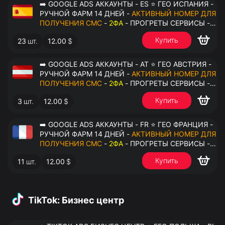
➡️ GOOGLE ADS АККАУНТЫ - ES ⭐ ГЕО ИСПАНИЯ -
РУЧНОЙ ФАРМ 14 ДНЕЙ -
АКТИВНЫЙ НОМЕР ДЛЯ
ПОЛУЧЕНИЯ СМС
-
2ФА
- ПРОГРЕТЫ СЕРВИСЫ -
ПЕРЕДАЧА В ОКТО
Купить
23
шт.
12.00
$
➡️ GOOGLE ADS АККАУНТЫ - AT ⭐ ГЕО АВСТРИЯ -
РУЧНОЙ ФАРМ 14 ДНЕЙ -
АКТИВНЫЙ НОМЕР ДЛЯ
ПОЛУЧЕНИЯ СМС
-
2ФА
- ПРОГРЕТЫ СЕРВИСЫ -
ПЕРЕДАЧА В ОКТО
Купить
3
шт.
12.00
$
➡️ GOOGLE ADS АККАУНТЫ - FR ⭐ ГЕО ФРАНЦИЯ -
РУЧНОЙ ФАРМ 14 ДНЕЙ -
АКТИВНЫЙ НОМЕР ДЛЯ
ПОЛУЧЕНИЯ СМС
-
2ФА
- ПРОГРЕТЫ СЕРВИСЫ -
ПЕРЕДАЧА В ОКТО
Купить
11
шт.
12.00
$
TikTok: Бизнес центр