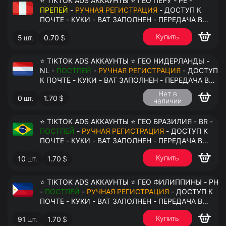
⭐ TIKTOK ADS АККАУНТЫ ⭐ ГЕО ПЕРУ - PE -
ПРЕПЕЙ
-
РУЧНАЯ РЕГИСТРАЦИЯ
- ДОСТУП К
ПОЧТЕ - КУКИ - ВАТ ЗАПОЛНЕН - ПЕРЕДАЧА В
АНТИДЕТЕКТ
Купить
5
шт.
0.70
$
⭐ TIKTOK ADS АККАУНТЫ ⭐ ГЕО НИДЕРЛАНДЫ -
NL -
ПОСТПЕЙ
-
РУЧНАЯ РЕГИСТРАЦИЯ
- ДОСТУП
К ПОЧТЕ - КУКИ - ВАТ ЗАПОЛНЕН - ПЕРЕДАЧА В
АНТИДЕТЕКТ
Нет в
0
шт.
1.70
$
наличии
⭐ TIKTOK ADS АККАУНТЫ ⭐ ГЕО БРАЗИЛИЯ - BR -
ПОСТПЕЙ
-
РУЧНАЯ РЕГИСТРАЦИЯ
- ДОСТУП К
ПОЧТЕ - КУКИ - ВАТ ЗАПОЛНЕН - ПЕРЕДАЧА В
АНТИДЕТЕКТ
Купить
10
шт.
1.70
$
⭐ TIKTOK ADS АККАУНТЫ ⭐ ГЕО ФИЛИППИНЫ - PH
-
ПОСТПЕЙ
-
РУЧНАЯ РЕГИСТРАЦИЯ
- ДОСТУП К
ПОЧТЕ - КУКИ - ВАТ ЗАПОЛНЕН - ПЕРЕДАЧА В
АНТИДЕТЕКТ
Купить
91
шт.
1.70
$