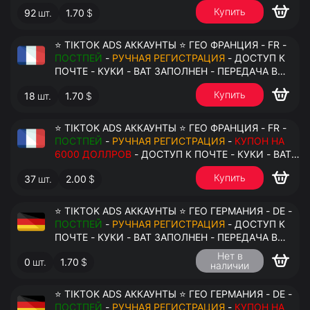
АНТИДЕТЕКТ
Купить
92
шт.
1.70
$
⭐ TIKTOK ADS АККАУНТЫ ⭐ ГЕО ФРАНЦИЯ - FR -
ПОСТПЕЙ
-
РУЧНАЯ РЕГИСТРАЦИЯ
- ДОСТУП К
ПОЧТЕ - КУКИ - ВАТ ЗАПОЛНЕН - ПЕРЕДАЧА В
АНТИДЕТЕКТ
Купить
18
шт.
1.70
$
⭐ TIKTOK ADS АККАУНТЫ ⭐ ГЕО ФРАНЦИЯ - FR -
ПОСТПЕЙ
-
РУЧНАЯ РЕГИСТРАЦИЯ
-
КУПОН НА
6000 ДОЛЛРОВ
- ДОСТУП К ПОЧТЕ - КУКИ - ВАТ
ЗАПОЛНЕН - ПЕРЕДАЧА В АНТИДЕТЕКТ
Купить
37
шт.
2.00
$
⭐ TIKTOK ADS АККАУНТЫ ⭐ ГЕО ГЕРМАНИЯ - DE -
ПОСТПЕЙ
-
РУЧНАЯ РЕГИСТРАЦИЯ
- ДОСТУП К
ПОЧТЕ - КУКИ - ВАТ ЗАПОЛНЕН - ПЕРЕДАЧА В
АНТИДЕТЕКТ
Нет в
0
шт.
1.70
$
наличии
⭐ TIKTOK ADS АККАУНТЫ ⭐ ГЕО ГЕРМАНИЯ - DE -
ПОСТПЕЙ
-
РУЧНАЯ РЕГИСТРАЦИЯ
-
КУПОН НА