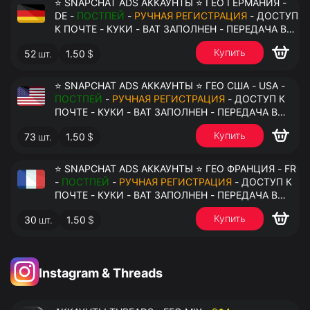
⭐ SNAPCHAT ADS АККАУНТЫ ⭐ ГЕО ГЕРМАНИЯ -
DE -
ПОСТПЕЙ
-
РУЧНАЯ РЕГИСТРАЦИЯ
- ДОСТУП
К ПОЧТЕ - КУКИ - ВАТ ЗАПОЛНЕН - ПЕРЕДАЧА В
АНТИДЕТЕКТ
Купить
52
шт.
1.50
$
⭐ SNAPCHAT ADS АККАУНТЫ ⭐ ГЕО США - USA -
ПОСТПЕЙ
-
РУЧНАЯ РЕГИСТРАЦИЯ
- ДОСТУП К
ПОЧТЕ - КУКИ - ВАТ ЗАПОЛНЕН - ПЕРЕДАЧА В
АНТИДЕТЕКТ
Купить
73
шт.
1.50
$
⭐ SNAPCHAT ADS АККАУНТЫ ⭐ ГЕО ФРАНЦИЯ - FR
-
ПОСТПЕЙ
-
РУЧНАЯ РЕГИСТРАЦИЯ
- ДОСТУП К
ПОЧТЕ - КУКИ - ВАТ ЗАПОЛНЕН - ПЕРЕДАЧА В
АНТИДЕТЕКТ
Купить
30
шт.
1.50
$
Instagram & Threads