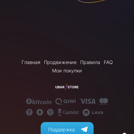
Главная
Продвижение
Правила
FAQ
Мои покупки
Поддержка