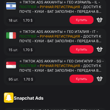
⭐ TIKTOK ADS АККАУНТЫ ⭐ ГЕО ИЗРАИЛЬ - IL -
ПОСТПЕЙ
-
РУЧНАЯ РЕГИСТРАЦИЯ
- ДОСТУП К
ПОЧТЕ - КУКИ - ВАТ ЗАПОЛНЕН - ПЕРЕДАЧА В
АНТИДЕТЕКТ
Купить
18
шт.
1.70
$
⭐ TIKTOK ADS АККАУНТЫ ⭐ ГЕО ИТАЛИЯ - IT -
ПОСТПЕЙ
-
РУЧНАЯ РЕГИСТРАЦИЯ
- ДОСТУП К
ПОЧТЕ - КУКИ - ВАТ ЗАПОЛНЕН - ПЕРЕДАЧА В
АНТИДЕТЕКТ
Купить
15
шт.
1.70
$
⭐ TIKTOK ADS АККАУНТЫ ⭐ ГЕО СИНГАПУР - SG -
ПОСТПЕЙ
-
РУЧНАЯ РЕГИСТРАЦИЯ
- ДОСТУП К
ПОЧТЕ - КУКИ - ВАТ ЗАПОЛНЕН - ПЕРЕДАЧА В
АНТИДЕТЕКТ
Купить
95
шт.
1.70
$
Snapchat Ads