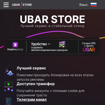
Язык:
Лучший сервис и стабильный спенд
Лучший сервис
Помогаем проходить блокировки на всех этапах
запуска рекламы
Доступен трансфер
Получайте аккаунты с полными cookie для
сохранения траста
Телеграм канал