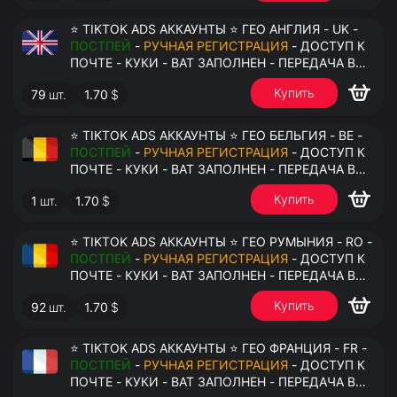
⭐ TIKTOK ADS АККАУНТЫ ⭐ ГЕО АНГЛИЯ - UK -
ПОСТПЕЙ
-
РУЧНАЯ РЕГИСТРАЦИЯ
- ДОСТУП К
ПОЧТЕ - КУКИ - ВАТ ЗАПОЛНЕН - ПЕРЕДАЧА В
АНТИДЕТЕКТ
Купить
79
шт.
1.70
$
⭐ TIKTOK ADS АККАУНТЫ ⭐ ГЕО БЕЛЬГИЯ - BE -
ПОСТПЕЙ
-
РУЧНАЯ РЕГИСТРАЦИЯ
- ДОСТУП К
ПОЧТЕ - КУКИ - ВАТ ЗАПОЛНЕН - ПЕРЕДАЧА В
АНТИДЕТЕКТ
Купить
1
шт.
1.70
$
⭐ TIKTOK ADS АККАУНТЫ ⭐ ГЕО РУМЫНИЯ - RO -
ПОСТПЕЙ
-
РУЧНАЯ РЕГИСТРАЦИЯ
- ДОСТУП К
ПОЧТЕ - КУКИ - ВАТ ЗАПОЛНЕН - ПЕРЕДАЧА В
АНТИДЕТЕКТ
Купить
92
шт.
1.70
$
⭐ TIKTOK ADS АККАУНТЫ ⭐ ГЕО ФРАНЦИЯ - FR -
ПОСТПЕЙ
-
РУЧНАЯ РЕГИСТРАЦИЯ
- ДОСТУП К
ПОЧТЕ - КУКИ - ВАТ ЗАПОЛНЕН - ПЕРЕДАЧА В