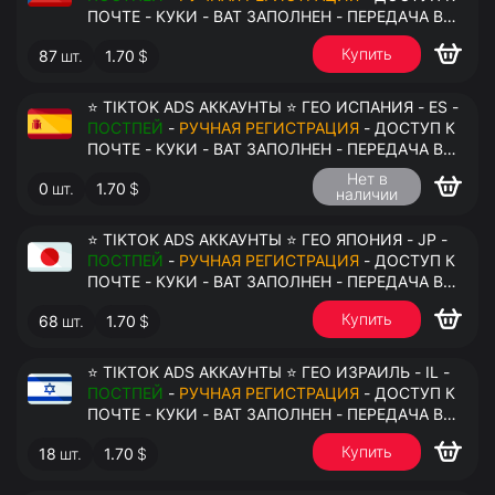
ПОЧТЕ - КУКИ - ВАТ ЗАПОЛНЕН - ПЕРЕДАЧА В
АНТИДЕТЕКТ
Купить
87
шт.
1.70
$
⭐ TIKTOK ADS АККАУНТЫ ⭐ ГЕО ИСПАНИЯ - ES -
ПОСТПЕЙ
-
РУЧНАЯ РЕГИСТРАЦИЯ
- ДОСТУП К
ПОЧТЕ - КУКИ - ВАТ ЗАПОЛНЕН - ПЕРЕДАЧА В
АНТИДЕТЕКТ
Нет в
0
шт.
1.70
$
наличии
⭐ TIKTOK ADS АККАУНТЫ ⭐ ГЕО ЯПОНИЯ - JP -
ПОСТПЕЙ
-
РУЧНАЯ РЕГИСТРАЦИЯ
- ДОСТУП К
ПОЧТЕ - КУКИ - ВАТ ЗАПОЛНЕН - ПЕРЕДАЧА В
АНТИДЕТЕКТ
Купить
68
шт.
1.70
$
⭐ TIKTOK ADS АККАУНТЫ ⭐ ГЕО ИЗРАИЛЬ - IL -
ПОСТПЕЙ
-
РУЧНАЯ РЕГИСТРАЦИЯ
- ДОСТУП К
ПОЧТЕ - КУКИ - ВАТ ЗАПОЛНЕН - ПЕРЕДАЧА В
АНТИДЕТЕКТ
Купить
18
шт.
1.70
$