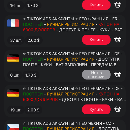
АНТИДЕТЕКТ
Купить
16
шт.
1.70
$
⭐ TIKTOK ADS АККАУНТЫ ⭐ ГЕО ФРАНЦИЯ - FR -
ПОСТПЕЙ
-
РУЧНАЯ РЕГИСТРАЦИЯ
-
КУПОН НА
6000 ДОЛЛРОВ
- ДОСТУП К ПОЧТЕ - КУКИ - ВАТ
ЗАПОЛНЕН - ПЕРЕДАЧА В АНТИДЕТЕКТ
Купить
37
шт.
2.00
$
⭐ TIKTOK ADS АККАУНТЫ ⭐ ГЕО ГЕРМАНИЯ - DE -
ПОСТПЕЙ
-
РУЧНАЯ РЕГИСТРАЦИЯ
- ДОСТУП К
ПОЧТЕ - КУКИ - ВАТ ЗАПОЛНЕН - ПЕРЕДАЧА В
АНТИДЕТЕКТ
Нет в
0
шт.
1.70
$
наличии
⭐ TIKTOK ADS АККАУНТЫ ⭐ ГЕО ГЕРМАНИЯ - DE -
ПОСТПЕЙ
-
РУЧНАЯ РЕГИСТРАЦИЯ
-
КУПОН НА
6000 ДОЛЛАРОВ
- ДОСТУП К ПОЧТЕ - КУКИ - ВАТ
ЗАПОЛНЕН - ПЕРЕДАЧА В АНТИДЕТЕКТ
Купить
19
шт.
2.00
$
⭐ TIKTOK ADS АККАУНТЫ ⭐ ГЕО ЧЕХИЯ - CZ -
ПОСТПЕЙ
-
РУЧНАЯ РЕГИСТРАЦИЯ
- ДОСТУП К