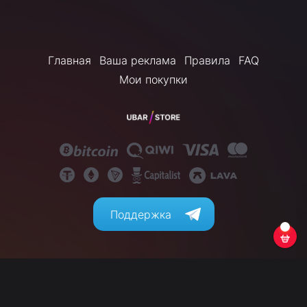
Главная
Ваша реклама
Правила
FAQ
Мои покупки
Поддержка