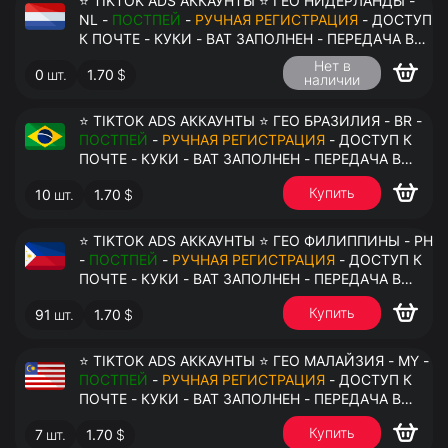
⭐ TIKTOK ADS АККАУНТЫ ⭐ ГЕО НИДЕРЛАНДЫ -
NL -
ПОСТПЕЙ
-
РУЧНАЯ РЕГИСТРАЦИЯ
- ДОСТУП
К ПОЧТЕ - КУКИ - ВАТ ЗАПОЛНЕН - ПЕРЕДАЧА В
АНТИДЕТЕКТ
Нет в
0
шт.
1.70
$
наличии
⭐ TIKTOK ADS АККАУНТЫ ⭐ ГЕО БРАЗИЛИЯ - BR -
ПОСТПЕЙ
-
РУЧНАЯ РЕГИСТРАЦИЯ
- ДОСТУП К
ПОЧТЕ - КУКИ - ВАТ ЗАПОЛНЕН - ПЕРЕДАЧА В
АНТИДЕТЕКТ
Купить
10
шт.
1.70
$
⭐ TIKTOK ADS АККАУНТЫ ⭐ ГЕО ФИЛИППИНЫ - PH
-
ПОСТПЕЙ
-
РУЧНАЯ РЕГИСТРАЦИЯ
- ДОСТУП К
ПОЧТЕ - КУКИ - ВАТ ЗАПОЛНЕН - ПЕРЕДАЧА В
АНТИДЕТЕКТ
Купить
91
шт.
1.70
$
⭐ TIKTOK ADS АККАУНТЫ ⭐ ГЕО МАЛАЙЗИЯ - MY -
ПОСТПЕЙ
-
РУЧНАЯ РЕГИСТРАЦИЯ
- ДОСТУП К
ПОЧТЕ - КУКИ - ВАТ ЗАПОЛНЕН - ПЕРЕДАЧА В
АНТИДЕТЕКТ
Купить
7
шт.
1.70
$