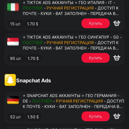
⭐ TIKTOK ADS АККАУНТЫ ⭐ ГЕО ИТАЛИЯ - IT -
ПОСТПЕЙ
-
РУЧНАЯ РЕГИСТРАЦИЯ
- ДОСТУП К
ПОЧТЕ - КУКИ - ВАТ ЗАПОЛНЕН - ПЕРЕДАЧА В
АНТИДЕТЕКТ
Купить
15
шт.
1.70
$
⭐ TIKTOK ADS АККАУНТЫ ⭐ ГЕО СИНГАПУР - SG -
ПОСТПЕЙ
-
РУЧНАЯ РЕГИСТРАЦИЯ
- ДОСТУП К
ПОЧТЕ - КУКИ - ВАТ ЗАПОЛНЕН - ПЕРЕДАЧА В
АНТИДЕТЕКТ
Купить
95
шт.
1.70
$
Snapchat Ads
⭐ SNAPCHAT ADS АККАУНТЫ ⭐ ГЕО ГЕРМАНИЯ -
DE -
ПОСТПЕЙ
-
РУЧНАЯ РЕГИСТРАЦИЯ
- ДОСТУП
К ПОЧТЕ - КУКИ - ВАТ ЗАПОЛНЕН - ПЕРЕДАЧА В
АНТИДЕТЕКТ
Купить
52
шт.
1.50
$