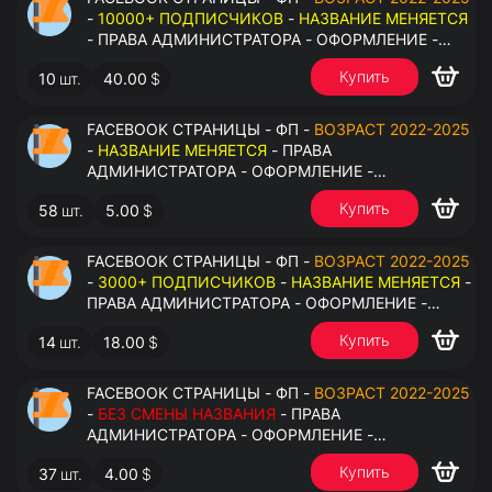
-
10000+ ПОДПИСЧИКОВ
-
НАЗВАНИЕ МЕНЯЕТСЯ
- ПРАВА АДМИНИСТРАТОРА - ОФОРМЛЕНИЕ -
ЗАПОЛНЕННАЯ ИНФОРМАЦИЯ - ПОД ВСЕ ГЕО
Купить
10
шт.
40.00
$
FACEBOOK СТРАНИЦЫ - ФП -
ВОЗРАСТ 2022-2025
-
НАЗВАНИЕ МЕНЯЕТСЯ
- ПРАВА
АДМИНИСТРАТОРА - ОФОРМЛЕНИЕ -
ЗАПОЛНЕННАЯ ИНФОРМАЦИЯ - ПОД ВСЕ ГЕО
Купить
58
шт.
5.00
$
FACEBOOK СТРАНИЦЫ - ФП -
ВОЗРАСТ 2022-2025
-
3000+ ПОДПИСЧИКОВ
-
НАЗВАНИЕ МЕНЯЕТСЯ
-
ПРАВА АДМИНИСТРАТОРА - ОФОРМЛЕНИЕ -
ЗАПОЛНЕННАЯ ИНФОРМАЦИЯ - ПОД ВСЕ ГЕО
Купить
14
шт.
18.00
$
FACEBOOK СТРАНИЦЫ - ФП -
ВОЗРАСТ 2022-2025
-
БЕЗ СМЕНЫ НАЗВАНИЯ
- ПРАВА
АДМИНИСТРАТОРА - ОФОРМЛЕНИЕ -
ЗАПОЛНЕННАЯ ИНФОРМАЦИЯ - ПОД ВСЕ ГЕО
Купить
37
шт.
4.00
$