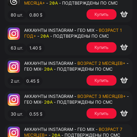
МЕСЯЦА+
-
2ФА
- ПОДТВЕРЖДЕНЫ ПО СМС
Купить
80
шт.
0.80
$
АККАУНТЫ INSTAGRAM - ГЕО MIX -
ВОЗРАСТ 1
ГОД+
-
2ФА
- ПОДТВЕРЖДЕНЫ ПО СМС
Купить
63
шт.
1.40
$
АККАУНТЫ INSTAGRAM -
ВОЗРАСТ 2 МЕСЯЦЕВ+
-
ГЕО MIX-
2ФА
- ПОДТВЕРЖДЕНЫ ПО СМС
Купить
2
шт.
0.45
$
АККАУНТЫ INSTAGRAM -
ВОЗРАСТ 3 МЕСЯЦЕВ+
-
ГЕО MIX-
2ФА
- ПОДТВЕРЖДЕНЫ ПО СМС
Купить
30
шт.
0.55
$
АККАУНТЫ INSTAGRAM - ГЕО MIX -
ВОЗРАСТ 7
МЕСЯЦЕВ+
-
2ФА
- ПОДТВЕРЖДЕНЫ ПО СМС