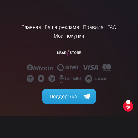
Главная
Ваша реклама
Правила
FAQ
Мои покупки
Поддержка