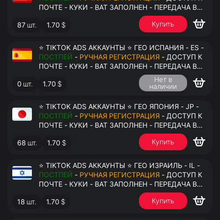
ПОЧТЕ - КУКИ - ВАТ ЗАПОЛНЕН - ПЕРЕДАЧА В
АНТИДЕТЕКТ
Купить
87
шт.
1.70
$
⭐ TIKTOK ADS АККАУНТЫ ⭐ ГЕО ИСПАНИЯ - ES -
ПОСТПЕЙ
-
РУЧНАЯ РЕГИСТРАЦИЯ
- ДОСТУП К
ПОЧТЕ - КУКИ - ВАТ ЗАПОЛНЕН - ПЕРЕДАЧА В
АНТИДЕТЕКТ
Нет в
0
шт.
1.70
$
наличии
⭐ TIKTOK ADS АККАУНТЫ ⭐ ГЕО ЯПОНИЯ - JP -
ПОСТПЕЙ
-
РУЧНАЯ РЕГИСТРАЦИЯ
- ДОСТУП К
ПОЧТЕ - КУКИ - ВАТ ЗАПОЛНЕН - ПЕРЕДАЧА В
АНТИДЕТЕКТ
Купить
68
шт.
1.70
$
⭐ TIKTOK ADS АККАУНТЫ ⭐ ГЕО ИЗРАИЛЬ - IL -
ПОСТПЕЙ
-
РУЧНАЯ РЕГИСТРАЦИЯ
- ДОСТУП К
ПОЧТЕ - КУКИ - ВАТ ЗАПОЛНЕН - ПЕРЕДАЧА В
АНТИДЕТЕКТ
Купить
18
шт.
1.70
$