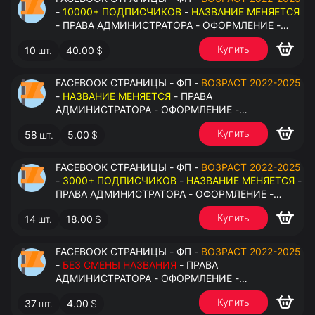
-
10000+ ПОДПИСЧИКОВ
-
НАЗВАНИЕ МЕНЯЕТСЯ
- ПРАВА АДМИНИСТРАТОРА - ОФОРМЛЕНИЕ -
ЗАПОЛНЕННАЯ ИНФОРМАЦИЯ - ПОД ВСЕ ГЕО
Купить
10
шт.
40.00
$
FACEBOOK СТРАНИЦЫ - ФП -
ВОЗРАСТ 2022-2025
-
НАЗВАНИЕ МЕНЯЕТСЯ
- ПРАВА
АДМИНИСТРАТОРА - ОФОРМЛЕНИЕ -
ЗАПОЛНЕННАЯ ИНФОРМАЦИЯ - ПОД ВСЕ ГЕО
Купить
58
шт.
5.00
$
FACEBOOK СТРАНИЦЫ - ФП -
ВОЗРАСТ 2022-2025
-
3000+ ПОДПИСЧИКОВ
-
НАЗВАНИЕ МЕНЯЕТСЯ
-
ПРАВА АДМИНИСТРАТОРА - ОФОРМЛЕНИЕ -
ЗАПОЛНЕННАЯ ИНФОРМАЦИЯ - ПОД ВСЕ ГЕО
Купить
14
шт.
18.00
$
FACEBOOK СТРАНИЦЫ - ФП -
ВОЗРАСТ 2022-2025
-
БЕЗ СМЕНЫ НАЗВАНИЯ
- ПРАВА
АДМИНИСТРАТОРА - ОФОРМЛЕНИЕ -
ЗАПОЛНЕННАЯ ИНФОРМАЦИЯ - ПОД ВСЕ ГЕО
Купить
37
шт.
4.00
$