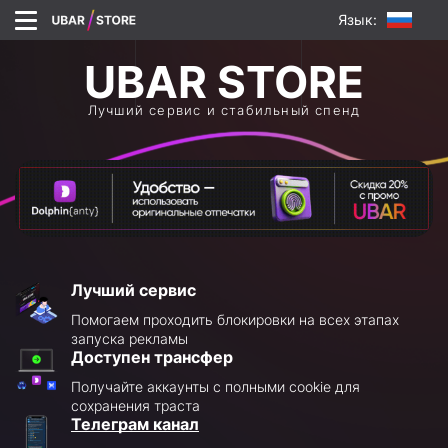
Язык:
Лучший сервис и стабильный спенд
Лучший сервис
Помогаем проходить блокировки на всех этапах
запуска рекламы
Доступен трансфер
Получайте аккаунты с полными cookie для
сохранения траста
Телеграм канал