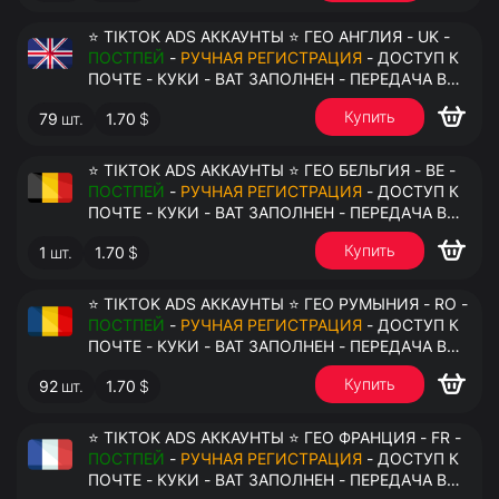
⭐ TIKTOK ADS АККАУНТЫ ⭐ ГЕО АНГЛИЯ - UK -
ПОСТПЕЙ
-
РУЧНАЯ РЕГИСТРАЦИЯ
- ДОСТУП К
ПОЧТЕ - КУКИ - ВАТ ЗАПОЛНЕН - ПЕРЕДАЧА В
АНТИДЕТЕКТ
Купить
79
шт.
1.70
$
⭐ TIKTOK ADS АККАУНТЫ ⭐ ГЕО БЕЛЬГИЯ - BE -
ПОСТПЕЙ
-
РУЧНАЯ РЕГИСТРАЦИЯ
- ДОСТУП К
ПОЧТЕ - КУКИ - ВАТ ЗАПОЛНЕН - ПЕРЕДАЧА В
АНТИДЕТЕКТ
Купить
1
шт.
1.70
$
⭐ TIKTOK ADS АККАУНТЫ ⭐ ГЕО РУМЫНИЯ - RO -
ПОСТПЕЙ
-
РУЧНАЯ РЕГИСТРАЦИЯ
- ДОСТУП К
ПОЧТЕ - КУКИ - ВАТ ЗАПОЛНЕН - ПЕРЕДАЧА В
АНТИДЕТЕКТ
Купить
92
шт.
1.70
$
⭐ TIKTOK ADS АККАУНТЫ ⭐ ГЕО ФРАНЦИЯ - FR -
ПОСТПЕЙ
-
РУЧНАЯ РЕГИСТРАЦИЯ
- ДОСТУП К
ПОЧТЕ - КУКИ - ВАТ ЗАПОЛНЕН - ПЕРЕДАЧА В