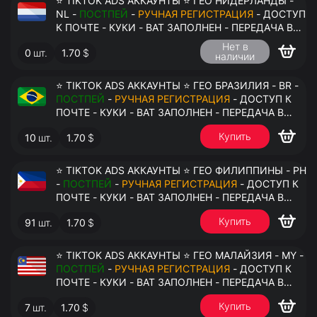
⭐ TIKTOK ADS АККАУНТЫ ⭐ ГЕО НИДЕРЛАНДЫ -
NL -
ПОСТПЕЙ
-
РУЧНАЯ РЕГИСТРАЦИЯ
- ДОСТУП
К ПОЧТЕ - КУКИ - ВАТ ЗАПОЛНЕН - ПЕРЕДАЧА В
АНТИДЕТЕКТ
Нет в
0
шт.
1.70
$
наличии
⭐ TIKTOK ADS АККАУНТЫ ⭐ ГЕО БРАЗИЛИЯ - BR -
ПОСТПЕЙ
-
РУЧНАЯ РЕГИСТРАЦИЯ
- ДОСТУП К
ПОЧТЕ - КУКИ - ВАТ ЗАПОЛНЕН - ПЕРЕДАЧА В
АНТИДЕТЕКТ
Купить
10
шт.
1.70
$
⭐ TIKTOK ADS АККАУНТЫ ⭐ ГЕО ФИЛИППИНЫ - PH
-
ПОСТПЕЙ
-
РУЧНАЯ РЕГИСТРАЦИЯ
- ДОСТУП К
ПОЧТЕ - КУКИ - ВАТ ЗАПОЛНЕН - ПЕРЕДАЧА В
АНТИДЕТЕКТ
Купить
91
шт.
1.70
$
⭐ TIKTOK ADS АККАУНТЫ ⭐ ГЕО МАЛАЙЗИЯ - MY -
ПОСТПЕЙ
-
РУЧНАЯ РЕГИСТРАЦИЯ
- ДОСТУП К
ПОЧТЕ - КУКИ - ВАТ ЗАПОЛНЕН - ПЕРЕДАЧА В
АНТИДЕТЕКТ
Купить
7
шт.
1.70
$