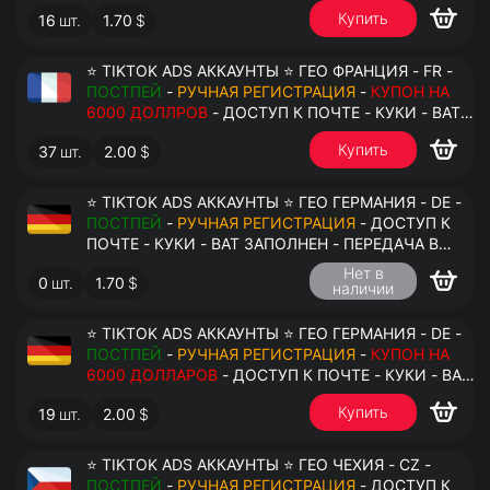
АНТИДЕТЕКТ
Купить
16
шт.
1.70
$
⭐ TIKTOK ADS АККАУНТЫ ⭐ ГЕО ФРАНЦИЯ - FR -
ПОСТПЕЙ
-
РУЧНАЯ РЕГИСТРАЦИЯ
-
КУПОН НА
6000 ДОЛЛРОВ
- ДОСТУП К ПОЧТЕ - КУКИ - ВАТ
ЗАПОЛНЕН - ПЕРЕДАЧА В АНТИДЕТЕКТ
Купить
37
шт.
2.00
$
⭐ TIKTOK ADS АККАУНТЫ ⭐ ГЕО ГЕРМАНИЯ - DE -
ПОСТПЕЙ
-
РУЧНАЯ РЕГИСТРАЦИЯ
- ДОСТУП К
ПОЧТЕ - КУКИ - ВАТ ЗАПОЛНЕН - ПЕРЕДАЧА В
АНТИДЕТЕКТ
Нет в
0
шт.
1.70
$
наличии
⭐ TIKTOK ADS АККАУНТЫ ⭐ ГЕО ГЕРМАНИЯ - DE -
ПОСТПЕЙ
-
РУЧНАЯ РЕГИСТРАЦИЯ
-
КУПОН НА
6000 ДОЛЛАРОВ
- ДОСТУП К ПОЧТЕ - КУКИ - ВАТ
ЗАПОЛНЕН - ПЕРЕДАЧА В АНТИДЕТЕКТ
Купить
19
шт.
2.00
$
⭐ TIKTOK ADS АККАУНТЫ ⭐ ГЕО ЧЕХИЯ - CZ -
ПОСТПЕЙ
-
РУЧНАЯ РЕГИСТРАЦИЯ
- ДОСТУП К