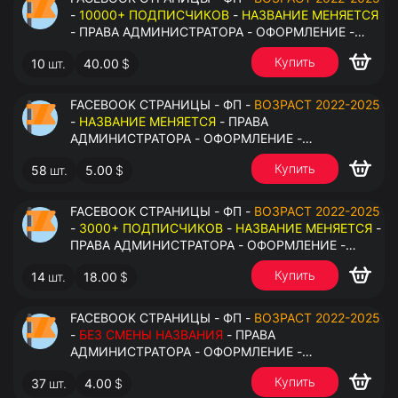
-
10000+ ПОДПИСЧИКОВ
-
НАЗВАНИЕ МЕНЯЕТСЯ
- ПРАВА АДМИНИСТРАТОРА - ОФОРМЛЕНИЕ -
ЗАПОЛНЕННАЯ ИНФОРМАЦИЯ - ПОД ВСЕ ГЕО
Купить
10
шт.
40.00
$
FACEBOOK СТРАНИЦЫ - ФП -
ВОЗРАСТ 2022-2025
-
НАЗВАНИЕ МЕНЯЕТСЯ
- ПРАВА
АДМИНИСТРАТОРА - ОФОРМЛЕНИЕ -
ЗАПОЛНЕННАЯ ИНФОРМАЦИЯ - ПОД ВСЕ ГЕО
Купить
58
шт.
5.00
$
FACEBOOK СТРАНИЦЫ - ФП -
ВОЗРАСТ 2022-2025
-
3000+ ПОДПИСЧИКОВ
-
НАЗВАНИЕ МЕНЯЕТСЯ
-
ПРАВА АДМИНИСТРАТОРА - ОФОРМЛЕНИЕ -
ЗАПОЛНЕННАЯ ИНФОРМАЦИЯ - ПОД ВСЕ ГЕО
Купить
14
шт.
18.00
$
FACEBOOK СТРАНИЦЫ - ФП -
ВОЗРАСТ 2022-2025
-
БЕЗ СМЕНЫ НАЗВАНИЯ
- ПРАВА
АДМИНИСТРАТОРА - ОФОРМЛЕНИЕ -
ЗАПОЛНЕННАЯ ИНФОРМАЦИЯ - ПОД ВСЕ ГЕО
Купить
37
шт.
4.00
$