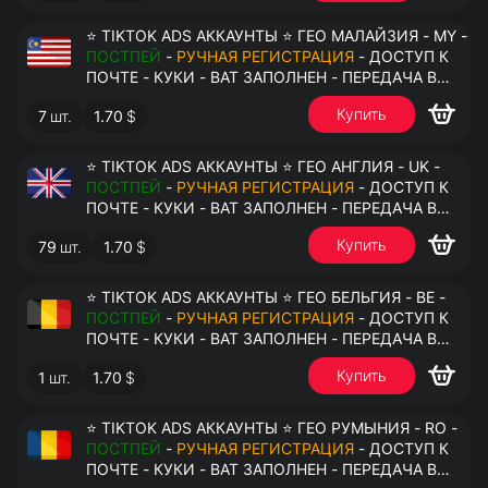
⭐ TIKTOK ADS АККАУНТЫ ⭐ ГЕО МАЛАЙЗИЯ - MY -
ПОСТПЕЙ
-
РУЧНАЯ РЕГИСТРАЦИЯ
- ДОСТУП К
ПОЧТЕ - КУКИ - ВАТ ЗАПОЛНЕН - ПЕРЕДАЧА В
АНТИДЕТЕКТ
Купить
7
шт.
1.70
$
⭐ TIKTOK ADS АККАУНТЫ ⭐ ГЕО АНГЛИЯ - UK -
ПОСТПЕЙ
-
РУЧНАЯ РЕГИСТРАЦИЯ
- ДОСТУП К
ПОЧТЕ - КУКИ - ВАТ ЗАПОЛНЕН - ПЕРЕДАЧА В
АНТИДЕТЕКТ
Купить
79
шт.
1.70
$
⭐ TIKTOK ADS АККАУНТЫ ⭐ ГЕО БЕЛЬГИЯ - BE -
ПОСТПЕЙ
-
РУЧНАЯ РЕГИСТРАЦИЯ
- ДОСТУП К
ПОЧТЕ - КУКИ - ВАТ ЗАПОЛНЕН - ПЕРЕДАЧА В
АНТИДЕТЕКТ
Купить
1
шт.
1.70
$
⭐ TIKTOK ADS АККАУНТЫ ⭐ ГЕО РУМЫНИЯ - RO -
ПОСТПЕЙ
-
РУЧНАЯ РЕГИСТРАЦИЯ
- ДОСТУП К
ПОЧТЕ - КУКИ - ВАТ ЗАПОЛНЕН - ПЕРЕДАЧА В