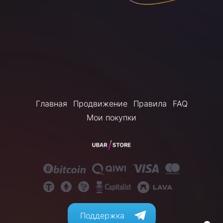
Главная
Продвижение
Правила
FAQ
Мои покупки
Поддержка