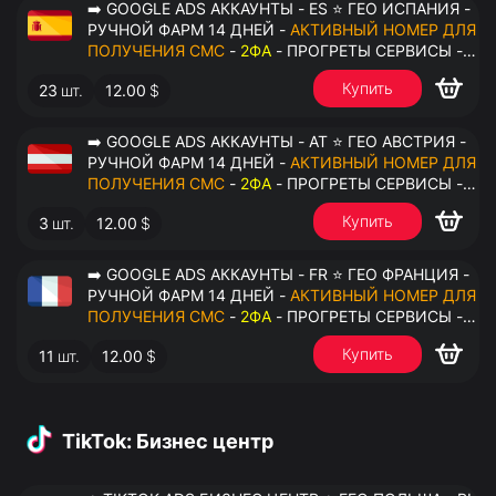
➡️ GOOGLE ADS АККАУНТЫ - ES ⭐ ГЕО ИСПАНИЯ -
РУЧНОЙ ФАРМ 14 ДНЕЙ -
АКТИВНЫЙ НОМЕР ДЛЯ
ПОЛУЧЕНИЯ СМС
-
2ФА
- ПРОГРЕТЫ СЕРВИСЫ -
ПЕРЕДАЧА В ОКТО
Купить
23
шт.
12.00
$
➡️ GOOGLE ADS АККАУНТЫ - AT ⭐ ГЕО АВСТРИЯ -
РУЧНОЙ ФАРМ 14 ДНЕЙ -
АКТИВНЫЙ НОМЕР ДЛЯ
ПОЛУЧЕНИЯ СМС
-
2ФА
- ПРОГРЕТЫ СЕРВИСЫ -
ПЕРЕДАЧА В ОКТО
Купить
3
шт.
12.00
$
➡️ GOOGLE ADS АККАУНТЫ - FR ⭐ ГЕО ФРАНЦИЯ -
РУЧНОЙ ФАРМ 14 ДНЕЙ -
АКТИВНЫЙ НОМЕР ДЛЯ
ПОЛУЧЕНИЯ СМС
-
2ФА
- ПРОГРЕТЫ СЕРВИСЫ -
ПЕРЕДАЧА В ОКТО
Купить
11
шт.
12.00
$
TikTok: Бизнес центр