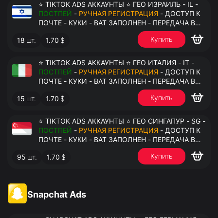
⭐ TIKTOK ADS АККАУНТЫ ⭐ ГЕО ИЗРАИЛЬ - IL -
ПОСТПЕЙ
-
РУЧНАЯ РЕГИСТРАЦИЯ
- ДОСТУП К
ПОЧТЕ - КУКИ - ВАТ ЗАПОЛНЕН - ПЕРЕДАЧА В
АНТИДЕТЕКТ
Купить
18
шт.
1.70
$
⭐ TIKTOK ADS АККАУНТЫ ⭐ ГЕО ИТАЛИЯ - IT -
ПОСТПЕЙ
-
РУЧНАЯ РЕГИСТРАЦИЯ
- ДОСТУП К
ПОЧТЕ - КУКИ - ВАТ ЗАПОЛНЕН - ПЕРЕДАЧА В
АНТИДЕТЕКТ
Купить
15
шт.
1.70
$
⭐ TIKTOK ADS АККАУНТЫ ⭐ ГЕО СИНГАПУР - SG -
ПОСТПЕЙ
-
РУЧНАЯ РЕГИСТРАЦИЯ
- ДОСТУП К
ПОЧТЕ - КУКИ - ВАТ ЗАПОЛНЕН - ПЕРЕДАЧА В
АНТИДЕТЕКТ
Купить
95
шт.
1.70
$
Snapchat Ads