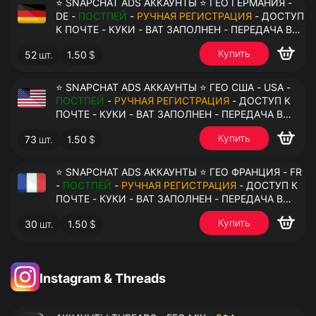
⭐ SNAPCHAT ADS АККАУНТЫ ⭐ ГЕО ГЕРМАНИЯ -
DE -
ПОСТПЕЙ
-
РУЧНАЯ РЕГИСТРАЦИЯ
- ДОСТУП
К ПОЧТЕ - КУКИ - ВАТ ЗАПОЛНЕН - ПЕРЕДАЧА В
АНТИДЕТЕКТ
Купить
52
шт.
1.50
$
⭐ SNAPCHAT ADS АККАУНТЫ ⭐ ГЕО США - USA -
ПОСТПЕЙ
-
РУЧНАЯ РЕГИСТРАЦИЯ
- ДОСТУП К
ПОЧТЕ - КУКИ - ВАТ ЗАПОЛНЕН - ПЕРЕДАЧА В
АНТИДЕТЕКТ
Купить
73
шт.
1.50
$
⭐ SNAPCHAT ADS АККАУНТЫ ⭐ ГЕО ФРАНЦИЯ - FR
-
ПОСТПЕЙ
-
РУЧНАЯ РЕГИСТРАЦИЯ
- ДОСТУП К
ПОЧТЕ - КУКИ - ВАТ ЗАПОЛНЕН - ПЕРЕДАЧА В
АНТИДЕТЕКТ
Купить
30
шт.
1.50
$
Instagram & Threads