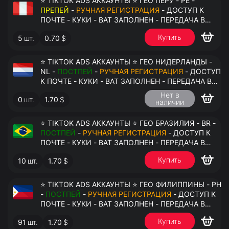
⭐ TIKTOK ADS АККАУНТЫ ⭐ ГЕО ПЕРУ - PE -
ПРЕПЕЙ
-
РУЧНАЯ РЕГИСТРАЦИЯ
- ДОСТУП К
ПОЧТЕ - КУКИ - ВАТ ЗАПОЛНЕН - ПЕРЕДАЧА В
АНТИДЕТЕКТ
Купить
5
шт.
0.70
$
⭐ TIKTOK ADS АККАУНТЫ ⭐ ГЕО НИДЕРЛАНДЫ -
NL -
ПОСТПЕЙ
-
РУЧНАЯ РЕГИСТРАЦИЯ
- ДОСТУП
К ПОЧТЕ - КУКИ - ВАТ ЗАПОЛНЕН - ПЕРЕДАЧА В
АНТИДЕТЕКТ
Нет в
0
шт.
1.70
$
наличии
⭐ TIKTOK ADS АККАУНТЫ ⭐ ГЕО БРАЗИЛИЯ - BR -
ПОСТПЕЙ
-
РУЧНАЯ РЕГИСТРАЦИЯ
- ДОСТУП К
ПОЧТЕ - КУКИ - ВАТ ЗАПОЛНЕН - ПЕРЕДАЧА В
АНТИДЕТЕКТ
Купить
10
шт.
1.70
$
⭐ TIKTOK ADS АККАУНТЫ ⭐ ГЕО ФИЛИППИНЫ - PH
-
ПОСТПЕЙ
-
РУЧНАЯ РЕГИСТРАЦИЯ
- ДОСТУП К
ПОЧТЕ - КУКИ - ВАТ ЗАПОЛНЕН - ПЕРЕДАЧА В
АНТИДЕТЕКТ
Купить
91
шт.
1.70
$