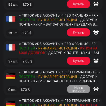
АНТИДЕТЕКТ
Купить
92
шт.
1.70
$
⭐ TIKTOK ADS АККАУНТЫ ⭐ ГЕО ФРАНЦИЯ - FR -
ПОСТПЕЙ
-
РУЧНАЯ РЕГИСТРАЦИЯ
- ДОСТУП К
ПОЧТЕ - КУКИ - ВАТ ЗАПОЛНЕН - ПЕРЕДАЧА В
АНТИДЕТЕКТ
Купить
18
шт.
1.70
$
⭐ TIKTOK ADS АККАУНТЫ ⭐ ГЕО ФРАНЦИЯ - FR -
ПОСТПЕЙ
-
РУЧНАЯ РЕГИСТРАЦИЯ
-
КУПОН НА
6000 ДОЛЛРОВ
- ДОСТУП К ПОЧТЕ - КУКИ - ВАТ
ЗАПОЛНЕН - ПЕРЕДАЧА В АНТИДЕТЕКТ
Купить
37
шт.
2.00
$
⭐ TIKTOK ADS АККАУНТЫ ⭐ ГЕО ГЕРМАНИЯ - DE -
ПОСТПЕЙ
-
РУЧНАЯ РЕГИСТРАЦИЯ
- ДОСТУП К
ПОЧТЕ - КУКИ - ВАТ ЗАПОЛНЕН - ПЕРЕДАЧА В
АНТИДЕТЕКТ
Нет в
0
шт.
1.70
$
наличии
⭐ TIKTOK ADS АККАУНТЫ ⭐ ГЕО ГЕРМАНИЯ - DE -
ПОСТПЕЙ
-
РУЧНАЯ РЕГИСТРАЦИЯ
-
КУПОН НА