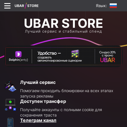
Язык:
Лучший сервис и стабильный спенд
Лучший сервис
Помогаем проходить блокировки на всех этапах
запуска рекламы
Доступен трансфер
Получайте аккаунты с полными cookie для
сохранения траста
Телеграм канал