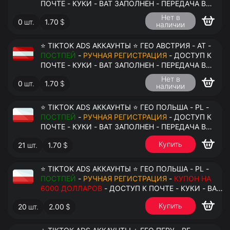
ПОЧТЕ - КУКИ - ВАТ ЗАПОЛНЕН - ПЕРЕДАЧА В
АНТИДЕТЕКТ
Нет в
0
шт.
1.70
$
наличии
⭐ TIKTOK ADS АККАУНТЫ ⭐ ГЕО АВСТРИЯ - AT -
ПОСТПЕЙ
-
РУЧНАЯ РЕГИСТРАЦИЯ
- ДОСТУП К
ПОЧТЕ - КУКИ - ВАТ ЗАПОЛНЕН - ПЕРЕДАЧА В
АНТИДЕТЕКТ
Нет в
0
шт.
1.70
$
наличии
⭐ TIKTOK ADS АККАУНТЫ ⭐ ГЕО ПОЛЬША - PL -
ПОСТПЕЙ
-
РУЧНАЯ РЕГИСТРАЦИЯ
- ДОСТУП К
ПОЧТЕ - КУКИ - ВАТ ЗАПОЛНЕН - ПЕРЕДАЧА В
АНТИДЕТЕКТ
Купить
21
шт.
1.70
$
⭐ TIKTOK ADS АККАУНТЫ ⭐ ГЕО ПОЛЬША - PL -
ПОСТПЕЙ
-
РУЧНАЯ РЕГИСТРАЦИЯ
-
КУПОН НА
6000 ДОЛЛАРОВ
- ДОСТУП К ПОЧТЕ - КУКИ - ВАТ
ЗАПОЛНЕН - ПЕРЕДАЧА В АНТИДЕТЕКТ
Купить
20
шт.
2.00
$