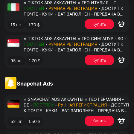
⭐ TIKTOK ADS АККАУНТЫ ⭐ ГЕО ИТАЛИЯ - IT -
ПОСТПЕЙ
-
РУЧНАЯ РЕГИСТРАЦИЯ
- ДОСТУП К
ПОЧТЕ - КУКИ - ВАТ ЗАПОЛНЕН - ПЕРЕДАЧА В
АНТИДЕТЕКТ
Купить
15
шт.
1.70
$
⭐ TIKTOK ADS АККАУНТЫ ⭐ ГЕО СИНГАПУР - SG -
ПОСТПЕЙ
-
РУЧНАЯ РЕГИСТРАЦИЯ
- ДОСТУП К
ПОЧТЕ - КУКИ - ВАТ ЗАПОЛНЕН - ПЕРЕДАЧА В
АНТИДЕТЕКТ
Купить
95
шт.
1.70
$
Snapchat Ads
⭐ SNAPCHAT ADS АККАУНТЫ ⭐ ГЕО ГЕРМАНИЯ -
DE -
ПОСТПЕЙ
-
РУЧНАЯ РЕГИСТРАЦИЯ
- ДОСТУП
К ПОЧТЕ - КУКИ - ВАТ ЗАПОЛНЕН - ПЕРЕДАЧА В
АНТИДЕТЕКТ
Купить
52
шт.
1.50
$