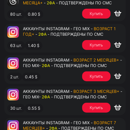
МЕСЯЦА+
-
2ФА
- ПОДТВЕРЖДЕНЫ ПО СМС
Купить
80
шт.
0.80
$
АККАУНТЫ INSTAGRAM - ГЕО MIX -
ВОЗРАСТ 1
ГОД+
-
2ФА
- ПОДТВЕРЖДЕНЫ ПО СМС
Купить
63
шт.
1.40
$
АККАУНТЫ INSTAGRAM -
ВОЗРАСТ 2 МЕСЯЦЕВ+
-
ГЕО MIX-
2ФА
- ПОДТВЕРЖДЕНЫ ПО СМС
Купить
2
шт.
0.45
$
АККАУНТЫ INSTAGRAM -
ВОЗРАСТ 3 МЕСЯЦЕВ+
-
ГЕО MIX-
2ФА
- ПОДТВЕРЖДЕНЫ ПО СМС
Купить
30
шт.
0.55
$
АККАУНТЫ INSTAGRAM - ГЕО MIX -
ВОЗРАСТ 7
МЕСЯЦЕВ+
-
2ФА
- ПОДТВЕРЖДЕНЫ ПО СМС