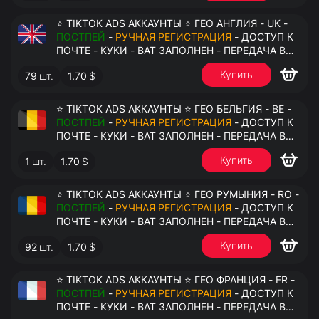
⭐ TIKTOK ADS АККАУНТЫ ⭐ ГЕО АНГЛИЯ - UK -
ПОСТПЕЙ
-
РУЧНАЯ РЕГИСТРАЦИЯ
- ДОСТУП К
ПОЧТЕ - КУКИ - ВАТ ЗАПОЛНЕН - ПЕРЕДАЧА В
АНТИДЕТЕКТ
Купить
79
шт.
1.70
$
⭐ TIKTOK ADS АККАУНТЫ ⭐ ГЕО БЕЛЬГИЯ - BE -
ПОСТПЕЙ
-
РУЧНАЯ РЕГИСТРАЦИЯ
- ДОСТУП К
ПОЧТЕ - КУКИ - ВАТ ЗАПОЛНЕН - ПЕРЕДАЧА В
АНТИДЕТЕКТ
Купить
1
шт.
1.70
$
⭐ TIKTOK ADS АККАУНТЫ ⭐ ГЕО РУМЫНИЯ - RO -
ПОСТПЕЙ
-
РУЧНАЯ РЕГИСТРАЦИЯ
- ДОСТУП К
ПОЧТЕ - КУКИ - ВАТ ЗАПОЛНЕН - ПЕРЕДАЧА В
АНТИДЕТЕКТ
Купить
92
шт.
1.70
$
⭐ TIKTOK ADS АККАУНТЫ ⭐ ГЕО ФРАНЦИЯ - FR -
ПОСТПЕЙ
-
РУЧНАЯ РЕГИСТРАЦИЯ
- ДОСТУП К
ПОЧТЕ - КУКИ - ВАТ ЗАПОЛНЕН - ПЕРЕДАЧА В