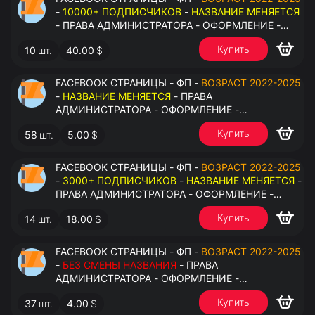
-
10000+ ПОДПИСЧИКОВ
-
НАЗВАНИЕ МЕНЯЕТСЯ
- ПРАВА АДМИНИСТРАТОРА - ОФОРМЛЕНИЕ -
ЗАПОЛНЕННАЯ ИНФОРМАЦИЯ - ПОД ВСЕ ГЕО
Купить
10
шт.
40.00
$
FACEBOOK СТРАНИЦЫ - ФП -
ВОЗРАСТ 2022-2025
-
НАЗВАНИЕ МЕНЯЕТСЯ
- ПРАВА
АДМИНИСТРАТОРА - ОФОРМЛЕНИЕ -
ЗАПОЛНЕННАЯ ИНФОРМАЦИЯ - ПОД ВСЕ ГЕО
Купить
58
шт.
5.00
$
FACEBOOK СТРАНИЦЫ - ФП -
ВОЗРАСТ 2022-2025
-
3000+ ПОДПИСЧИКОВ
-
НАЗВАНИЕ МЕНЯЕТСЯ
-
ПРАВА АДМИНИСТРАТОРА - ОФОРМЛЕНИЕ -
ЗАПОЛНЕННАЯ ИНФОРМАЦИЯ - ПОД ВСЕ ГЕО
Купить
14
шт.
18.00
$
FACEBOOK СТРАНИЦЫ - ФП -
ВОЗРАСТ 2022-2025
-
БЕЗ СМЕНЫ НАЗВАНИЯ
- ПРАВА
АДМИНИСТРАТОРА - ОФОРМЛЕНИЕ -
ЗАПОЛНЕННАЯ ИНФОРМАЦИЯ - ПОД ВСЕ ГЕО
Купить
37
шт.
4.00
$