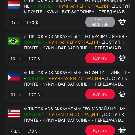
⭐ TIKTOK ADS АККАУНТЫ ⭐ ГЕО НИДЕРЛАНДЫ -
NL -
ПОСТПЕЙ
-
РУЧНАЯ РЕГИСТРАЦИЯ
- ДОСТУП
К ПОЧТЕ - КУКИ - ВАТ ЗАПОЛНЕН - ПЕРЕДАЧА В
АНТИДЕТЕКТ
Нет в
0
шт.
1.70
$
наличии
⭐ TIKTOK ADS АККАУНТЫ ⭐ ГЕО БРАЗИЛИЯ - BR -
ПОСТПЕЙ
-
РУЧНАЯ РЕГИСТРАЦИЯ
- ДОСТУП К
ПОЧТЕ - КУКИ - ВАТ ЗАПОЛНЕН - ПЕРЕДАЧА В
АНТИДЕТЕКТ
Купить
10
шт.
1.70
$
⭐ TIKTOK ADS АККАУНТЫ ⭐ ГЕО ФИЛИППИНЫ - PH
-
ПОСТПЕЙ
-
РУЧНАЯ РЕГИСТРАЦИЯ
- ДОСТУП К
ПОЧТЕ - КУКИ - ВАТ ЗАПОЛНЕН - ПЕРЕДАЧА В
АНТИДЕТЕКТ
Купить
91
шт.
1.70
$
⭐ TIKTOK ADS АККАУНТЫ ⭐ ГЕО МАЛАЙЗИЯ - MY -
ПОСТПЕЙ
-
РУЧНАЯ РЕГИСТРАЦИЯ
- ДОСТУП К
ПОЧТЕ - КУКИ - ВАТ ЗАПОЛНЕН - ПЕРЕДАЧА В
АНТИДЕТЕКТ
Купить
7
шт.
1.70
$