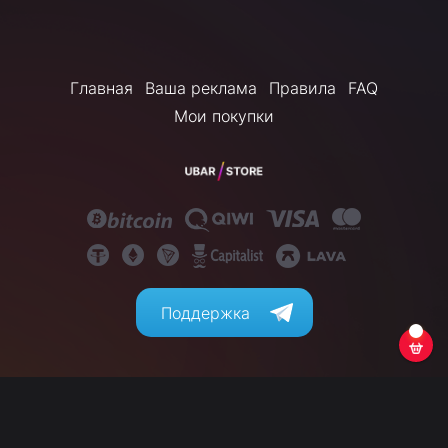
Главная
Ваша реклама
Правила
FAQ
Мои покупки
Поддержка