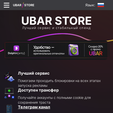
Язык:
Лучший сервис и стабильный спенд
Лучший сервис
Помогаем проходить блокировки на всех этапах
запуска рекламы
Доступен трансфер
Получайте аккаунты с полными cookie для
сохранения траста
Телеграм канал