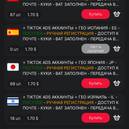
ПОЧТЕ - КУКИ - ВАТ ЗАПОЛНЕН - ПЕРЕДАЧА В
АНТИДЕТЕКТ
Купить
87
шт.
1.70
$
⭐ TIKTOK ADS АККАУНТЫ ⭐ ГЕО ИСПАНИЯ - ES -
ПОСТПЕЙ
-
РУЧНАЯ РЕГИСТРАЦИЯ
- ДОСТУП К
ПОЧТЕ - КУКИ - ВАТ ЗАПОЛНЕН - ПЕРЕДАЧА В
АНТИДЕТЕКТ
Нет в
0
шт.
1.70
$
наличии
⭐ TIKTOK ADS АККАУНТЫ ⭐ ГЕО ЯПОНИЯ - JP -
ПОСТПЕЙ
-
РУЧНАЯ РЕГИСТРАЦИЯ
- ДОСТУП К
ПОЧТЕ - КУКИ - ВАТ ЗАПОЛНЕН - ПЕРЕДАЧА В
АНТИДЕТЕКТ
Купить
68
шт.
1.70
$
⭐ TIKTOK ADS АККАУНТЫ ⭐ ГЕО ИЗРАИЛЬ - IL -
ПОСТПЕЙ
-
РУЧНАЯ РЕГИСТРАЦИЯ
- ДОСТУП К
ПОЧТЕ - КУКИ - ВАТ ЗАПОЛНЕН - ПЕРЕДАЧА В
АНТИДЕТЕКТ
Купить
18
шт.
1.70
$