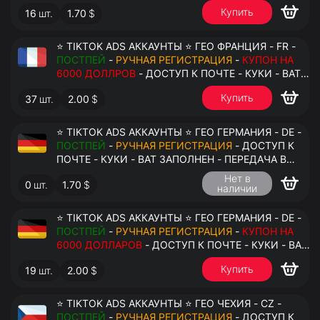
АНТИДЕТЕКТ
Купить
16
шт.
1.70
$
⭐ TIKTOK ADS АККАУНТЫ ⭐ ГЕО ФРАНЦИЯ - FR -
ПОСТПЕЙ
-
РУЧНАЯ РЕГИСТРАЦИЯ
-
КУПОН НА
6000 ДОЛЛРОВ
- ДОСТУП К ПОЧТЕ - КУКИ - ВАТ
ЗАПОЛНЕН - ПЕРЕДАЧА В АНТИДЕТЕКТ
Купить
37
шт.
2.00
$
⭐ TIKTOK ADS АККАУНТЫ ⭐ ГЕО ГЕРМАНИЯ - DE -
ПОСТПЕЙ
-
РУЧНАЯ РЕГИСТРАЦИЯ
- ДОСТУП К
ПОЧТЕ - КУКИ - ВАТ ЗАПОЛНЕН - ПЕРЕДАЧА В
АНТИДЕТЕКТ
Нет в
0
шт.
1.70
$
наличии
⭐ TIKTOK ADS АККАУНТЫ ⭐ ГЕО ГЕРМАНИЯ - DE -
ПОСТПЕЙ
-
РУЧНАЯ РЕГИСТРАЦИЯ
-
КУПОН НА
6000 ДОЛЛАРОВ
- ДОСТУП К ПОЧТЕ - КУКИ - ВАТ
ЗАПОЛНЕН - ПЕРЕДАЧА В АНТИДЕТЕКТ
Купить
19
шт.
2.00
$
⭐ TIKTOK ADS АККАУНТЫ ⭐ ГЕО ЧЕХИЯ - CZ -
ПОСТПЕЙ
-
РУЧНАЯ РЕГИСТРАЦИЯ
- ДОСТУП К