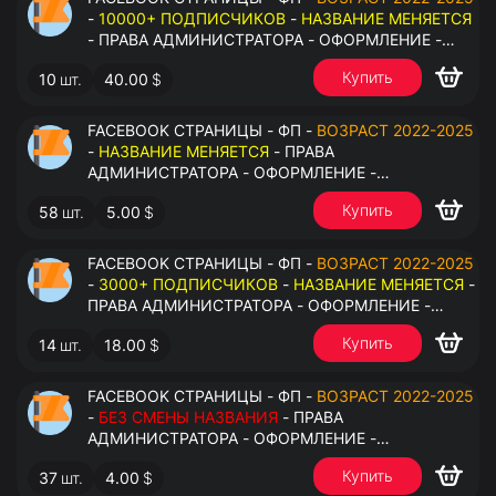
-
10000+ ПОДПИСЧИКОВ
-
НАЗВАНИЕ МЕНЯЕТСЯ
- ПРАВА АДМИНИСТРАТОРА - ОФОРМЛЕНИЕ -
ЗАПОЛНЕННАЯ ИНФОРМАЦИЯ - ПОД ВСЕ ГЕО
Купить
10
шт.
40.00
$
FACEBOOK СТРАНИЦЫ - ФП -
ВОЗРАСТ 2022-2025
-
НАЗВАНИЕ МЕНЯЕТСЯ
- ПРАВА
АДМИНИСТРАТОРА - ОФОРМЛЕНИЕ -
ЗАПОЛНЕННАЯ ИНФОРМАЦИЯ - ПОД ВСЕ ГЕО
Купить
58
шт.
5.00
$
FACEBOOK СТРАНИЦЫ - ФП -
ВОЗРАСТ 2022-2025
-
3000+ ПОДПИСЧИКОВ
-
НАЗВАНИЕ МЕНЯЕТСЯ
-
ПРАВА АДМИНИСТРАТОРА - ОФОРМЛЕНИЕ -
ЗАПОЛНЕННАЯ ИНФОРМАЦИЯ - ПОД ВСЕ ГЕО
Купить
14
шт.
18.00
$
FACEBOOK СТРАНИЦЫ - ФП -
ВОЗРАСТ 2022-2025
-
БЕЗ СМЕНЫ НАЗВАНИЯ
- ПРАВА
АДМИНИСТРАТОРА - ОФОРМЛЕНИЕ -
ЗАПОЛНЕННАЯ ИНФОРМАЦИЯ - ПОД ВСЕ ГЕО
Купить
37
шт.
4.00
$