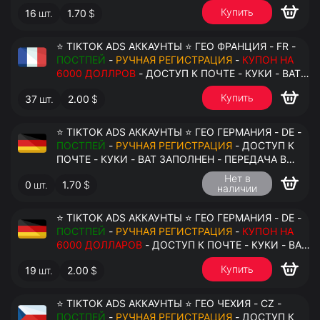
АНТИДЕТЕКТ
Купить
16
шт.
1.70
$
⭐ TIKTOK ADS АККАУНТЫ ⭐ ГЕО ФРАНЦИЯ - FR -
ПОСТПЕЙ
-
РУЧНАЯ РЕГИСТРАЦИЯ
-
КУПОН НА
6000 ДОЛЛРОВ
- ДОСТУП К ПОЧТЕ - КУКИ - ВАТ
ЗАПОЛНЕН - ПЕРЕДАЧА В АНТИДЕТЕКТ
Купить
37
шт.
2.00
$
⭐ TIKTOK ADS АККАУНТЫ ⭐ ГЕО ГЕРМАНИЯ - DE -
ПОСТПЕЙ
-
РУЧНАЯ РЕГИСТРАЦИЯ
- ДОСТУП К
ПОЧТЕ - КУКИ - ВАТ ЗАПОЛНЕН - ПЕРЕДАЧА В
АНТИДЕТЕКТ
Нет в
0
шт.
1.70
$
наличии
⭐ TIKTOK ADS АККАУНТЫ ⭐ ГЕО ГЕРМАНИЯ - DE -
ПОСТПЕЙ
-
РУЧНАЯ РЕГИСТРАЦИЯ
-
КУПОН НА
6000 ДОЛЛАРОВ
- ДОСТУП К ПОЧТЕ - КУКИ - ВАТ
ЗАПОЛНЕН - ПЕРЕДАЧА В АНТИДЕТЕКТ
Купить
19
шт.
2.00
$
⭐ TIKTOK ADS АККАУНТЫ ⭐ ГЕО ЧЕХИЯ - CZ -
ПОСТПЕЙ
-
РУЧНАЯ РЕГИСТРАЦИЯ
- ДОСТУП К