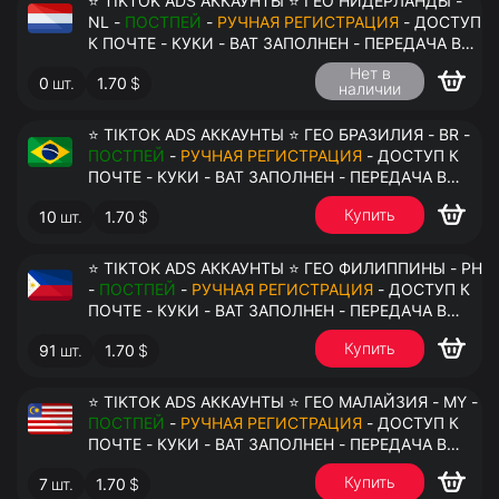
⭐ TIKTOK ADS АККАУНТЫ ⭐ ГЕО НИДЕРЛАНДЫ -
NL -
ПОСТПЕЙ
-
РУЧНАЯ РЕГИСТРАЦИЯ
- ДОСТУП
К ПОЧТЕ - КУКИ - ВАТ ЗАПОЛНЕН - ПЕРЕДАЧА В
АНТИДЕТЕКТ
Нет в
0
шт.
1.70
$
наличии
⭐ TIKTOK ADS АККАУНТЫ ⭐ ГЕО БРАЗИЛИЯ - BR -
ПОСТПЕЙ
-
РУЧНАЯ РЕГИСТРАЦИЯ
- ДОСТУП К
ПОЧТЕ - КУКИ - ВАТ ЗАПОЛНЕН - ПЕРЕДАЧА В
АНТИДЕТЕКТ
Купить
10
шт.
1.70
$
⭐ TIKTOK ADS АККАУНТЫ ⭐ ГЕО ФИЛИППИНЫ - PH
-
ПОСТПЕЙ
-
РУЧНАЯ РЕГИСТРАЦИЯ
- ДОСТУП К
ПОЧТЕ - КУКИ - ВАТ ЗАПОЛНЕН - ПЕРЕДАЧА В
АНТИДЕТЕКТ
Купить
91
шт.
1.70
$
⭐ TIKTOK ADS АККАУНТЫ ⭐ ГЕО МАЛАЙЗИЯ - MY -
ПОСТПЕЙ
-
РУЧНАЯ РЕГИСТРАЦИЯ
- ДОСТУП К
ПОЧТЕ - КУКИ - ВАТ ЗАПОЛНЕН - ПЕРЕДАЧА В
АНТИДЕТЕКТ
Купить
7
шт.
1.70
$