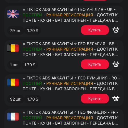
⭐ TIKTOK ADS АККАУНТЫ ⭐ ГЕО АНГЛИЯ - UK -
ПОСТПЕЙ
-
РУЧНАЯ РЕГИСТРАЦИЯ
- ДОСТУП К
ПОЧТЕ - КУКИ - ВАТ ЗАПОЛНЕН - ПЕРЕДАЧА В
АНТИДЕТЕКТ
Купить
79
шт.
1.70
$
⭐ TIKTOK ADS АККАУНТЫ ⭐ ГЕО БЕЛЬГИЯ - BE -
ПОСТПЕЙ
-
РУЧНАЯ РЕГИСТРАЦИЯ
- ДОСТУП К
ПОЧТЕ - КУКИ - ВАТ ЗАПОЛНЕН - ПЕРЕДАЧА В
АНТИДЕТЕКТ
Купить
1
шт.
1.70
$
⭐ TIKTOK ADS АККАУНТЫ ⭐ ГЕО РУМЫНИЯ - RO -
ПОСТПЕЙ
-
РУЧНАЯ РЕГИСТРАЦИЯ
- ДОСТУП К
ПОЧТЕ - КУКИ - ВАТ ЗАПОЛНЕН - ПЕРЕДАЧА В
АНТИДЕТЕКТ
Купить
92
шт.
1.70
$
⭐ TIKTOK ADS АККАУНТЫ ⭐ ГЕО ФРАНЦИЯ - FR -
ПОСТПЕЙ
-
РУЧНАЯ РЕГИСТРАЦИЯ
- ДОСТУП К
ПОЧТЕ - КУКИ - ВАТ ЗАПОЛНЕН - ПЕРЕДАЧА В