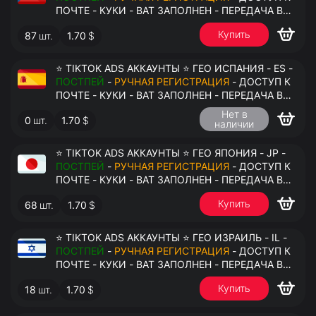
ПОЧТЕ - КУКИ - ВАТ ЗАПОЛНЕН - ПЕРЕДАЧА В
АНТИДЕТЕКТ
Купить
87
шт.
1.70
$
⭐ TIKTOK ADS АККАУНТЫ ⭐ ГЕО ИСПАНИЯ - ES -
ПОСТПЕЙ
-
РУЧНАЯ РЕГИСТРАЦИЯ
- ДОСТУП К
ПОЧТЕ - КУКИ - ВАТ ЗАПОЛНЕН - ПЕРЕДАЧА В
АНТИДЕТЕКТ
Нет в
0
шт.
1.70
$
наличии
⭐ TIKTOK ADS АККАУНТЫ ⭐ ГЕО ЯПОНИЯ - JP -
ПОСТПЕЙ
-
РУЧНАЯ РЕГИСТРАЦИЯ
- ДОСТУП К
ПОЧТЕ - КУКИ - ВАТ ЗАПОЛНЕН - ПЕРЕДАЧА В
АНТИДЕТЕКТ
Купить
68
шт.
1.70
$
⭐ TIKTOK ADS АККАУНТЫ ⭐ ГЕО ИЗРАИЛЬ - IL -
ПОСТПЕЙ
-
РУЧНАЯ РЕГИСТРАЦИЯ
- ДОСТУП К
ПОЧТЕ - КУКИ - ВАТ ЗАПОЛНЕН - ПЕРЕДАЧА В
АНТИДЕТЕКТ
Купить
18
шт.
1.70
$