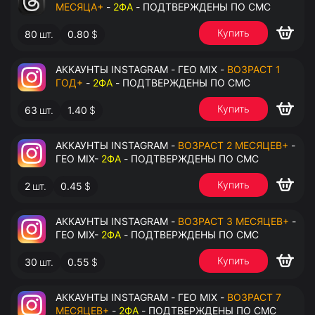
МЕСЯЦА+
-
2ФА
- ПОДТВЕРЖДЕНЫ ПО СМС
Купить
80
шт.
0.80
$
АККАУНТЫ INSTAGRAM - ГЕО MIX -
ВОЗРАСТ 1
ГОД+
-
2ФА
- ПОДТВЕРЖДЕНЫ ПО СМС
Купить
63
шт.
1.40
$
АККАУНТЫ INSTAGRAM -
ВОЗРАСТ 2 МЕСЯЦЕВ+
-
ГЕО MIX-
2ФА
- ПОДТВЕРЖДЕНЫ ПО СМС
Купить
2
шт.
0.45
$
АККАУНТЫ INSTAGRAM -
ВОЗРАСТ 3 МЕСЯЦЕВ+
-
ГЕО MIX-
2ФА
- ПОДТВЕРЖДЕНЫ ПО СМС
Купить
30
шт.
0.55
$
АККАУНТЫ INSTAGRAM - ГЕО MIX -
ВОЗРАСТ 7
МЕСЯЦЕВ+
-
2ФА
- ПОДТВЕРЖДЕНЫ ПО СМС