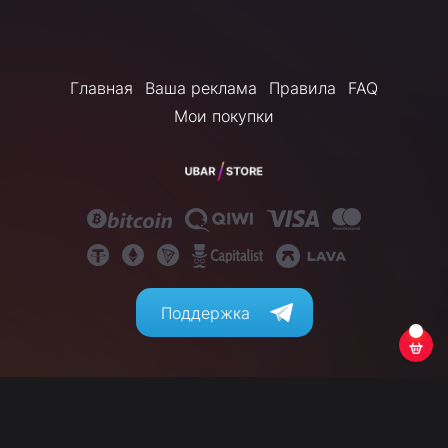
Главная
Ваша реклама
Правила
FAQ
Мои покупки
Поддержка