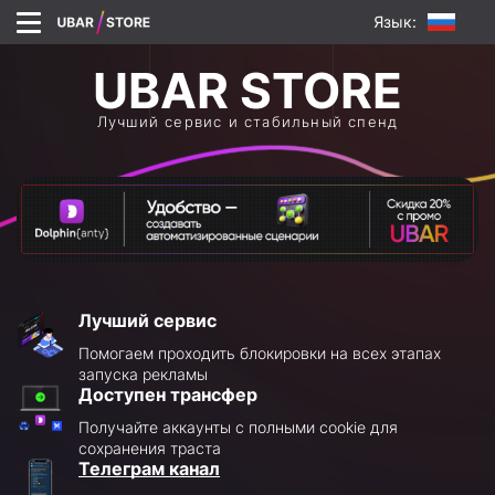
Язык:
Лучший сервис и стабильный спенд
Лучший сервис
Помогаем проходить блокировки на всех этапах
запуска рекламы
Доступен трансфер
Получайте аккаунты с полными cookie для
сохранения траста
Телеграм канал