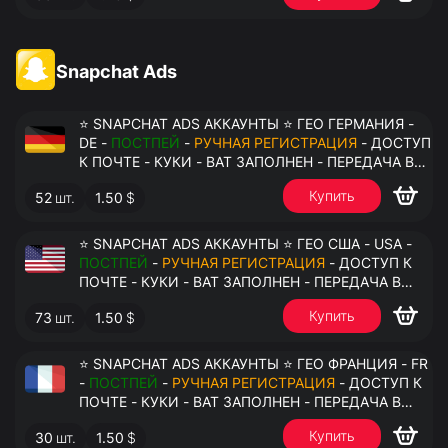
Snapchat Ads
⭐ SNAPCHAT ADS АККАУНТЫ ⭐ ГЕО ГЕРМАНИЯ -
DE -
ПОСТПЕЙ
-
РУЧНАЯ РЕГИСТРАЦИЯ
- ДОСТУП
К ПОЧТЕ - КУКИ - ВАТ ЗАПОЛНЕН - ПЕРЕДАЧА В
АНТИДЕТЕКТ
Купить
52
шт.
1.50
$
⭐ SNAPCHAT ADS АККАУНТЫ ⭐ ГЕО США - USA -
ПОСТПЕЙ
-
РУЧНАЯ РЕГИСТРАЦИЯ
- ДОСТУП К
ПОЧТЕ - КУКИ - ВАТ ЗАПОЛНЕН - ПЕРЕДАЧА В
АНТИДЕТЕКТ
Купить
73
шт.
1.50
$
⭐ SNAPCHAT ADS АККАУНТЫ ⭐ ГЕО ФРАНЦИЯ - FR
-
ПОСТПЕЙ
-
РУЧНАЯ РЕГИСТРАЦИЯ
- ДОСТУП К
ПОЧТЕ - КУКИ - ВАТ ЗАПОЛНЕН - ПЕРЕДАЧА В
АНТИДЕТЕКТ
Купить
30
шт.
1.50
$