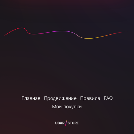
Главная
Продвижение
Правила
FAQ
Мои покупки