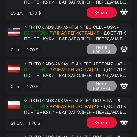
ПОЧТЕ - КУКИ - ВАТ ЗАПОЛНЕН - ПЕРЕДАЧА В
АНТИДЕТЕКТ
Купить
25
шт.
1.70
$
⭐ TIKTOK ADS АККАУНТЫ ⭐ ГЕО США - USA -
ПОСТПЕЙ
-
РУЧНАЯ РЕГИСТРАЦИЯ
- ДОСТУП К
ПОЧТЕ - КУКИ - ВАТ ЗАПОЛНЕН - ПЕРЕДАЧА В
АНТИДЕТЕКТ
Нет в
0
шт.
1.70
$
наличии
⭐ TIKTOK ADS АККАУНТЫ ⭐ ГЕО АВСТРИЯ - AT -
ПОСТПЕЙ
-
РУЧНАЯ РЕГИСТРАЦИЯ
- ДОСТУП К
ПОЧТЕ - КУКИ - ВАТ ЗАПОЛНЕН - ПЕРЕДАЧА В
АНТИДЕТЕКТ
Нет в
0
шт.
1.70
$
наличии
⭐ TIKTOK ADS АККАУНТЫ ⭐ ГЕО ПОЛЬША - PL -
ПОСТПЕЙ
-
РУЧНАЯ РЕГИСТРАЦИЯ
- ДОСТУП К
ПОЧТЕ - КУКИ - ВАТ ЗАПОЛНЕН - ПЕРЕДАЧА В
АНТИДЕТЕКТ
Купить
21
шт.
1.70
$