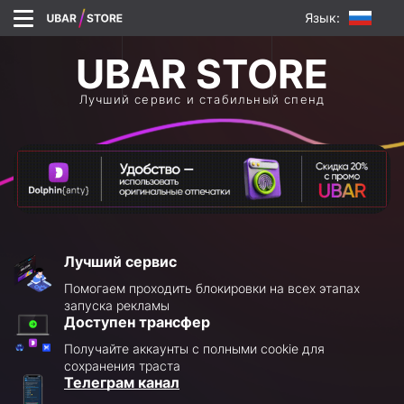
Язык:
Лучший сервис и стабильный спенд
Лучший сервис
Помогаем проходить блокировки на всех этапах
запуска рекламы
Доступен трансфер
Получайте аккаунты с полными cookie для
сохранения траста
Телеграм канал