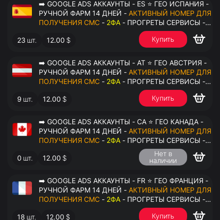
➡️ GOOGLE ADS АККАУНТЫ - ES ⭐ ГЕО ИСПАНИЯ -
РУЧНОЙ ФАРМ 14 ДНЕЙ -
АКТИВНЫЙ НОМЕР ДЛЯ
ПОЛУЧЕНИЯ СМС
-
2ФА
- ПРОГРЕТЫ СЕРВИСЫ -
ПЕРЕДАЧА В ОКТО
Купить
23
шт.
12.00
$
➡️ GOOGLE ADS АККАУНТЫ - AT ⭐ ГЕО АВСТРИЯ -
РУЧНОЙ ФАРМ 14 ДНЕЙ -
АКТИВНЫЙ НОМЕР ДЛЯ
ПОЛУЧЕНИЯ СМС
-
2ФА
- ПРОГРЕТЫ СЕРВИСЫ -
ПЕРЕДАЧА В ОКТО
Купить
9
шт.
12.00
$
➡️ GOOGLE ADS АККАУНТЫ - CA ⭐ ГЕО КАНАДА -
РУЧНОЙ ФАРМ 14 ДНЕЙ -
АКТИВНЫЙ НОМЕР ДЛЯ
ПОЛУЧЕНИЯ СМС
-
2ФА
- ПРОГРЕТЫ СЕРВИСЫ -
ПЕРЕДАЧА В ОКТО
Нет в
0
шт.
12.00
$
наличии
➡️ GOOGLE ADS АККАУНТЫ - FR ⭐ ГЕО ФРАНЦИЯ -
РУЧНОЙ ФАРМ 14 ДНЕЙ -
АКТИВНЫЙ НОМЕР ДЛЯ
ПОЛУЧЕНИЯ СМС
-
2ФА
- ПРОГРЕТЫ СЕРВИСЫ -
ПЕРЕДАЧА В ОКТО
Купить
18
шт.
12.00
$