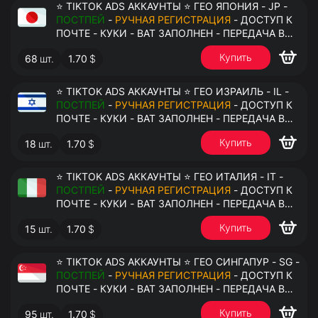
⭐ TIKTOK ADS АККАУНТЫ ⭐ ГЕО ЯПОНИЯ - JP -
ПОСТПЕЙ
-
РУЧНАЯ РЕГИСТРАЦИЯ
- ДОСТУП К
ПОЧТЕ - КУКИ - ВАТ ЗАПОЛНЕН - ПЕРЕДАЧА В
АНТИДЕТЕКТ
Купить
68
шт.
1.70
$
⭐ TIKTOK ADS АККАУНТЫ ⭐ ГЕО ИЗРАИЛЬ - IL -
ПОСТПЕЙ
-
РУЧНАЯ РЕГИСТРАЦИЯ
- ДОСТУП К
ПОЧТЕ - КУКИ - ВАТ ЗАПОЛНЕН - ПЕРЕДАЧА В
АНТИДЕТЕКТ
Купить
18
шт.
1.70
$
⭐ TIKTOK ADS АККАУНТЫ ⭐ ГЕО ИТАЛИЯ - IT -
ПОСТПЕЙ
-
РУЧНАЯ РЕГИСТРАЦИЯ
- ДОСТУП К
ПОЧТЕ - КУКИ - ВАТ ЗАПОЛНЕН - ПЕРЕДАЧА В
АНТИДЕТЕКТ
Купить
15
шт.
1.70
$
⭐ TIKTOK ADS АККАУНТЫ ⭐ ГЕО СИНГАПУР - SG -
ПОСТПЕЙ
-
РУЧНАЯ РЕГИСТРАЦИЯ
- ДОСТУП К
ПОЧТЕ - КУКИ - ВАТ ЗАПОЛНЕН - ПЕРЕДАЧА В
АНТИДЕТЕКТ
Купить
95
шт.
1.70
$