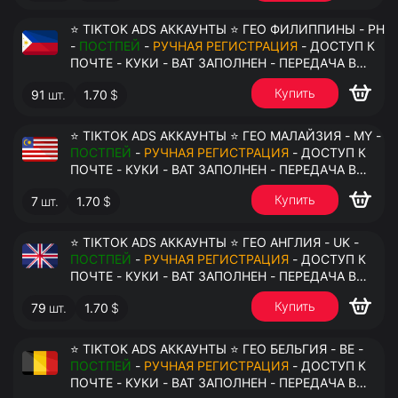
⭐ TIKTOK ADS АККАУНТЫ ⭐ ГЕО ФИЛИППИНЫ - PH
-
ПОСТПЕЙ
-
РУЧНАЯ РЕГИСТРАЦИЯ
- ДОСТУП К
ПОЧТЕ - КУКИ - ВАТ ЗАПОЛНЕН - ПЕРЕДАЧА В
АНТИДЕТЕКТ
Купить
91
шт.
1.70
$
⭐ TIKTOK ADS АККАУНТЫ ⭐ ГЕО МАЛАЙЗИЯ - MY -
ПОСТПЕЙ
-
РУЧНАЯ РЕГИСТРАЦИЯ
- ДОСТУП К
ПОЧТЕ - КУКИ - ВАТ ЗАПОЛНЕН - ПЕРЕДАЧА В
АНТИДЕТЕКТ
Купить
7
шт.
1.70
$
⭐ TIKTOK ADS АККАУНТЫ ⭐ ГЕО АНГЛИЯ - UK -
ПОСТПЕЙ
-
РУЧНАЯ РЕГИСТРАЦИЯ
- ДОСТУП К
ПОЧТЕ - КУКИ - ВАТ ЗАПОЛНЕН - ПЕРЕДАЧА В
АНТИДЕТЕКТ
Купить
79
шт.
1.70
$
⭐ TIKTOK ADS АККАУНТЫ ⭐ ГЕО БЕЛЬГИЯ - BE -
ПОСТПЕЙ
-
РУЧНАЯ РЕГИСТРАЦИЯ
- ДОСТУП К
ПОЧТЕ - КУКИ - ВАТ ЗАПОЛНЕН - ПЕРЕДАЧА В