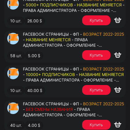
-
5000+ ПОДПИСЧИКОВ
-
НАЗВАНИЕ МЕНЯЕТСЯ
-
ПРАВА АДМИНИСТРАТОРА - ОФОРМЛЕНИЕ -
ЗАПОЛНЕННАЯ ИНФОРМАЦИЯ - ПОД ВСЕ ГЕО
Купить
10
шт.
26.00
$
FACEBOOK СТРАНИЦЫ - ФП -
ВОЗРАСТ 2022-2025
-
НАЗВАНИЕ МЕНЯЕТСЯ
- ПРАВА
АДМИНИСТРАТОРА - ОФОРМЛЕНИЕ -
ЗАПОЛНЕННАЯ ИНФОРМАЦИЯ - ПОД ВСЕ ГЕО
Купить
58
шт.
5.00
$
FACEBOOK СТРАНИЦЫ - ФП -
ВОЗРАСТ 2022-2025
-
10000+ ПОДПИСЧИКОВ
-
НАЗВАНИЕ МЕНЯЕТСЯ
- ПРАВА АДМИНИСТРАТОРА - ОФОРМЛЕНИЕ -
ЗАПОЛНЕННАЯ ИНФОРМАЦИЯ - ПОД ВСЕ ГЕО
Купить
10
шт.
40.00
$
FACEBOOK СТРАНИЦЫ - ФП -
ВОЗРАСТ 2022-2025
-
БЕЗ СМЕНЫ НАЗВАНИЯ
- ПРАВА
АДМИНИСТРАТОРА - ОФОРМЛЕНИЕ -
ЗАПОЛНЕННАЯ ИНФОРМАЦИЯ - ПОД ВСЕ ГЕО
Купить
40
шт.
4.00
$