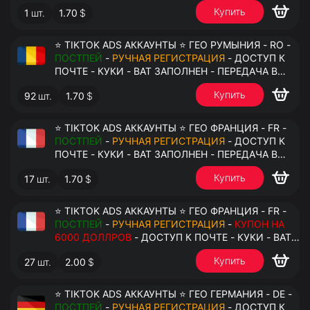
АНТИДЕТЕКТ
Купить
1
шт.
1.70
$
⭐ TIKTOK ADS АККАУНТЫ ⭐ ГЕО РУМЫНИЯ - RO -
ПОСТПЕЙ
-
РУЧНАЯ РЕГИСТРАЦИЯ
- ДОСТУП К
ПОЧТЕ - КУКИ - ВАТ ЗАПОЛНЕН - ПЕРЕДАЧА В
АНТИДЕТЕКТ
Купить
92
шт.
1.70
$
⭐ TIKTOK ADS АККАУНТЫ ⭐ ГЕО ФРАНЦИЯ - FR -
ПОСТПЕЙ
-
РУЧНАЯ РЕГИСТРАЦИЯ
- ДОСТУП К
ПОЧТЕ - КУКИ - ВАТ ЗАПОЛНЕН - ПЕРЕДАЧА В
АНТИДЕТЕКТ
Купить
17
шт.
1.70
$
⭐ TIKTOK ADS АККАУНТЫ ⭐ ГЕО ФРАНЦИЯ - FR -
ПОСТПЕЙ
-
РУЧНАЯ РЕГИСТРАЦИЯ
-
КУПОН НА
6000 ДОЛЛРОВ
- ДОСТУП К ПОЧТЕ - КУКИ - ВАТ
ЗАПОЛНЕН - ПЕРЕДАЧА В АНТИДЕТЕКТ
Купить
27
шт.
2.00
$
⭐ TIKTOK ADS АККАУНТЫ ⭐ ГЕО ГЕРМАНИЯ - DE -
ПОСТПЕЙ
-
РУЧНАЯ РЕГИСТРАЦИЯ
- ДОСТУП К